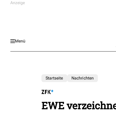
Menü
Startseite
Nachrichten
EWE verzeichn