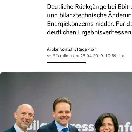
Deutliche Rückgänge bei Ebi
und bilanztechnische Änderung
Energiekonzerns nieder. Für d
deutlichen Ergebnisverbesser
Artikel von
ZFK Redaktion
veröffentlicht am
25.04.2019, 10:59 Uhr