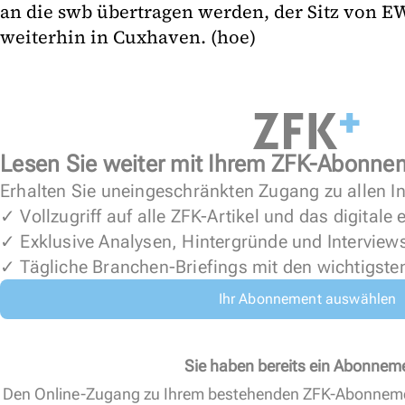
an die swb übertragen werden, der Sitz von E
weiterhin in Cuxhaven. (hoe)
Lesen Sie weiter mit Ihrem ZFK-Abonne
Erhalten Sie uneingeschränkten Zugang zu allen In
✓ Vollzugriff auf alle ZFK-Artikel und das digitale
✓ Exklusive Analysen, Hintergründe und Interview
✓ Tägliche Branchen-Briefings mit den wichtigste
Ihr Abonnement auswählen
Sie haben bereits ein Abonnem
Den Online-Zugang zu Ihrem bestehenden ZFK-Abonnem