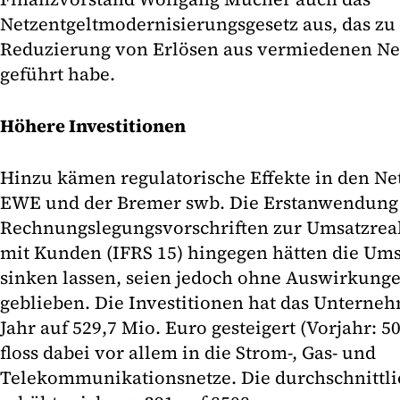
Netzentgeltmodernisierungsgesetz aus, das zu 
Reduzierung von Erlösen aus vermiedenen Ne
geführt habe.
Höhere Investitionen
Hinzu kämen regulatorische Effekte in den Ne
EWE und der Bremer swb. Die Erstanwendung 
Rechnungslegungsvorschriften zur Umsatzreal
mit Kunden (IFRS 15) hingegen hätten die Ums
sinken lassen, seien jedoch ohne Auswirkunge
geblieben. Die Investitionen hat das Untern
Jahr auf 529,7 Mio. Euro gesteigert (Vorjahr: 5
floss dabei vor allem in die Strom-, Gas- und
Telekommunikationsnetze. Die durchschnittli