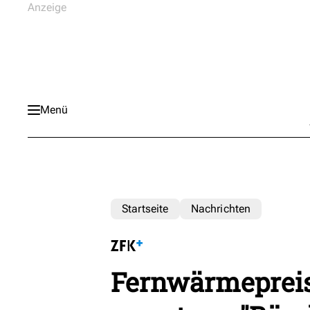
Menü
Startseite
Nachrichten
Fernwärmepreis