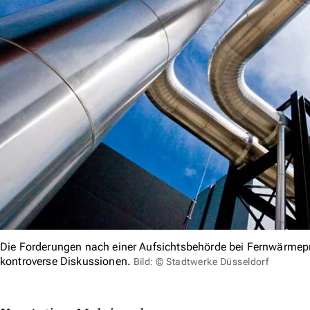
Die Forderungen nach einer Aufsichtsbehörde bei Fernwärmepre
kontroverse Diskussionen.
Bild: © Stadtwerke Düsseldorf