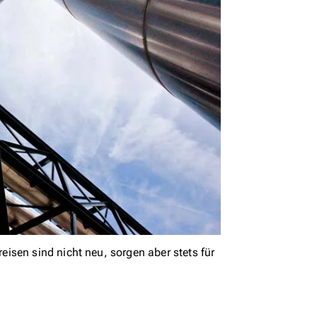
isen sind nicht neu, sorgen aber stets für