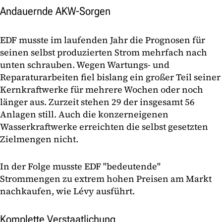
Andauernde AKW-Sorgen
EDF musste im laufenden Jahr die Prognosen für
seinen selbst produzierten Strom mehrfach nach
unten schrauben. Wegen Wartungs- und
Reparaturarbeiten fiel bislang ein großer Teil seiner
Kernkraftwerke für mehrere Wochen oder noch
länger aus. Zurzeit stehen 29 der insgesamt 56
Anlagen still. Auch die konzerneigenen
Wasserkraftwerke erreichten die selbst gesetzten
Zielmengen nicht.
In der Folge musste EDF "bedeutende"
Strommengen zu extrem hohen Preisen am Markt
nachkaufen, wie Lévy ausführt.
Komplette Verstaatlichung