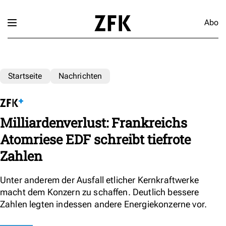
Abo
Startseite
Nachrichten
Milliardenverlust: Frankreichs
Atomriese EDF schreibt tiefrote
Zahlen
Unter anderem der Ausfall etlicher Kernkraftwerke
macht dem Konzern zu schaffen. Deutlich bessere
Zahlen legten indessen andere Energiekonzerne vor.