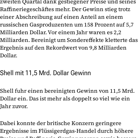
zweiten Quartal dank gestiegener Preise und seines
Raffineriegeschäftes mehr. Der Gewinn stieg trotz
einer Abschreibung auf einen Anteil an einem
russischen Gasproduzenten um 158 Prozent auf 5,7
Milliarden Dollar. Vor einem Jahr waren es 2,2
Milliarden. Bereinigt um Sondereffekte kletterte das
Ergebnis auf den Rekordwert von 9,8 Milliarden
Dollar.
Shell mit 11,5 Mrd. Dollar Gewinn
Shell fuhr einen bereinigten Gewinn von 11,5 Mrd.
Dollar ein. Das ist mehr als doppelt so viel wie ein
Jahr zuvor.
Dabei konnte der britische Konzern geringere
Ergebnisse im Flüssigerdgas-Handel durch höhere