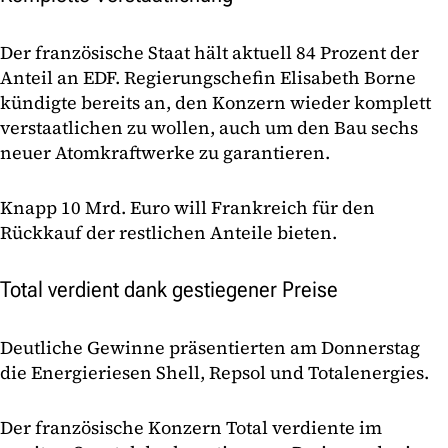
Der französische Staat hält aktuell 84 Prozent der
Anteil an EDF. Regierungschefin Elisabeth Borne
kündigte bereits an, den Konzern wieder komplett
verstaatlichen zu wollen, auch um den Bau sechs
neuer Atomkraftwerke zu garantieren.
Knapp 10 Mrd. Euro will Frankreich für den
Rückkauf der restlichen Anteile bieten.
Total verdient dank gestiegener Preise
Deutliche Gewinne präsentierten am Donnerstag
die Energieriesen Shell, Repsol und Totalenergies.
Der französische Konzern Total verdiente im