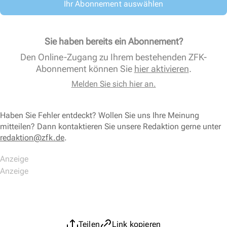
Ihr Abonnement auswählen
Sie haben bereits ein Abonnement?
Den Online-Zugang zu Ihrem bestehenden ZFK-
Abonnement können Sie
hier aktivieren
.
Melden Sie sich hier an.
Haben Sie Fehler entdeckt? Wollen Sie uns Ihre Meinung
mitteilen? Dann kontaktieren Sie unsere Redaktion gerne unter
redaktion@zfk.de
.
Teilen
Link kopieren