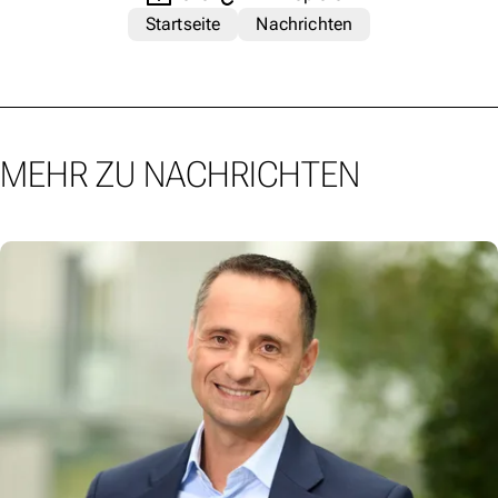
Startseite
Nachrichten
MEHR ZU NACHRICHTEN