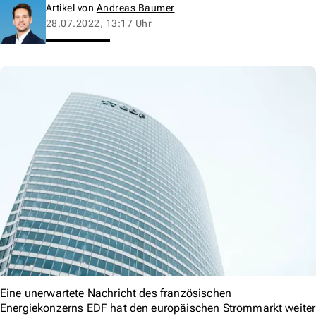
Artikel von
Andreas Baumer
28.07.2022, 13:17 Uhr
Eine unerwartete Nachricht des französischen
Energiekonzerns EDF hat den europäischen Strommarkt weiter