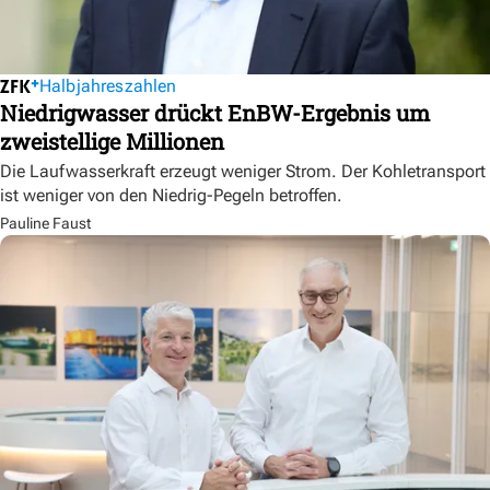
Halbjahreszahlen
Niedrigwasser drückt EnBW-Ergebnis um
zweistellige Millionen
Die Laufwasserkraft erzeugt weniger Strom. Der Kohletransport
ist weniger von den Niedrig-Pegeln betroffen.
Pauline Faust