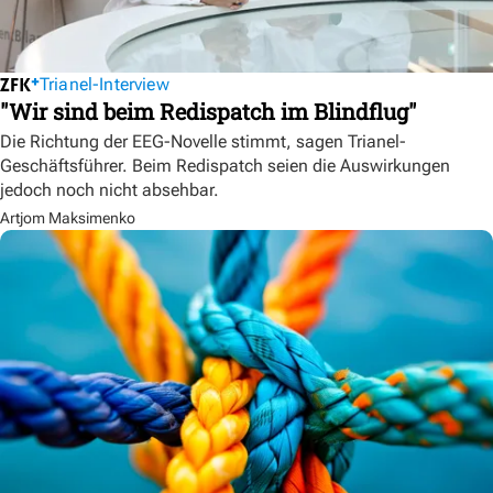
Trianel-Interview
"Wir sind beim Redispatch im Blindflug"
Die Richtung der EEG-Novelle stimmt, sagen Trianel-
Geschäftsführer. Beim Redispatch seien die Auswirkungen
jedoch noch nicht absehbar.
Artjom Maksimenko