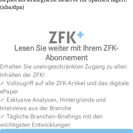
(aba/dpa)
Lesen Sie weiter mit Ihrem ZFK-
Abonnement
Erhalten Sie uneingeschränkten Zugang zu allen
Inhalten der ZFK!
✓ Vollzugriff auf alle ZFK-Artikel und das digitale
ePaper
✓ Exklusive Analysen, Hintergründe und
Interviews aus der Branche
✓ Tägliche Branchen-Briefings mit den
wichtigsten Entwicklungen