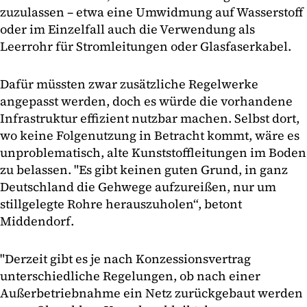
zuzulassen – etwa eine Umwidmung auf Wasserstoff
oder im Einzelfall auch die Verwendung als
Leerrohr für Stromleitungen oder Glasfaserkabel.
Dafür müssten zwar zusätzliche Regelwerke
angepasst werden, doch es würde die vorhandene
Infrastruktur effizient nutzbar machen. Selbst dort,
wo keine Folgenutzung in Betracht kommt, wäre es
unproblematisch, alte Kunststoffleitungen im Boden
zu belassen. "Es gibt keinen guten Grund, in ganz
Deutschland die Gehwege aufzureißen, nur um
stillgelegte Rohre herauszuholen“, betont
Middendorf.
"Derzeit gibt es je nach Konzessionsvertrag
unterschiedliche Regelungen, ob nach einer
Außerbetriebnahme ein Netz zurückgebaut werden