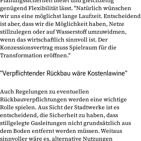
Planungssicherheit bietet und gleichzeitig
genügend Flexibilität lässt. "Natürlich wünschen
wir uns eine möglichst lange Laufzeit. Entscheidend
ist aber, dass wir die Möglichkeit haben, Netze
stillzulegen oder auf Wasserstoff umzuwidmen,
wenn das wirtschaftlich sinnvoll ist. Der
Konzessionsvertrag muss Spielraum für die
Transformation eröffnen."
"Verpflichtender Rückbau wäre Kostenlawine"
Auch Regelungen zu eventuellen
Rückbauverpflichtungen werden eine wichtige
Rolle spielen. Aus Sicht der Stadtwerke ist es
entscheidend, die Sicherheit zu haben, dass
stillgelegte Gasleitungen nicht grundsätzlich aus
dem Boden entfernt werden müssen. Weitaus
sinnvoller wäre es, alternative Nutzungen