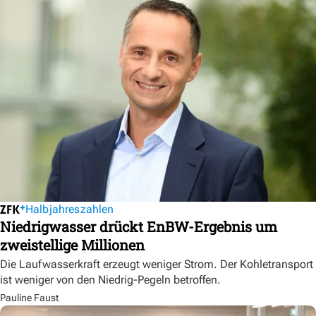
Halbjahreszahlen
Niedrigwasser drückt EnBW-Ergebnis um
zweistellige Millionen
Die Laufwasserkraft erzeugt weniger Strom. Der Kohletransport
ist weniger von den Niedrig-Pegeln betroffen.
Pauline Faust