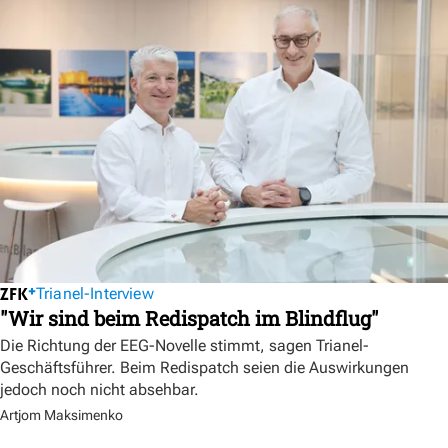
Trianel-Interview
"Wir sind beim Redispatch im Blindflug"
Die Richtung der EEG-Novelle stimmt, sagen Trianel-
Geschäftsführer. Beim Redispatch seien die Auswirkungen
jedoch noch nicht absehbar.
Artjom Maksimenko