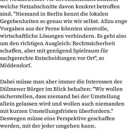
welche Netzabschnitte davon konkret betroffen
sind. "Niemand in Berlin kennt die lokalen
Gegebenheiten so genau wie wir selbst. Allzu enge
Vorgaben aus der Ferne könnten sinnvolle,
wirtschaftliche Lösungen verhindern. Es geht also
um den richtigen Ausgleich: Rechtssicherheit
schaffen, aber mit genügend Spielraum für
sachgerechte Entscheidungen vor Ort", so
Middendorf.
Dabei müsse man aber immer die Interessen der
Dülmener Bürger im Blick behalten: "Wir wollen
sicherstellen, dass niemand bei der Umstellung
allein gelassen wird und wollen auch niemanden
mit kurzen Umstellungsfristen überfordern."
Deswegen müsse eine Perspektive geschaffen
werden, mit der jeder umgehen kann.