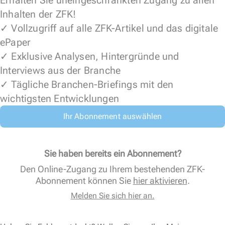
Erhalten Sie uneingeschränkten Zugang zu allen
Inhalten der ZFK!
✓ Vollzugriff auf alle ZFK-Artikel und das digitale
ePaper
✓ Exklusive Analysen, Hintergründe und
Interviews aus der Branche
✓ Tägliche Branchen-Briefings mit den
wichtigsten Entwicklungen
Ihr Abonnement auswählen
Sie haben bereits ein Abonnement?
Den Online-Zugang zu Ihrem bestehenden ZFK-
Abonnement können Sie
hier aktivieren
.
Melden Sie sich hier an.