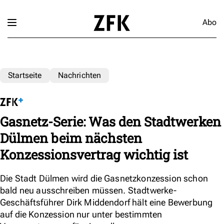
Abo
Startseite
Nachrichten
Gasnetz-Serie: Was den Stadtwerken
Dülmen beim nächsten
Konzessionsvertrag wichtig ist
Die Stadt Dülmen wird die Gasnetzkonzession schon
bald neu ausschreiben müssen. Stadtwerke-
Geschäftsführer Dirk Middendorf hält eine Bewerbung
auf die Konzession nur unter bestimmten