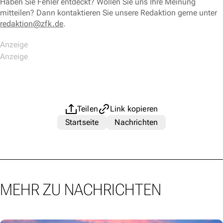
Haben Sie Fehler entdeckt? Wollen Sie uns Ihre Meinung
mitteilen? Dann kontaktieren Sie unsere Redaktion gerne unter
redaktion@zfk.de
.
Teilen
Link kopieren
Startseite
Nachrichten
MEHR ZU NACHRICHTEN