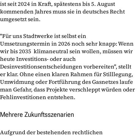
ist seit 2024 in Kraft, spätestens bis 5. August
kommenden Jahres muss sie in deutsches Recht
umgesetzt sein.
"Für uns Stadtwerke ist selbst ein
Umsetzungstermin in 2026 noch sehr knapp: Wenn
wir bis 2035 klimaneutral sein wollen, müssen wir
heute Investitions- oder auch
Desinvestitionsentscheidungen vorbereiten", stellt
er klar. Ohne einen klaren Rahmen für Stilllegung,
Umwidmung oder Fortführung des Gasnetzes laufe
man Gefahr, dass Projekte verschleppt würden oder
Fehlinvestitionen entstehen.
Mehrere Zukunftsszenarien
Aufgrund der bestehenden rechtlichen