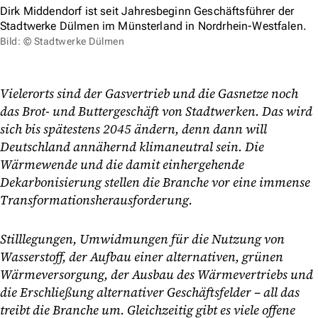
Dirk Middendorf ist seit Jahresbeginn Geschäftsführer der
Stadtwerke Dülmen im Münsterland in Nordrhein-Westfalen.
Bild: © Stadtwerke Dülmen
Vielerorts sind der Gasvertrieb und die Gasnetze noch
das Brot- und Buttergeschäft von Stadtwerken. Das wird
sich bis spätestens 2045 ändern, denn dann will
Deutschland annähernd klimaneutral sein. Die
Wärmewende und die damit einhergehende
Dekarbonisierung stellen die Branche vor eine immense
Transformationsherausforderung.
Stilllegungen, Umwidmungen für die Nutzung von
Wasserstoff, der Aufbau einer alternativen, grünen
Wärmeversorgung, der Ausbau des Wärmevertriebs und
die Erschließung alternativer Geschäftsfelder – all das
treibt die Branche um. Gleichzeitig gibt es viele offene