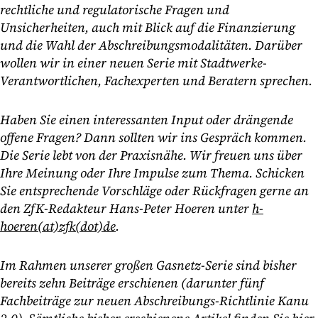
rechtliche und regulatorische Fragen und
Unsicherheiten, auch mit Blick auf die Finanzierung
und die Wahl der Abschreibungsmodalitäten. Darüber
wollen wir in einer neuen Serie mit Stadtwerke-
Verantwortlichen, Fachexperten und Beratern sprechen.
Haben Sie einen interessanten Input oder drängende
offene Fragen? Dann sollten wir ins Gespräch kommen.
Die Serie lebt von der Praxisnähe. Wir freuen uns über
Ihre Meinung oder Ihre Impulse zum Thema. Schicken
Sie entsprechende Vorschläge oder Rückfragen gerne an
den ZfK-Redakteur Hans-Peter Hoeren unter
h-
hoeren(at)zfk(dot)de
.
Im Rahmen unserer großen Gasnetz-Serie sind bisher
bereits zehn Beiträge erschienen (darunter fünf
Fachbeiträge zur neuen Abschreibungs-Richtlinie Kanu