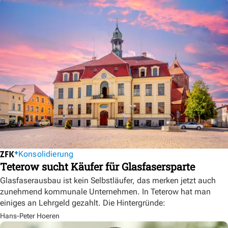
Konsolidierung
Teterow sucht Käufer für Glasfasersparte
Glasfaserausbau ist kein Selbstläufer, das merken jetzt auch
zunehmend kommunale Unternehmen. In Teterow hat man
einiges an Lehrgeld gezahlt. Die Hintergründe:
Hans-Peter Hoeren