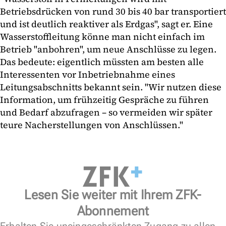
Betriebsdrücken von rund 30 bis 40 bar transportiert
und ist deutlich reaktiver als Erdgas", sagt er. Eine
Wasserstoffleitung könne man nicht einfach im
Betrieb "anbohren", um neue Anschlüsse zu legen.
Das bedeute: eigentlich müssten am besten alle
Interessenten vor Inbetriebnahme eines
Leitungsabschnitts bekannt sein. "Wir nutzen diese
Information, um frühzeitig Gespräche zu führen
und Bedarf abzufragen – so vermeiden wir später
teure Nacherstellungen von Anschlüssen."
Lesen Sie weiter mit Ihrem ZFK-
Abonnement