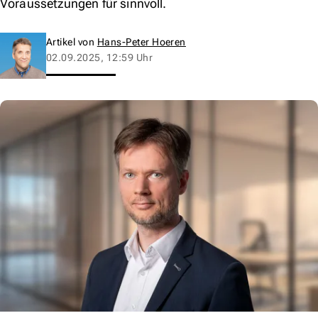
Voraussetzungen für sinnvoll.
Artikel von
Hans-Peter Hoeren
02.09.2025, 12:59 Uhr