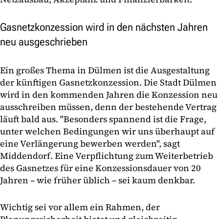
Gasnetzkonzession wird in den nächsten Jahren
neu ausgeschrieben
Ein großes Thema in Dülmen ist die Ausgestaltung
der künftigen Gasnetzkonzession. Die Stadt Dülmen
wird in den kommenden Jahren die Konzession neu
ausschreiben müssen, denn der bestehende Vertrag
läuft bald aus. "Besonders spannend ist die Frage,
unter welchen Bedingungen wir uns überhaupt auf
eine Verlängerung bewerben werden", sagt
Middendorf. Eine Verpflichtung zum Weiterbetrieb
des Gasnetzes für eine Konzessionsdauer von 20
Jahren – wie früher üblich – sei kaum denkbar.
Wichtig sei vor allem ein Rahmen, der