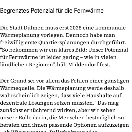
Begrenztes Potenzial für die Fernwärme
Die Stadt Dülmen muss erst 2028 eine kommunale
Wärmeplanung vorlegen. Dennoch habe man
freiwillig erste Quartiersplanungen durchgeführt.
"So bekommen wir ein klares Bild: Unser Potenzial
für Fernwärme ist leider gering – wie in vielen
ländlichen Regionen", hält Middendorf fest.
Der Grund sei vor allem das Fehlen einer günstigen
Wärmequelle. Die Wärmeplanung werde deshalb
wahrscheinlich zeigen, dass viele Haushalte auf
dezentrale Lösungen setzen müssten. "Das mag
zunächst ernüchternd wirken, aber wir sehen
unsere Rolle darin, die Menschen bestmöglich zu
beraten und ihnen passende Optionen aufzuzeigen