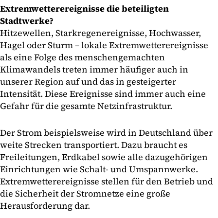
Extremwetterereignisse die beteiligten
Stadtwerke?
Hitzewellen, Starkregenereignisse, Hochwasser,
Hagel oder Sturm – lokale Extremwetterereignisse
als eine Folge des menschengemachten
Klimawandels treten immer häufiger auch in
unserer Region auf und das in gesteigerter
Intensität. Diese Ereignisse sind immer auch eine
Gefahr für die gesamte Netzinfrastruktur.
Der Strom beispielsweise wird in Deutschland über
weite Strecken transportiert. Dazu braucht es
Freileitungen, Erdkabel sowie alle dazugehörigen
Einrichtungen wie Schalt- und Umspannwerke.
Extremwetterereignisse stellen für den Betrieb und
die Sicherheit der Stromnetze eine große
Herausforderung dar.