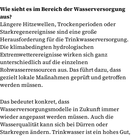
Wie sieht es im Bereich der Wasserversorgung
aus?
Längere Hitzewellen, Trockenperioden oder
Starkregenereignisse sind eine große
Herausforderung für die Trinkwasserversorgung.
Die klimabedingten hydrologischen
Extremwetterereignisse wirken sich ganz
unterschiedlich auf die einzelnen
Rohwasserressourcen aus. Das führt dazu, dass
gezielt lokale Maßnahmen geprüft und getroffen
werden müssen.
Das bedeutet konkret, dass
Wasserversorgungsmodelle in Zukunft immer
wieder angepasst werden müssen. Auch die
Wasserqualität kann sich bei Dürren oder
Starkregen ändern. Trinkwasser ist ein hohes Gut,