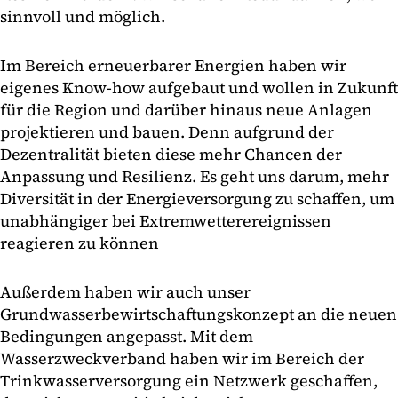
sinnvoll und möglich.
Im Bereich erneuerbarer Energien haben wir
eigenes Know-how aufgebaut und wollen in Zukunft
für die Region und darüber hinaus neue Anlagen
projektieren und bauen. Denn aufgrund der
Dezentralität bieten diese mehr Chancen der
Anpassung und Resilienz. Es geht uns darum, mehr
Diversität in der Energieversorgung zu schaffen, um
unabhängiger bei Extremwetterereignissen
reagieren zu können
Außerdem haben wir auch unser
Grundwasserbewirtschaftungskonzept an die neuen
Bedingungen angepasst. Mit dem
Wasserzweckverband haben wir im Bereich der
Trinkwasserversorgung ein Netzwerk geschaffen,