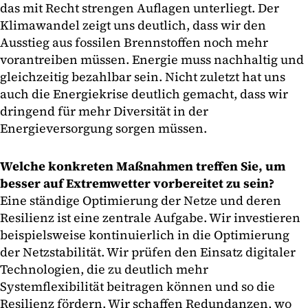
das mit Recht strengen Auflagen unterliegt. Der
Klimawandel zeigt uns deutlich, dass wir den
Ausstieg aus fossilen Brennstoffen noch mehr
vorantreiben müssen. Energie muss nachhaltig und
gleichzeitig bezahlbar sein. Nicht zuletzt hat uns
auch die Energiekrise deutlich gemacht, dass wir
dringend für mehr Diversität in der
Energieversorgung sorgen müssen.
Welche konkreten Maßnahmen treffen Sie, um
besser auf Extremwetter vorbereitet zu sein?
Eine ständige Optimierung der Netze und deren
Resilienz ist eine zentrale Aufgabe. Wir investieren
beispielsweise kontinuierlich in die Optimierung
der Netzstabilität. Wir prüfen den Einsatz digitaler
Technologien, die zu deutlich mehr
Systemflexibilität beitragen können und so die
Resilienz fördern. Wir schaffen Redundanzen, wo