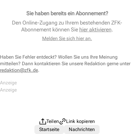
Sie haben bereits ein Abonnement?
Den Online-Zugang zu Ihrem bestehenden ZFK-
Abonnement können Sie
hier aktivieren
.
Melden Sie sich hier an.
Haben Sie Fehler entdeckt? Wollen Sie uns Ihre Meinung
mitteilen? Dann kontaktieren Sie unsere Redaktion gerne unter
redaktion@zfk.de
.
Teilen
Link kopieren
Startseite
Nachrichten