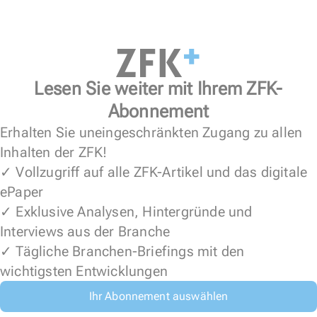
Lesen Sie weiter mit Ihrem ZFK-
Abonnement
Erhalten Sie uneingeschränkten Zugang zu allen
Inhalten der ZFK!
✓ Vollzugriff auf alle ZFK-Artikel und das digitale
ePaper
✓ Exklusive Analysen, Hintergründe und
Interviews aus der Branche
✓ Tägliche Branchen-Briefings mit den
wichtigsten Entwicklungen
Ihr Abonnement auswählen