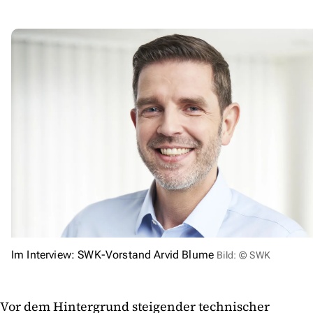
Im Interview: SWK-Vorstand Arvid Blume
Bild: © SWK
Vor dem Hintergrund steigender technischer