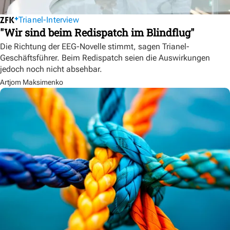
Trianel-Interview
"Wir sind beim Redispatch im Blindflug"
Die Richtung der EEG-Novelle stimmt, sagen Trianel-
Geschäftsführer. Beim Redispatch seien die Auswirkungen
jedoch noch nicht absehbar.
Artjom Maksimenko