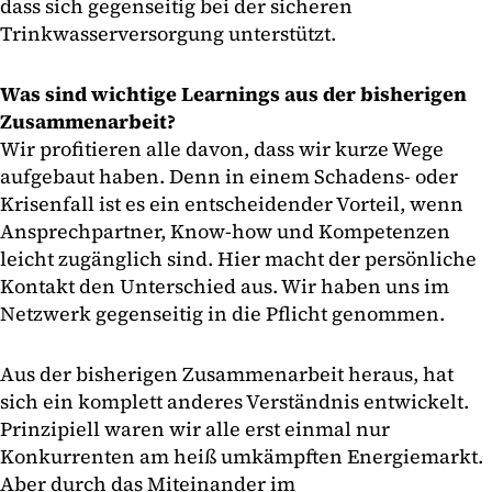
dass sich gegenseitig bei der sicheren
Trinkwasserversorgung unterstützt.
Was sind wichtige Learnings aus der bisherigen
Zusammenarbeit?
Wir profitieren alle davon, dass wir kurze Wege
aufgebaut haben. Denn in einem Schadens- oder
Krisenfall ist es ein entscheidender Vorteil, wenn
Ansprechpartner, Know-how und Kompetenzen
leicht zugänglich sind. Hier macht der persönliche
Kontakt den Unterschied aus. Wir haben uns im
Netzwerk gegenseitig in die Pflicht genommen.
Aus der bisherigen Zusammenarbeit heraus, hat
sich ein komplett anderes Verständnis entwickelt.
Prinzipiell waren wir alle erst einmal nur
Konkurrenten am heiß umkämpften Energiemarkt.
Aber durch das Miteinander im