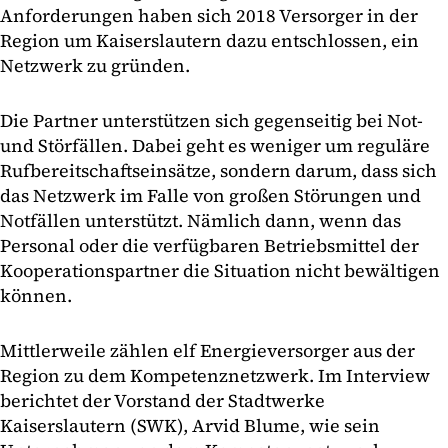
Anforderungen haben sich 2018 Versorger in der
Region um Kaiserslautern dazu entschlossen, ein
Netzwerk zu gründen.
Die Partner unterstützen sich gegenseitig bei Not-
und Störfällen. Dabei geht es weniger um reguläre
Rufbereitschaftseinsätze, sondern darum, dass sich
das Netzwerk im Falle von großen Störungen und
Notfällen unterstützt. Nämlich dann, wenn das
Personal oder die verfügbaren Betriebsmittel der
Kooperationspartner die Situation nicht bewältigen
können.
Mittlerweile zählen elf Energieversorger aus der
Region zu dem Kompetenznetzwerk. Im Interview
berichtet der Vorstand der Stadtwerke
Kaiserslautern (SWK), Arvid Blume, wie sein