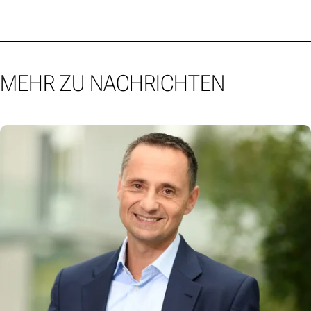
MEHR ZU NACHRICHTEN