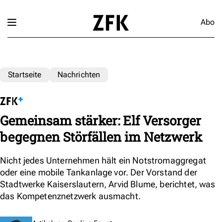
Abo
Startseite
Nachrichten
Gemeinsam stärker: Elf Versorger
begegnen Störfällen im Netzwerk
Nicht jedes Unternehmen hält ein Notstromaggregat
oder eine mobile Tankanlage vor. Der Vorstand der
Stadtwerke Kaiserslautern, Arvid Blume, berichtet, was
das Kompetenznetzwerk ausmacht.