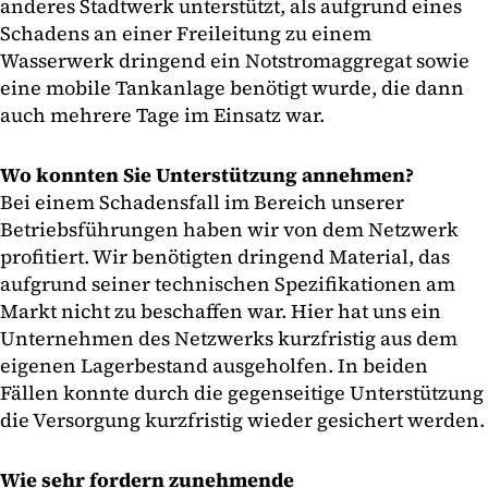
anderes Stadtwerk unterstützt, als aufgrund eines
Schadens an einer Freileitung zu einem
Wasserwerk dringend ein Notstromaggregat sowie
eine mobile Tankanlage benötigt wurde, die dann
auch mehrere Tage im Einsatz war.
Wo konnten Sie Unterstützung annehmen?
Bei einem Schadensfall im Bereich unserer
Betriebsführungen haben wir von dem Netzwerk
profitiert. Wir benötigten dringend Material, das
aufgrund seiner technischen Spezifikationen am
Markt nicht zu beschaffen war. Hier hat uns ein
Unternehmen des Netzwerks kurzfristig aus dem
eigenen Lagerbestand ausgeholfen. In beiden
Fällen konnte durch die gegenseitige Unterstützung
die Versorgung kurzfristig wieder gesichert werden.
Wie sehr fordern zunehmende