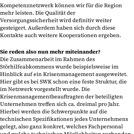
Kompetenznetzwerk können wir für die Region
mehr leisten. Die Qualität der
Versorgungssicherheit wird definitiv weiter
gesteigert. Außerdem haben sich durch diese
Kontakte auch weitere Kooperationen ergeben.
Sie reden also nun mehr miteinander?
Die Zusammenarbeit im Rahmen des
Störhilfeabkommens wurde beispielsweise im
Hinblick auf ein Krisenmanagement ausgeweitet.
Hier gibt es bei SWK schon eine feste Struktur, die
im Netzwerk vorgestellt wurde. Die
Krisenmanagementbeauftragten der beteiligten
Unternehmen treffen sich ca. dreimal pro Jahr.
Hierbei werden die Schwerpunkte auf die
technischen Spezifikationen jedes Unternehmens
gelegt, also ganz konkret, welches Fachpersonal
und welche technischen Möglichkeiten vorhanden