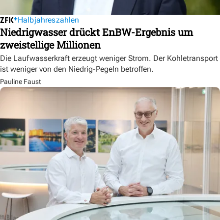
Halbjahreszahlen
Niedrigwasser drückt EnBW-Ergebnis um
zweistellige Millionen
Die Laufwasserkraft erzeugt weniger Strom. Der Kohletransport
ist weniger von den Niedrig-Pegeln betroffen.
Pauline Faust