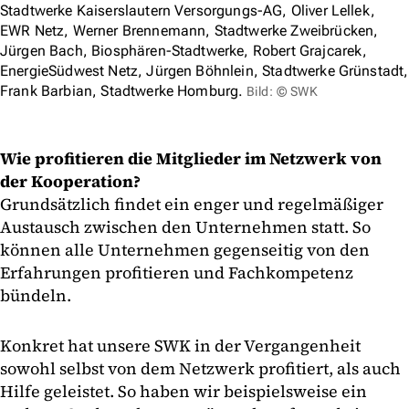
Stadtwerke Kaiserslautern Versorgungs-AG, Oliver Lellek,
EWR Netz, Werner Brennemann, Stadtwerke Zweibrücken,
Jürgen Bach, Biosphären-Stadtwerke, Robert Grajcarek,
EnergieSüdwest Netz, Jürgen Böhnlein, Stadtwerke Grünstadt,
Frank Barbian, Stadtwerke Homburg.
Bild: © SWK
Wie profitieren die Mitglieder im Netzwerk von
der Kooperation?
Grundsätzlich findet ein enger und regelmäßiger
Austausch zwischen den Unternehmen statt. So
können alle Unternehmen gegenseitig von den
Erfahrungen profitieren und Fachkompetenz
bündeln.
Konkret hat unsere SWK in der Vergangenheit
sowohl selbst von dem Netzwerk profitiert, als auch
Hilfe geleistet. So haben wir beispielsweise ein