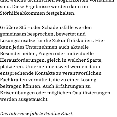
sind. Diese Ergebnisse werden dann im
Störhilfeabkommen festgehalten.
Größere Stör- oder Schadensfälle werden
gemeinsam besprochen, bewertet und
Lösungsansätze für die Zukunft diskutiert. Hier
kann jedes Unternehmen auch aktuelle
Besonderheiten, Fragen oder individuelle
Herausforderungen, gleich in welcher Sparte,
platzieren. Unternehmensweit werden dann
entsprechende Kontakte zu verantwortlichen
Fachkräften vermittelt, die zu einer Lösung
beitragen können. Auch Erfahrungen zu
Krisenübungen oder möglichen Qualifizierungen
werden ausgetauscht.
Das Interview führte Pauline Faust.