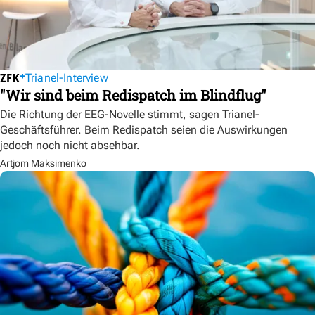
Trianel-Interview
"Wir sind beim Redispatch im Blindflug"
Die Richtung der EEG-Novelle stimmt, sagen Trianel-
Geschäftsführer. Beim Redispatch seien die Auswirkungen
jedoch noch nicht absehbar.
Artjom Maksimenko