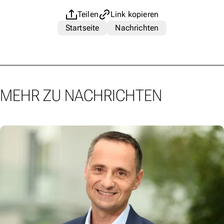
Teilen
Link kopieren
Startseite
Nachrichten
MEHR ZU NACHRICHTEN