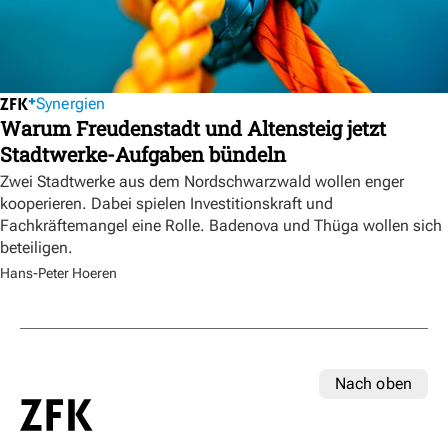
Synergien
Warum Freudenstadt und Altensteig jetzt
Stadtwerke-Aufgaben bündeln
Zwei Stadtwerke aus dem Nordschwarzwald wollen enger
kooperieren. Dabei spielen Investitionskraft und
Fachkräftemangel eine Rolle. Badenova und Thüga wollen sich
beteiligen.
Hans-Peter Hoeren
Nach oben