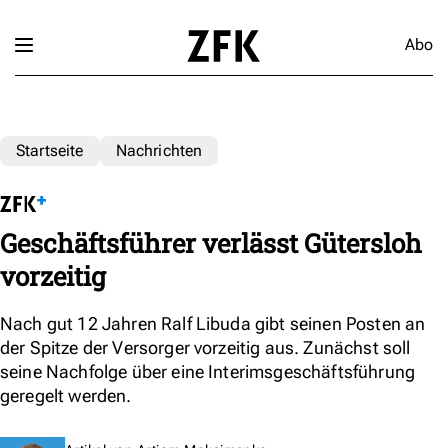
Abo
Startseite
Nachrichten
Geschäftsführer verlässt Gütersloh
vorzeitig
Nach gut 12 Jahren Ralf Libuda gibt seinen Posten an
der Spitze der Versorger vorzeitig aus. Zunächst soll
seine Nachfolge über eine Interimsgeschäftsführung
geregelt werden.