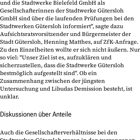
und die Stadtwerke Bielefeld GmbH als
Gesellschafterinnen der Stadtwerke Gütersloh
GmbH sind über die laufenden Prüfungen bei den
Stadtwerken Gütersloh informiert", sagte dazu
Aufsichtsratsvorsitzender und Bürgermeister der
Stadt Gütersloh, Henning Matthes, auf ZfK-Anfrage.
Zu den Einzelheiten wollte er sich nicht äußern. Nur
so viel: "Unser Ziel ist es, aufzuklären und
sicherzustellen, dass die Stadtwerke Gütersloh
bestmöglich aufgestellt sind". Ob ein
Zusammenhang zwischen der jüngsten
Untersuchung und Libudas Demission besteht, ist
unklar.
Diskussionen über Anteile
Auch die Gesellschafterverhältnisse bei den