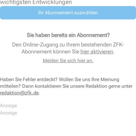
wichtigsten Entwicklungen
Ihr Abonnement auswählen
Sie haben bereits ein Abonnement?
Den Online-Zugang zu Ihrem bestehenden ZFK-
Abonnement können Sie
hier aktivieren
.
Melden Sie sich hier an.
Haben Sie Fehler entdeckt? Wollen Sie uns Ihre Meinung
mitteilen? Dann kontaktieren Sie unsere Redaktion gerne unter
redaktion@zfk.de
.