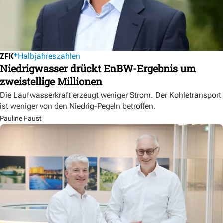
Halbjahreszahlen
Niedrigwasser drückt EnBW-Ergebnis um
zweistellige Millionen
Die Laufwasserkraft erzeugt weniger Strom. Der Kohletransport
ist weniger von den Niedrig-Pegeln betroffen.
Pauline Faust