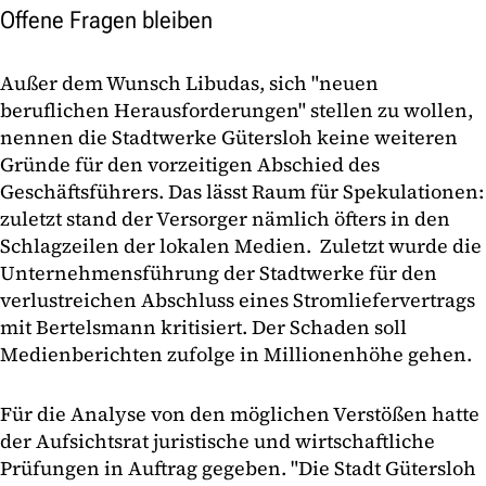
Offene Fragen bleiben
Außer dem Wunsch Libudas, sich "neuen
beruflichen Herausforderungen" stellen zu wollen,
nennen die Stadtwerke Gütersloh keine weiteren
Gründe für den vorzeitigen Abschied des
Geschäftsführers. Das lässt Raum für Spekulationen:
zuletzt stand der Versorger nämlich öfters in den
Schlagzeilen der lokalen Medien. Zuletzt wurde die
Unternehmensführung der Stadtwerke für den
verlustreichen Abschluss eines Stromliefervertrags
mit Bertelsmann kritisiert. Der Schaden soll
Medienberichten zufolge in Millionenhöhe gehen.
Für die Analyse von den möglichen Verstößen hatte
der Aufsichtsrat juristische und wirtschaftliche
Prüfungen in Auftrag gegeben. "Die Stadt Gütersloh