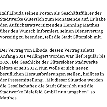
Ralf Libuda seinen Posten als Geschäftsführer der
Stadtwerke Gütersloh zum Monatsende auf. Er habe
den Aufsichtsratsvorsitzenden Henning Matthes
über den Wunsch informiert, seinen Dienstvertrag
vorzeitig zu beenden, teilt die Stadt Gütersloh mit.
Der Vertrag von Libuda, dessen Vertrag zuletzt
Anfang 2021 verlängert worden war,
lief regulär bis
2026
. Die Geschicke der Gütersloher Stadtwerke
leitete er seit 2012. Nun wolle er sich neuen
beruflichen Herausforderungen stellen, heißt es in
der Pressemitteilung. „Mit dieser Situation werden
die Gesellschafter, die Stadt Gütersloh und die
Stadtwerke Bielefeld GmbH nun umgehen“, so
Matthes.