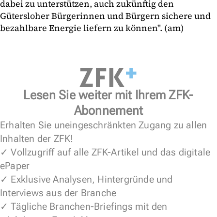
dabei zu unterstützen, auch zukünftig den
Gütersloher Bürgerinnen und Bürgern sichere und
bezahlbare Energie liefern zu können". (am)
Lesen Sie weiter mit Ihrem ZFK-
Abonnement
Erhalten Sie uneingeschränkten Zugang zu allen
Inhalten der ZFK!
✓ Vollzugriff auf alle ZFK-Artikel und das digitale
ePaper
✓ Exklusive Analysen, Hintergründe und
Interviews aus der Branche
✓ Tägliche Branchen-Briefings mit den