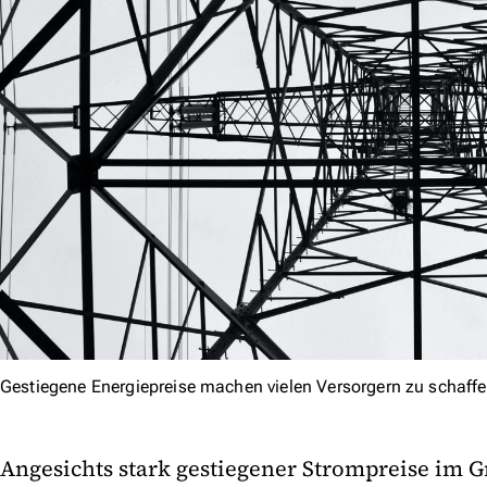
Gestiegene Energiepreise machen vielen Versorgern zu schaffe
Angesichts stark gestiegener Strompreise im G