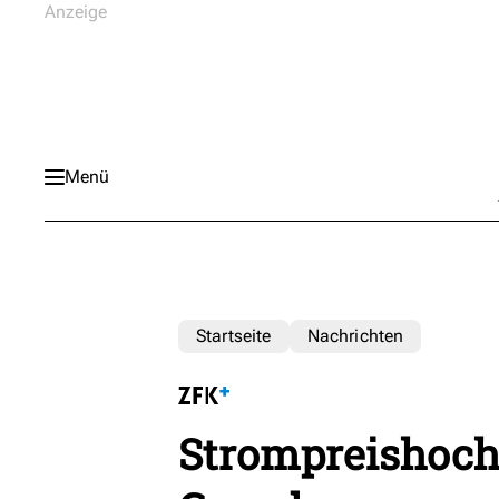
Menü
Startseite
Nachrichten
Strompreishoch: