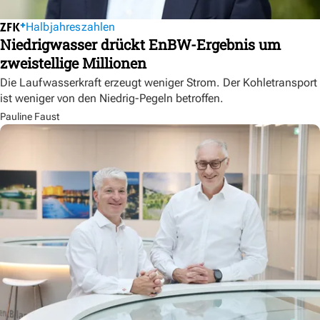
Halbjahreszahlen
Niedrigwasser drückt EnBW-Ergebnis um
zweistellige Millionen
Die Laufwasserkraft erzeugt weniger Strom. Der Kohletransport
ist weniger von den Niedrig-Pegeln betroffen.
Pauline Faust