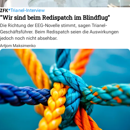
Trianel-Interview
"Wir sind beim Redispatch im Blindflug"
Die Richtung der EEG-Novelle stimmt, sagen Trianel-
Geschäftsführer. Beim Redispatch seien die Auswirkungen
jedoch noch nicht absehbar.
Artjom Maksimenko