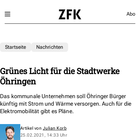
Abo
Startseite
Nachrichten
Grünes Licht für die Stadtwerke
Öhringen
Das kommunale Unternehmen soll Öhringer Bürger
künftig mit Strom und Wärme versorgen. Auch für die
Elektromobilität gibt es Pläne.
Artikel von
Julian Korb
25.02.2021, 14:33 Uhr