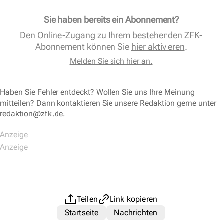
Sie haben bereits ein Abonnement?
Den Online-Zugang zu Ihrem bestehenden ZFK-
Abonnement können Sie
hier aktivieren
.
Melden Sie sich hier an.
Haben Sie Fehler entdeckt? Wollen Sie uns Ihre Meinung
mitteilen? Dann kontaktieren Sie unsere Redaktion gerne unter
redaktion@zfk.de
.
Teilen
Link kopieren
Startseite
Nachrichten