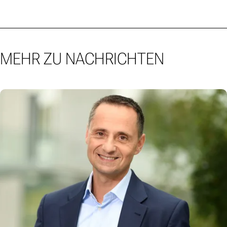
MEHR ZU NACHRICHTEN