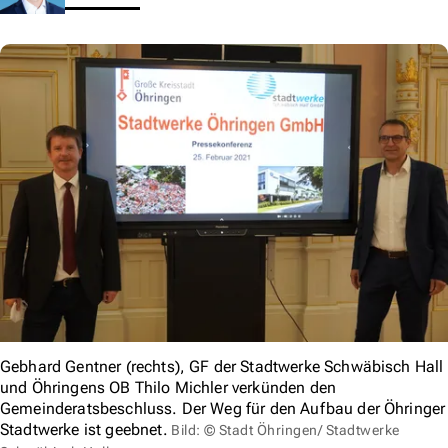
Gebhard Gentner (rechts), GF der Stadtwerke Schwäbisch Hall
und Öhringens OB Thilo Michler verkünden den
Gemeinderatsbeschluss. Der Weg für den Aufbau der Öhringer
Stadtwerke ist geebnet.
Bild: © Stadt Öhringen/ Stadtwerke