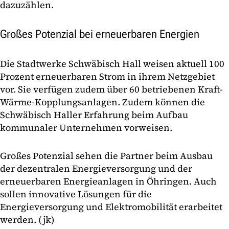
dazuzählen.
Großes Potenzial bei erneuerbaren Energien
Die Stadtwerke Schwäbisch Hall weisen aktuell 100
Prozent erneuerbaren Strom in ihrem Netzgebiet
vor. Sie verfügen zudem über 60 betriebenen Kraft-
Wärme-Kopplungsanlagen. Zudem können die
Schwäbisch Haller Erfahrung beim Aufbau
kommunaler Unternehmen vorweisen.
Großes Potenzial sehen die Partner beim Ausbau
der dezentralen Energieversorgung und der
erneuerbaren Energieanlagen in Öhringen. Auch
sollen innovative Lösungen für die
Energieversorgung und Elektromobilität erarbeitet
werden. (jk)