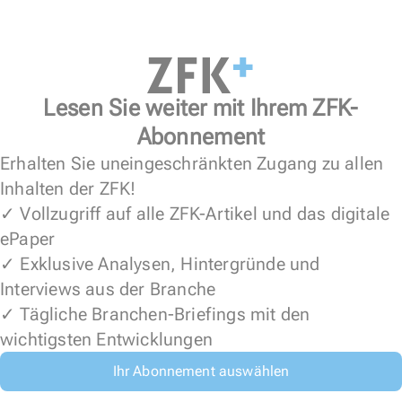
Lesen Sie weiter mit Ihrem ZFK-
Abonnement
Erhalten Sie uneingeschränkten Zugang zu allen
Inhalten der ZFK!
✓ Vollzugriff auf alle ZFK-Artikel und das digitale
ePaper
✓ Exklusive Analysen, Hintergründe und
Interviews aus der Branche
✓ Tägliche Branchen-Briefings mit den
wichtigsten Entwicklungen
Ihr Abonnement auswählen