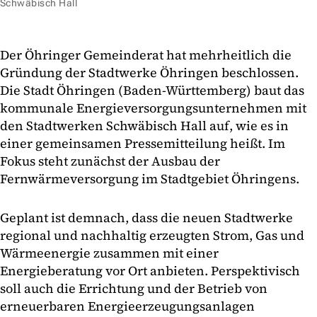
Schwäbisch Hall
Der Öhringer Gemeinderat hat mehrheitlich die
Gründung der Stadtwerke Öhringen beschlossen.
Die Stadt Öhringen (Baden-Württemberg) baut das
kommunale Energieversorgungsunternehmen mit
den Stadtwerken Schwäbisch Hall auf, wie es in
einer gemeinsamen Pressemitteilung heißt. Im
Fokus steht zunächst der Ausbau der
Fernwärmeversorgung im Stadtgebiet Öhringens.
Geplant ist demnach, dass die neuen Stadtwerke
regional und nachhaltig erzeugten Strom, Gas und
Wärmeenergie zusammen mit einer
Energieberatung vor Ort anbieten. Perspektivisch
soll auch die Errichtung und der Betrieb von
erneuerbaren Energieerzeugungsanlagen