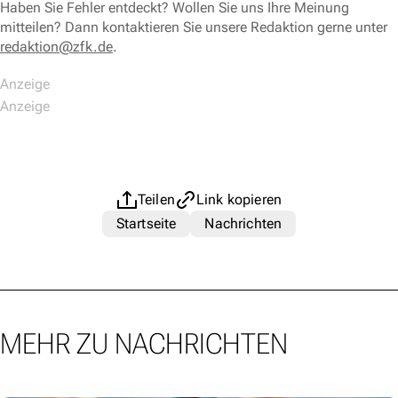
Haben Sie Fehler entdeckt? Wollen Sie uns Ihre Meinung
mitteilen? Dann kontaktieren Sie unsere Redaktion gerne unter
redaktion@zfk.de
.
Teilen
Link kopieren
Startseite
Nachrichten
MEHR ZU NACHRICHTEN