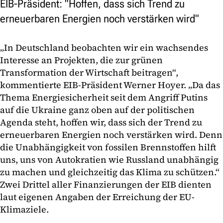
EIB-Präsident: "Hoffen, dass sich Trend zu
erneuerbaren Energien noch verstärken wird"
„In Deutschland beobachten wir ein wachsendes
Interesse an Projekten, die zur grünen
Transformation der Wirtschaft beitragen“,
kommentierte EIB-Präsident Werner Hoyer. „Da das
Thema Energiesicherheit seit dem Angriff Putins
auf die Ukraine ganz oben auf der politischen
Agenda steht, hoffen wir, dass sich der Trend zu
erneuerbaren Energien noch verstärken wird. Denn
die Unabhängigkeit von fossilen Brennstoffen hilft
uns, uns von Autokratien wie Russland unabhängig
zu machen und gleichzeitig das Klima zu schützen.“
Zwei Drittel aller Finanzierungen der EIB dienten
laut eigenen Angaben der Erreichung der EU-
Klimaziele.