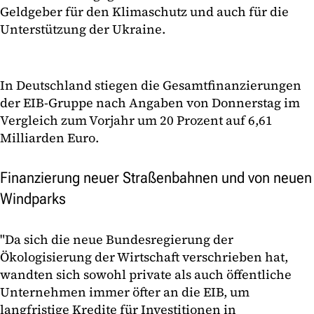
Geldgeber für den Klimaschutz und auch für die
Unterstützung der Ukraine.
In Deutschland stiegen die Gesamtfinanzierungen
der EIB-Gruppe nach Angaben von Donnerstag im
Vergleich zum Vorjahr um 20 Prozent auf 6,61
Milliarden Euro.
Finanzierung neuer Straßenbahnen und von neuen
Windparks
"Da sich die neue Bundesregierung der
Ökologisierung der Wirtschaft verschrieben hat,
wandten sich sowohl private als auch öffentliche
Unternehmen immer öfter an die EIB, um
langfristige Kredite für Investitionen in