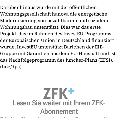
Darüber hinaus wurde mit der öffentlichen
Wohnungsgesellschaft hanova die energetische
Modernisierung von bezahlbarem und sozialem
Wohnungsbau unterstützt. Dies war das erste
Projekt, das im Rahmen des InvestEU-Programms
der Europäischen Union in Deutschland finanziert
wurde. InvestEU unterstützt Darlehen der EIB-
Gruppe mit Garantien aus dem EU-Haushalt und ist
das Nachfolgeprogramm des Juncker-Plans (EFSI).
(hoe/dpa)
Lesen Sie weiter mit Ihrem ZFK-
Abonnement