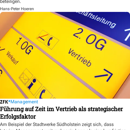
beteiligen.
Hans-Peter Hoeren
Management
Führung auf Zeit im Vertrieb als strategischer
Erfolgsfaktor
Am Beispiel der Stadtwerke Südholstein zeigt sich, dass