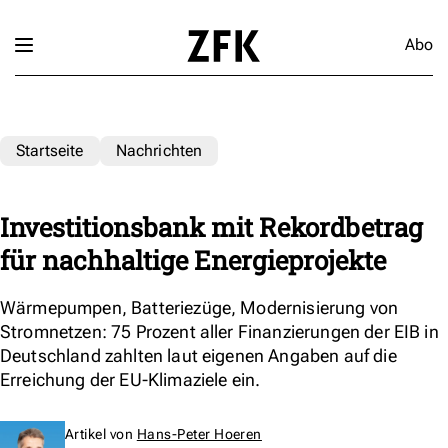
Abo
Startseite
Nachrichten
Investitionsbank mit Rekordbetrag
für nachhaltige Energieprojekte
Wärmepumpen, Batteriezüge, Modernisierung von
Stromnetzen: 75 Prozent aller Finanzierungen der EIB in
Deutschland zahlten laut eigenen Angaben auf die
Erreichung der EU-Klimaziele ein.
Artikel von
Hans-Peter Hoeren