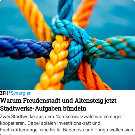
Synergien
Warum Freudenstadt und Altensteig jetzt
Stadtwerke-Aufgaben bündeln
Zwei Stadtwerke aus dem Nordschwarzwald wollen enger
kooperieren. Dabei spielen Investitionskraft und
Fachkräftemangel eine Rolle. Badenova und Thüga wollen sich