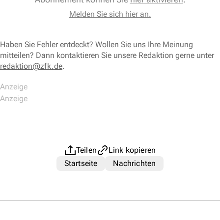
Melden Sie sich hier an.
Haben Sie Fehler entdeckt? Wollen Sie uns Ihre Meinung
mitteilen? Dann kontaktieren Sie unsere Redaktion gerne unter
redaktion@zfk.de
.
Teilen
Link kopieren
Startseite
Nachrichten