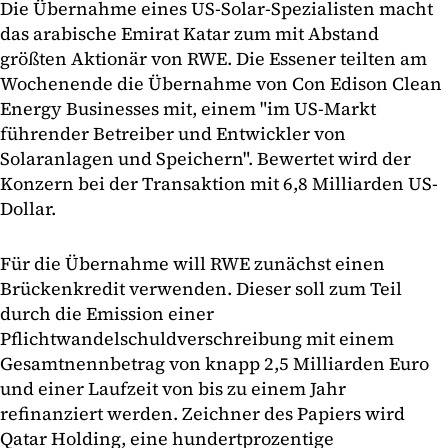
Die Übernahme eines US-Solar-Spezialisten macht
das arabische Emirat Katar zum mit Abstand
größten Aktionär von RWE. Die Essener teilten am
Wochenende die Übernahme von Con Edison Clean
Energy Businesses mit, einem "im US-Markt
führender Betreiber und Entwickler von
Solaranlagen und Speichern". Bewertet wird der
Konzern bei der Transaktion mit 6,8 Milliarden US-
Dollar.
Für die Übernahme will RWE zunächst einen
Brückenkredit verwenden. Dieser soll zum Teil
durch die Emission einer
Pflichtwandelschuldverschreibung mit einem
Gesamtnennbetrag von knapp 2,5 Milliarden Euro
und einer Laufzeit von bis zu einem Jahr
refinanziert werden. Zeichner des Papiers wird
Qatar Holding, eine hundertprozentige