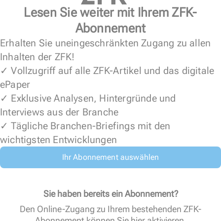
Lesen Sie weiter mit Ihrem ZFK-
Abonnement
Erhalten Sie uneingeschränkten Zugang zu allen
Inhalten der ZFK!
✓ Vollzugriff auf alle ZFK-Artikel und das digitale
ePaper
✓ Exklusive Analysen, Hintergründe und
Interviews aus der Branche
✓ Tägliche Branchen-Briefings mit den
wichtigsten Entwicklungen
Ihr Abonnement auswählen
Sie haben bereits ein Abonnement?
Den Online-Zugang zu Ihrem bestehenden ZFK-
Abonnement können Sie
hier aktivieren
.