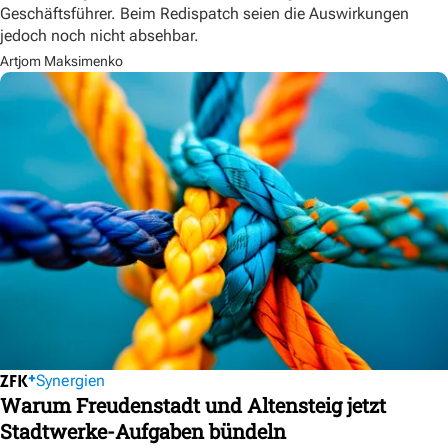
Geschäftsführer. Beim Redispatch seien die Auswirkungen
jedoch noch nicht absehbar.
Artjom Maksimenko
Synergien
Warum Freudenstadt und Altensteig jetzt
Stadtwerke-Aufgaben bündeln