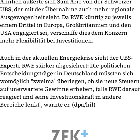
Ähnlich äußerte sich Sam Arie von der Schweizer
UBS, der mit der Übernahme auch mehr regionale
Ausgewogenheit sieht. Da RWE künftig zu jeweils
einem Drittel in Europa, Großbritannien und den
USA engagiert sei, verschaffe dies dem Konzern
mehr Flexibilität bei Investitionen.
Auch in der aktuellen Energiekrise sieht der UBS-
Experte RWE stärker abgesichert: Die politischen
Entscheidungsträger in Deutschland müssten sich
womöglich "zweimal überlegen, ob sie neue Steuern
auf unerwartete Gewinne erheben, falls RWE darauf
reagiert und seine Investitionskraft in andere
Bereiche lenkt", warnte er. (dpa/hil)