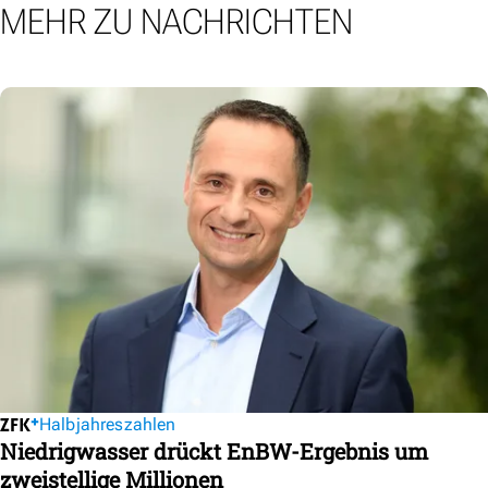
MEHR ZU NACHRICHTEN
Halbjahreszahlen
Niedrigwasser drückt EnBW-Ergebnis um
zweistellige Millionen