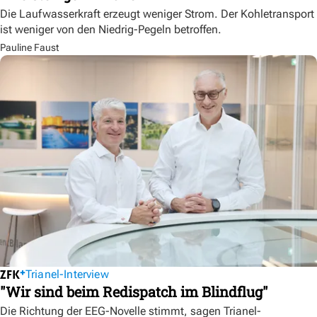
Die Laufwasserkraft erzeugt weniger Strom. Der Kohletransport
ist weniger von den Niedrig-Pegeln betroffen.
Pauline Faust
Trianel-Interview
"Wir sind beim Redispatch im Blindflug"
Die Richtung der EEG-Novelle stimmt, sagen Trianel-