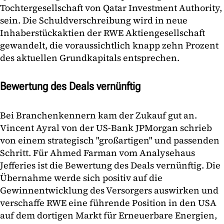
Tochtergesellschaft von Qatar Investment Authority,
sein. Die Schuldverschreibung wird in neue
Inhaberstückaktien der RWE Aktiengesellschaft
gewandelt, die voraussichtlich knapp zehn Prozent
des aktuellen Grundkapitals entsprechen.
Bewertung des Deals vernünftig
Bei Branchenkennern kam der Zukauf gut an.
Vincent Ayral von der US-Bank JPMorgan schrieb
von einem strategisch "großartigen" und passenden
Schritt. Für Ahmed Farman vom Analysehaus
Jefferies ist die Bewertung des Deals vernünftig. Die
Übernahme werde sich positiv auf die
Gewinnentwicklung des Versorgers auswirken und
verschaffe RWE eine führende Position in den USA
auf dem dortigen Markt für Erneuerbare Energien,