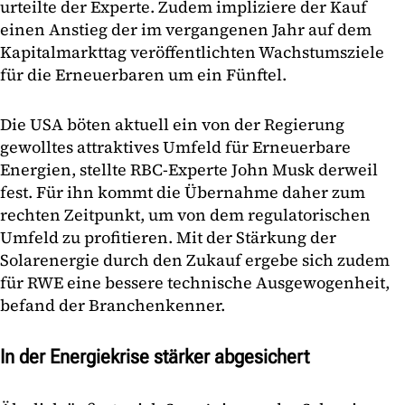
urteilte der Experte. Zudem impliziere der Kauf
einen Anstieg der im vergangenen Jahr auf dem
Kapitalmarkttag veröffentlichten Wachstumsziele
für die Erneuerbaren um ein Fünftel.
Die USA böten aktuell ein von der Regierung
gewolltes attraktives Umfeld für Erneuerbare
Energien, stellte RBC-Experte John Musk derweil
fest. Für ihn kommt die Übernahme daher zum
rechten Zeitpunkt, um von dem regulatorischen
Umfeld zu profitieren. Mit der Stärkung der
Solarenergie durch den Zukauf ergebe sich zudem
für RWE eine bessere technische Ausgewogenheit,
befand der Branchenkenner.
In der Energiekrise stärker abgesichert