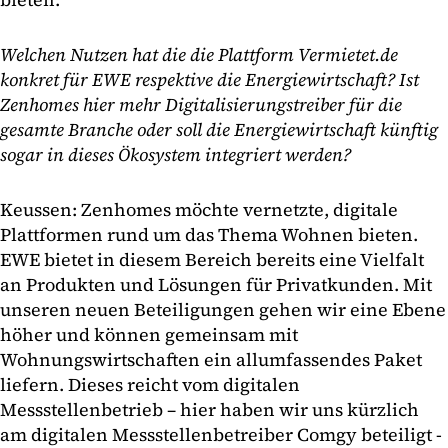
Welchen Nutzen hat die die Plattform Vermietet.de
konkret für EWE respektive die Energiewirtschaft? Ist
Zenhomes hier mehr Digitalisierungstreiber für die
gesamte Branche oder soll die Energiewirtschaft künftig
sogar in dieses Ökosystem integriert werden?
Keussen: Zenhomes möchte vernetzte, digitale
Plattformen rund um das Thema Wohnen bieten.
EWE bietet in diesem Bereich bereits eine Vielfalt
an Produkten und Lösungen für Privatkunden. Mit
unseren neuen Beteiligungen gehen wir eine Ebene
höher und können gemeinsam mit
Wohnungswirtschaften ein allumfassendes Paket
liefern. Dieses reicht vom digitalen
Messstellenbetrieb – hier haben wir uns kürzlich
am digitalen Messstellenbetreiber Comgy beteiligt -