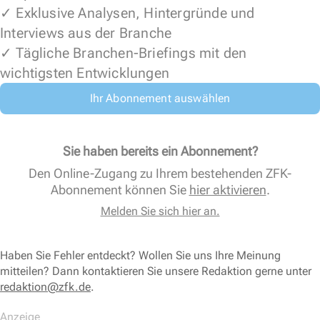
✓ Exklusive Analysen, Hintergründe und
Interviews aus der Branche
✓ Tägliche Branchen-Briefings mit den
wichtigsten Entwicklungen
Ihr Abonnement auswählen
Sie haben bereits ein Abonnement?
Den Online-Zugang zu Ihrem bestehenden ZFK-
Abonnement können Sie
hier aktivieren
.
Melden Sie sich hier an.
Haben Sie Fehler entdeckt? Wollen Sie uns Ihre Meinung
mitteilen? Dann kontaktieren Sie unsere Redaktion gerne unter
redaktion@zfk.de
.