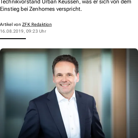
Technikvorstand Urban Keussen, was er sich von dem
Einstieg bei Zenhomes verspricht.
Artikel von
ZFK Redaktion
16.08.2019, 09:23 Uhr