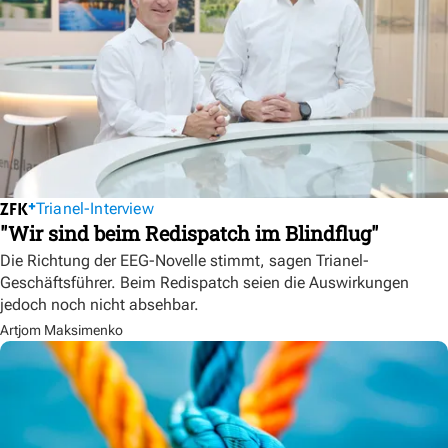
Trianel-Interview
"Wir sind beim Redispatch im Blindflug"
Die Richtung der EEG-Novelle stimmt, sagen Trianel-
Geschäftsführer. Beim Redispatch seien die Auswirkungen
jedoch noch nicht absehbar.
Artjom Maksimenko