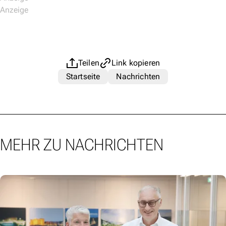
Teilen
Link kopieren
Startseite
Nachrichten
MEHR ZU NACHRICHTEN