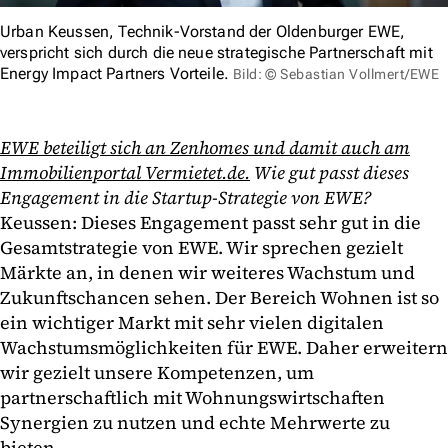
Urban Keussen, Technik-Vorstand der Oldenburger EWE,
verspricht sich durch die neue strategische Partnerschaft mit
Energy Impact Partners Vorteile.
Bild: © Sebastian Vollmert/EWE
EWE beteiligt sich an Zenhomes und damit auch am
Immobilienportal Vermietet.de.
Wie gut passt dieses
Engagement in die Startup-Strategie von EWE?
Keussen: Dieses Engagement passt sehr gut in die
Gesamtstrategie von EWE. Wir sprechen gezielt
Märkte an, in denen wir weiteres Wachstum und
Zukunftschancen sehen. Der Bereich Wohnen ist so
ein wichtiger Markt mit sehr vielen digitalen
Wachstumsmöglichkeiten für EWE. Daher erweitern
wir gezielt unsere Kompetenzen, um
partnerschaftlich mit Wohnungswirtschaften
Synergien zu nutzen und echte Mehrwerte zu
bieten.