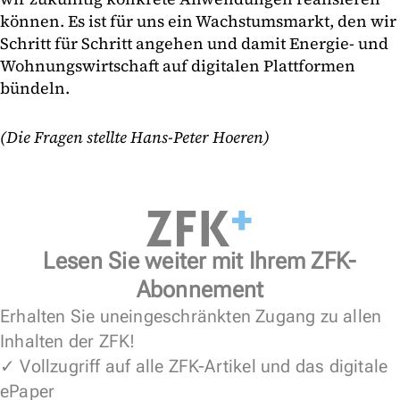
können. Es ist für uns ein Wachstumsmarkt, den wir
Schritt für Schritt angehen und damit Energie- und
Wohnungswirtschaft auf digitalen Plattformen
bündeln.
(Die Fragen stellte Hans-Peter Hoeren)
Lesen Sie weiter mit Ihrem ZFK-
Abonnement
Erhalten Sie uneingeschränkten Zugang zu allen
Inhalten der ZFK!
✓ Vollzugriff auf alle ZFK-Artikel und das digitale
ePaper