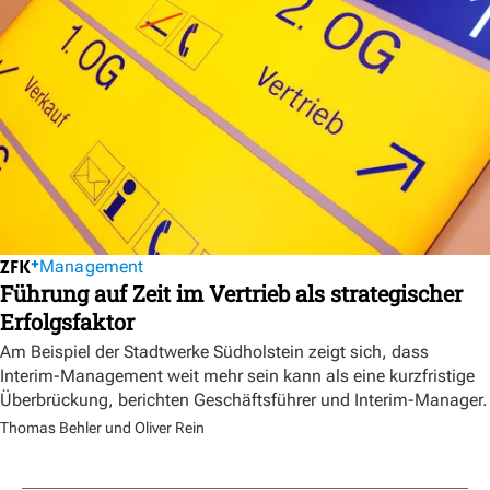
Management
Führung auf Zeit im Vertrieb als strategischer
Erfolgsfaktor
Am Beispiel der Stadtwerke Südholstein zeigt sich, dass
Interim-Management weit mehr sein kann als eine kurzfristige
Überbrückung, berichten Geschäftsführer und Interim-Manager.
Thomas Behler und Oliver Rein