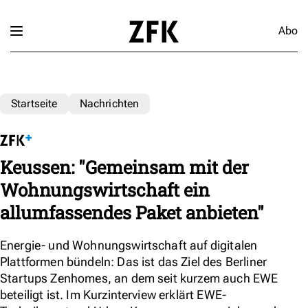
Abo
Startseite
Nachrichten
Keussen: "Gemeinsam mit der
Wohnungswirtschaft ein
allumfassendes Paket anbieten"
Energie- und Wohnungswirtschaft auf digitalen
Plattformen bündeln: Das ist das Ziel des Berliner
Startups Zenhomes, an dem seit kurzem auch EWE
beteiligt ist. Im Kurzinterview erklärt EWE-