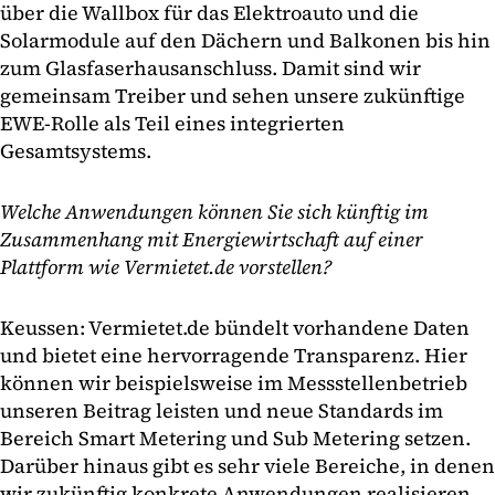
über die Wallbox für das Elektroauto und die
Solarmodule auf den Dächern und Balkonen bis hin
zum Glasfaserhausanschluss. Damit sind wir
gemeinsam Treiber und sehen unsere zukünftige
EWE-Rolle als Teil eines integrierten
Gesamtsystems.
Welche Anwendungen können Sie sich künftig im
Zusammenhang mit Energiewirtschaft auf einer
Plattform wie Vermietet.de vorstellen?
Keussen: Vermietet.de bündelt vorhandene Daten
und bietet eine hervorragende Transparenz. Hier
können wir beispielsweise im Messstellenbetrieb
unseren Beitrag leisten und neue Standards im
Bereich Smart Metering und Sub Metering setzen.
Darüber hinaus gibt es sehr viele Bereiche, in denen
wir zukünftig konkrete Anwendungen realisieren