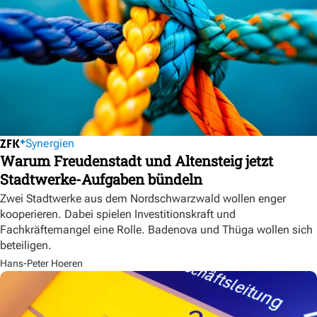
Synergien
Warum Freudenstadt und Altensteig jetzt
Stadtwerke-Aufgaben bündeln
Zwei Stadtwerke aus dem Nordschwarzwald wollen enger
kooperieren. Dabei spielen Investitionskraft und
Fachkräftemangel eine Rolle. Badenova und Thüga wollen sich
beteiligen.
Hans-Peter Hoeren