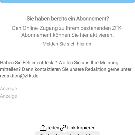
Sie haben bereits ein Abonnement?
Den Online-Zugang zu Ihrem bestehenden ZFK-
Abonnement können Sie
hier aktivieren
.
Melden Sie sich hier an.
Haben Sie Fehler entdeckt? Wollen Sie uns Ihre Meinung
mitteilen? Dann kontaktieren Sie unsere Redaktion gerne unter
redaktion@zfk.de
.
Teilen
Link kopieren