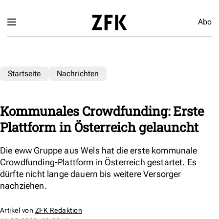
Abo
Startseite
Nachrichten
Kommunales Crowdfunding: Erste
Plattform in Österreich gelauncht
Die eww Gruppe aus Wels hat die erste kommunale
Crowdfunding-Plattform in Österreich gestartet. Es
dürfte nicht lange dauern bis weitere Versorger
nachziehen.
Artikel von
ZFK Redaktion