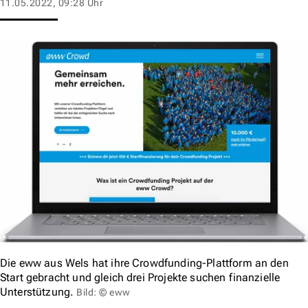
11.05.2022, 09:28 Uhr
Die eww aus Wels hat ihre Crowdfunding-Plattform an den
Start gebracht und gleich drei Projekte suchen finanzielle
Unterstützung.
Bild: © eww