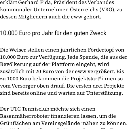
erklärt Gerhard Fida, Präsident des Verbandes
kommunaler Unternehmen Österreichs (VKÖ), zu
dessen Mitgliedern auch die eww gehört.
10.000 Euro pro Jahr für den guten Zweck
Die Welser stellen einen jährlichen Fördertopf von
10.000 Euro zur Verfügung. Jede Spende, die aus der
Bevölkerung auf der Plattform eingeht, wird
zusätzlich mit 20 Euro von der eww vergrößert. Bis
zu 1000 Euro bekommen die Projektstart*innen so
vom Versorger oben drauf. Die ersten drei Projekte
sind bereits online und warten auf Unterstützung.
Der UTC Tennisclub möchte sich einen
Rasenmäherroboter finanzieren lassen, um die
Grünflächen am Vereinsgelände mähen zu können.