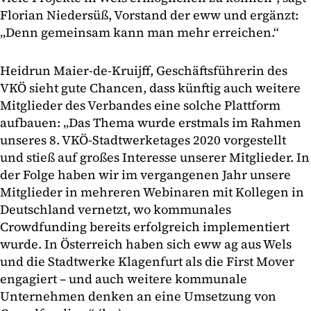
Florian Niedersüß, Vorstand der eww und ergänzt:
„Denn gemeinsam kann man mehr erreichen.“
Heidrun Maier-de-Kruijff, Geschäftsführerin des
VKÖ sieht gute Chancen, dass künftig auch weitere
Mitglieder des Verbandes eine solche Plattform
aufbauen: „Das Thema wurde erstmals im Rahmen
unseres 8. VKÖ-Stadtwerketages 2020 vorgestellt
und stieß auf großes Interesse unserer Mitglieder. In
der Folge haben wir im vergangenen Jahr unsere
Mitglieder in mehreren Webinaren mit Kollegen in
Deutschland vernetzt, wo kommunales
Crowdfunding bereits erfolgreich implementiert
wurde. In Österreich haben sich eww ag aus Wels
und die Stadtwerke Klagenfurt als die First Mover
engagiert – und auch weitere kommunale
Unternehmen denken an eine Umsetzung von