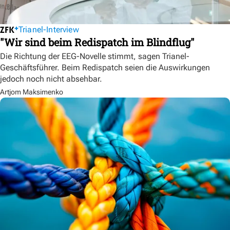
Trianel-Interview
"Wir sind beim Redispatch im Blindflug"
Die Richtung der EEG-Novelle stimmt, sagen Trianel-
Geschäftsführer. Beim Redispatch seien die Auswirkungen
jedoch noch nicht absehbar.
Artjom Maksimenko