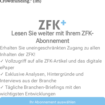
Crowdfunding.“ (lm)
Lesen Sie weiter mit Ihrem ZFK-
Abonnement
Erhalten Sie uneingeschränkten Zugang zu allen
Inhalten der ZFK!
✓ Vollzugriff auf alle ZFK-Artikel und das digitale
ePaper
✓ Exklusive Analysen, Hintergründe und
Interviews aus der Branche
✓ Tägliche Branchen-Briefings mit den
wichtigsten Entwicklungen
Ihr Abonnement auswählen