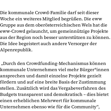
Die kommunale Crowd-Familie darf seit dieser
Woche ein weiteres Mitglied begrüßen. Die eww
Gruppe aus dem oberösterreichischen Wels hat die
eww-Crowd gelauncht, um gemeinnützige Projekte
aus der Region noch besser unterstützen zu können.
Die Idee begeistert auch andere Versorger der
Alpenrepublik.
„Durch den Crowdfunding-Mechanismus können
kommunale Unternehmen viel mehr Bürger*innen
ansprechen und damit einzelne Projekte gezielt
fördern und auf eine breite Basis der Zustimmung
stellen. Zusätzlich wird das Vergabeverfahren des
Budgets transparent und demokratisch – dies bietet
einen erheblichen Mehrwert für kommunale
Unternehmen ebenso wie für die Community“,