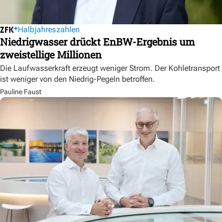
Halbjahreszahlen
Niedrigwasser drückt EnBW-Ergebnis um
zweistellige Millionen
Die Laufwasserkraft erzeugt weniger Strom. Der Kohletransport
ist weniger von den Niedrig-Pegeln betroffen.
Pauline Faust