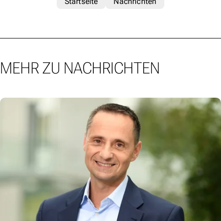
Startseite
Nachrichten
MEHR ZU NACHRICHTEN