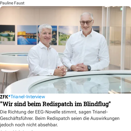
Pauline Faust
Trianel-Interview
"Wir sind beim Redispatch im Blindflug"
Die Richtung der EEG-Novelle stimmt, sagen Trianel-
Geschäftsführer. Beim Redispatch seien die Auswirkungen
jedoch noch nicht absehbar.