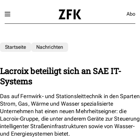
Abo
Startseite
Nachrichten
Lacroix beteiligt sich an SAE IT-
Systems
Das auf Fernwirk- und Stationsleittechnik in den Sparten
Strom, Gas, Wärme und Wasser spezialisierte
Unternehmen hat einen neuen Mehrheitseigner: die
Lacroix-Gruppe, die unter anderem Geräte zur Steuerung
intelligenter Straßeninfrastrukturen sowie von Wasser-
und Energiesystemen bietet.