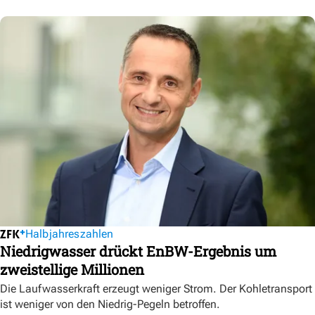
Halbjahreszahlen
Niedrigwasser drückt EnBW-Ergebnis um
zweistellige Millionen
Die Laufwasserkraft erzeugt weniger Strom. Der Kohletransport
ist weniger von den Niedrig-Pegeln betroffen.