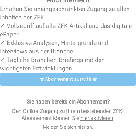
Erhalten Sie uneingeschränkten Zugang zu allen
Inhalten der ZFK!
✓ Vollzugriff auf alle ZFK-Artikel und das digitale
ePaper
✓ Exklusive Analysen, Hintergründe und
Interviews aus der Branche
✓ Tägliche Branchen-Briefings mit den
wichtigsten Entwicklungen
Ihr Abonnement auswählen
Sie haben bereits ein Abonnement?
Den Online-Zugang zu Ihrem bestehenden ZFK-
Abonnement können Sie
hier aktivieren
.
Melden Sie sich hier an.