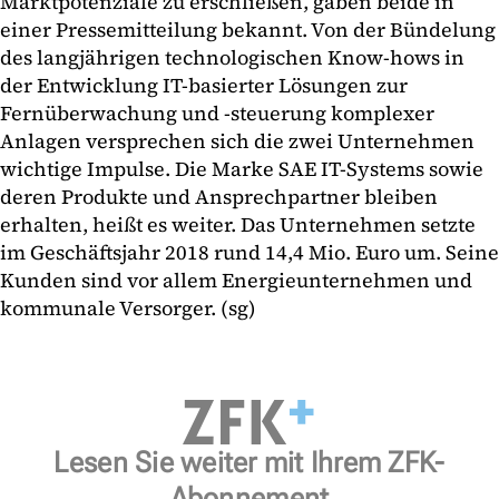
Marktpotenziale zu erschließen, gaben beide in
einer Pressemitteilung bekannt. Von der Bündelung
des langjährigen technologischen Know-hows in
der Entwicklung IT-basierter Lösungen zur
Fernüberwachung und -steuerung komplexer
Anlagen versprechen sich die zwei Unternehmen
wichtige Impulse. Die Marke SAE IT-Systems sowie
deren Produkte und Ansprechpartner bleiben
erhalten, heißt es weiter. Das Unternehmen setzte
im Geschäftsjahr 2018 rund 14,4 Mio. Euro um. Seine
Kunden sind vor allem Energieunternehmen und
kommunale Versorger. (sg)
Lesen Sie weiter mit Ihrem ZFK-
Abonnement