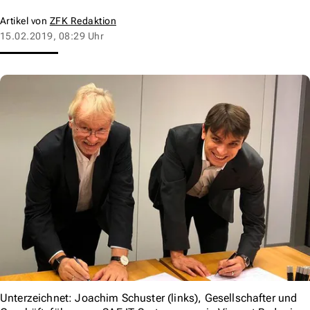
Artikel von
ZFK Redaktion
15.02.2019, 08:29 Uhr
Unterzeichnet: Joachim Schuster (links), Gesellschafter und