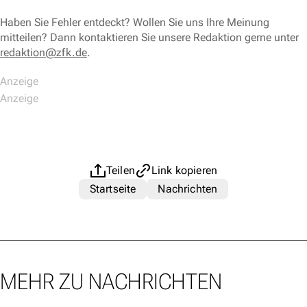
Haben Sie Fehler entdeckt? Wollen Sie uns Ihre Meinung
mitteilen? Dann kontaktieren Sie unsere Redaktion gerne unter
redaktion@zfk.de
.
Teilen
Link kopieren
Startseite
Nachrichten
MEHR ZU NACHRICHTEN