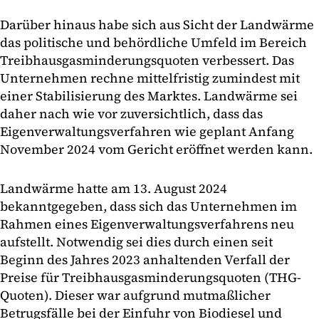
Darüber hinaus habe sich aus Sicht der Landwärme
das politische und behördliche Umfeld im Bereich
Treibhausgasminderungsquoten verbessert. Das
Unternehmen rechne mittelfristig zumindest mit
einer Stabilisierung des Marktes. Landwärme sei
daher nach wie vor zuversichtlich, dass das
Eigenverwaltungsverfahren wie geplant Anfang
November 2024 vom Gericht eröffnet werden kann.
Landwärme hatte am 13. August 2024
bekanntgegeben, dass sich das Unternehmen im
Rahmen eines Eigenverwaltungsverfahrens neu
aufstellt. Notwendig sei dies durch einen seit
Beginn des Jahres 2023 anhaltenden Verfall der
Preise für Treibhausgasminderungsquoten (THG-
Quoten). Dieser war aufgrund mutmaßlicher
Betrugsfälle bei der Einfuhr von Biodiesel und