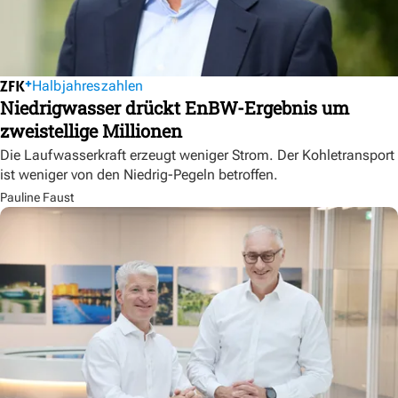
Halbjahreszahlen
Niedrigwasser drückt EnBW-Ergebnis um
zweistellige Millionen
Die Laufwasserkraft erzeugt weniger Strom. Der Kohletransport
ist weniger von den Niedrig-Pegeln betroffen.
Pauline Faust