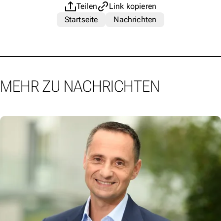
Teilen
Link kopieren
Startseite
Nachrichten
MEHR ZU NACHRICHTEN