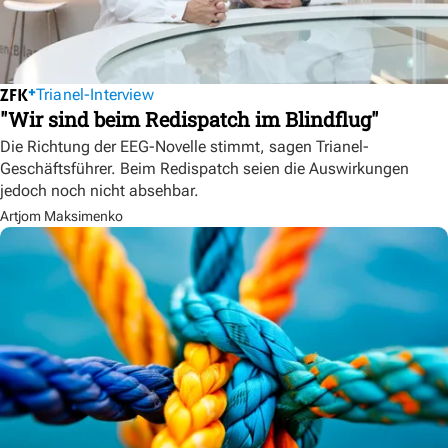
Trianel-Interview
"Wir sind beim Redispatch im Blindflug"
Die Richtung der EEG-Novelle stimmt, sagen Trianel-
Geschäftsführer. Beim Redispatch seien die Auswirkungen
jedoch noch nicht absehbar.
Artjom Maksimenko