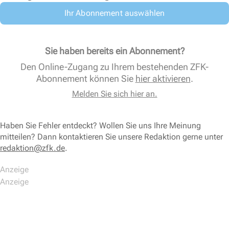
Ihr Abonnement auswählen
Sie haben bereits ein Abonnement?
Den Online-Zugang zu Ihrem bestehenden ZFK-
Abonnement können Sie
hier aktivieren
.
Melden Sie sich hier an.
Haben Sie Fehler entdeckt? Wollen Sie uns Ihre Meinung
mitteilen? Dann kontaktieren Sie unsere Redaktion gerne unter
redaktion@zfk.de
.