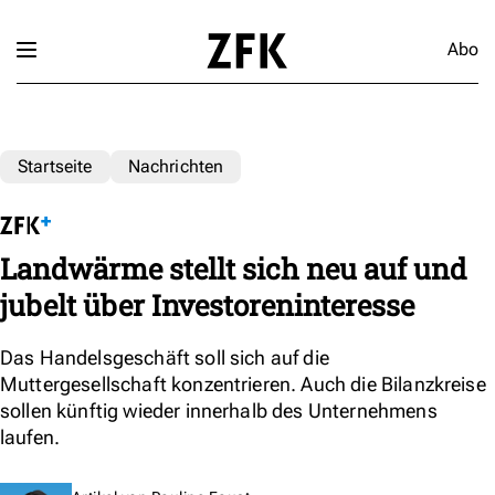
Abo
Startseite
Nachrichten
Landwärme stellt sich neu auf und
jubelt über Investoreninteresse
Das Handelsgeschäft soll sich auf die
Muttergesellschaft konzentrieren. Auch die Bilanzkreise
sollen künftig wieder innerhalb des Unternehmens
laufen.