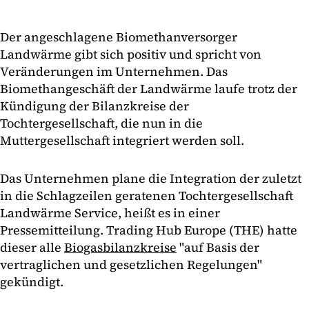
Der angeschlagene Biomethanversorger
Landwärme gibt sich positiv und spricht von
Veränderungen im Unternehmen. Das
Biomethangeschäft der Landwärme laufe trotz der
Kündigung der Bilanzkreise der
Tochtergesellschaft, die nun in die
Muttergesellschaft integriert werden soll.
Das Unternehmen plane die Integration der zuletzt
in die Schlagzeilen geratenen Tochtergesellschaft
Landwärme Service, heißt es in einer
Pressemitteilung. Trading Hub Europe (THE) hatte
dieser alle
Biogasbilanzkreise
"auf Basis der
vertraglichen und gesetzlichen Regelungen"
gekündigt.