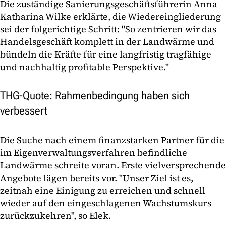
Die zuständige Sanierungsgeschäftsführerin Anna
Katharina Wilke erklärte, die Wiedereingliederung
sei der folgerichtige Schritt: "So zentrieren wir das
Handelsgeschäft komplett in der Landwärme und
bündeln die Kräfte für eine langfristig tragfähige
und nachhaltig profitable Perspektive."
THG-Quote: Rahmenbedingung haben sich
verbessert
Die Suche nach einem finanzstarken Partner für die
im Eigenverwaltungsverfahren befindliche
Landwärme schreite voran. Erste vielversprechende
Angebote lägen bereits vor. "Unser Ziel ist es,
zeitnah eine Einigung zu erreichen und schnell
wieder auf den eingeschlagenen Wachstumskurs
zurückzukehren", so Elek.