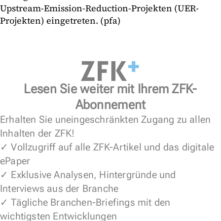
Upstream-Emission-Reduction-Projekten (UER-
Projekten) eingetreten. (pfa)
Lesen Sie weiter mit Ihrem ZFK-
Abonnement
Erhalten Sie uneingeschränkten Zugang zu allen
Inhalten der ZFK!
✓ Vollzugriff auf alle ZFK-Artikel und das digitale
ePaper
✓ Exklusive Analysen, Hintergründe und
Interviews aus der Branche
✓ Tägliche Branchen-Briefings mit den
wichtigsten Entwicklungen