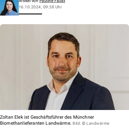
Artikel von
Pauline Faust
16.10.2024, 09:38 Uhr
Zoltan Elek ist Geschäftsführer des Münchner
Biomethanlieferanten Landwärme.
Bild: © Landwärme