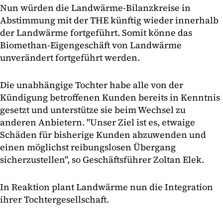
Nun würden die Landwärme-Bilanzkreise in
Abstimmung mit der THE künftig wieder innerhalb
der Landwärme fortgeführt. Somit könne das
Biomethan-Eigengeschäft von Landwärme
unverändert fortgeführt werden.
Die unabhängige Tochter habe alle von der
Kündigung betroffenen Kunden bereits in Kenntnis
gesetzt und unterstütze sie beim Wechsel zu
anderen Anbietern. "Unser Ziel ist es, etwaige
Schäden für bisherige Kunden abzuwenden und
einen möglichst reibungslosen Übergang
sicherzustellen", so Geschäftsführer Zoltan Elek.
In Reaktion plant Landwärme nun die Integration
ihrer Tochtergesellschaft.