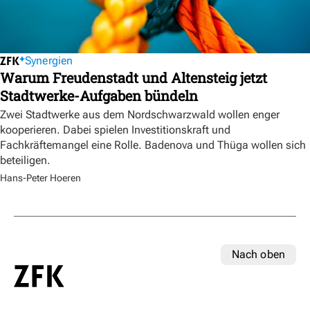
Synergien
Warum Freudenstadt und Altensteig jetzt
Stadtwerke-Aufgaben bündeln
Zwei Stadtwerke aus dem Nordschwarzwald wollen enger
kooperieren. Dabei spielen Investitionskraft und
Fachkräftemangel eine Rolle. Badenova und Thüga wollen sich
beteiligen.
Hans-Peter Hoeren
Nach oben