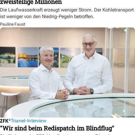
zweistellige Millionen
Die Laufwasserkraft erzeugt weniger Strom. Der Kohletransport
ist weniger von den Niedrig-Pegeln betroffen.
Pauline Faust
Trianel-Interview
"Wir sind beim Redispatch im Blindflug"