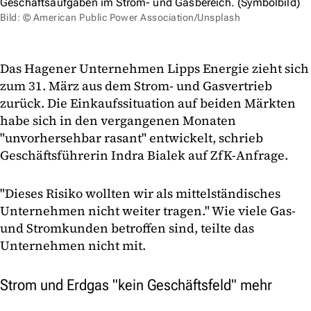
Geschäftsaufgaben im Strom- und Gasbereich. (Symbolbild)
Bild: © American Public Power Association/Unsplash
Das Hagener Unternehmen Lipps Energie zieht sich
zum 31. März aus dem Strom- und Gasvertrieb
zurück. Die Einkaufssituation auf beiden Märkten
habe sich in den vergangenen Monaten
"unvorhersehbar rasant" entwickelt, schrieb
Geschäftsführerin Indra Bialek auf ZfK-Anfrage.
"Dieses Risiko wollten wir als mittelständisches
Unternehmen nicht weiter tragen." Wie viele Gas-
und Stromkunden betroffen sind, teilte das
Unternehmen nicht mit.
Strom und Erdgas "kein Geschäftsfeld" mehr