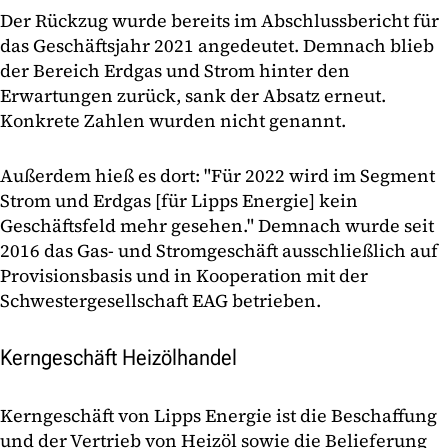
Der Rückzug wurde bereits im Abschlussbericht für
das Geschäftsjahr 2021 angedeutet. Demnach blieb
der Bereich Erdgas und Strom hinter den
Erwartungen zurück, sank der Absatz erneut.
Konkrete Zahlen wurden nicht genannt.
Außerdem hieß es dort: "Für 2022 wird im Segment
Strom und Erdgas [für Lipps Energie] kein
Geschäftsfeld mehr gesehen." Demnach wurde seit
2016 das Gas- und Stromgeschäft ausschließlich auf
Provisionsbasis und in Kooperation mit der
Schwestergesellschaft EAG betrieben.
Kerngeschäft Heizölhandel
Kerngeschäft von Lipps Energie ist die Beschaffung
und der Vertrieb von Heizöl sowie die Belieferung