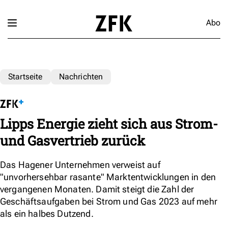
Abo
Startseite
Nachrichten
Lipps Energie zieht sich aus Strom-
und Gasvertrieb zurück
Das Hagener Unternehmen verweist auf
"unvorhersehbar rasante" Marktentwicklungen in den
vergangenen Monaten. Damit steigt die Zahl der
Geschäftsaufgaben bei Strom und Gas 2023 auf mehr
als ein halbes Dutzend.