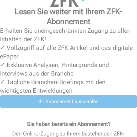
Lesen Sie weiter mit Ihrem ZFK-
Abonnement
Erhalten Sie uneingeschränkten Zugang zu allen
Inhalten der ZFK!
✓ Vollzugriff auf alle ZFK-Artikel und das digitale
ePaper
✓ Exklusive Analysen, Hintergründe und
Interviews aus der Branche
✓ Tägliche Branchen-Briefings mit den
wichtigsten Entwicklungen
Ihr Abonnement auswählen
Sie haben bereits ein Abonnement?
Den Online-Zugang zu Ihrem bestehenden ZFK-