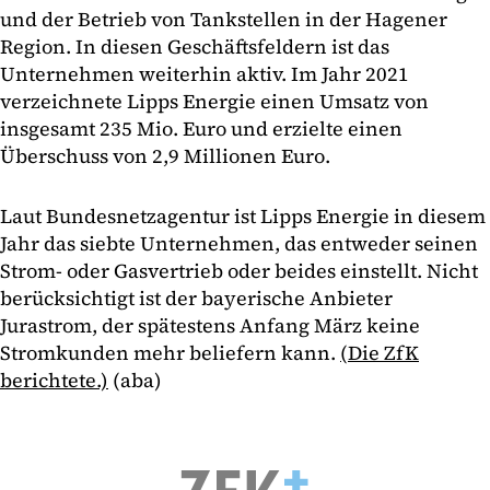
und der Betrieb von Tankstellen in der Hagener
Region. In diesen Geschäftsfeldern ist das
Unternehmen weiterhin aktiv. Im Jahr 2021
verzeichnete Lipps Energie einen Umsatz von
insgesamt 235 Mio. Euro und erzielte einen
Überschuss von 2,9 Millionen Euro.
Laut Bundesnetzagentur ist Lipps Energie in diesem
Jahr das siebte Unternehmen, das entweder seinen
Strom- oder Gasvertrieb oder beides einstellt. Nicht
berücksichtigt ist der bayerische Anbieter
Jurastrom, der spätestens Anfang März keine
Stromkunden mehr beliefern kann.
(Die ZfK
berichtete.)
(aba)