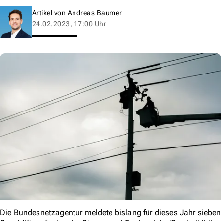
Artikel von
Andreas Baumer
24.02.2023, 17:00 Uhr
Die Bundesnetzagentur meldete bislang für dieses Jahr sieben