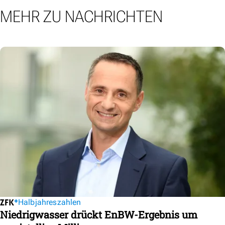
MEHR ZU NACHRICHTEN
Halbjahreszahlen
Niedrigwasser drückt EnBW-Ergebnis um