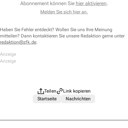
Abonnement können Sie
hier aktivieren
.
Melden Sie sich hier an.
Haben Sie Fehler entdeckt? Wollen Sie uns Ihre Meinung
mitteilen? Dann kontaktieren Sie unsere Redaktion gerne unter
redaktion@zfk.de
.
Teilen
Link kopieren
Startseite
Nachrichten