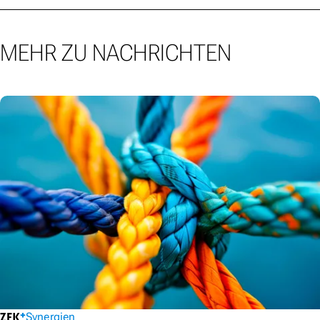
MEHR ZU NACHRICHTEN
Synergien