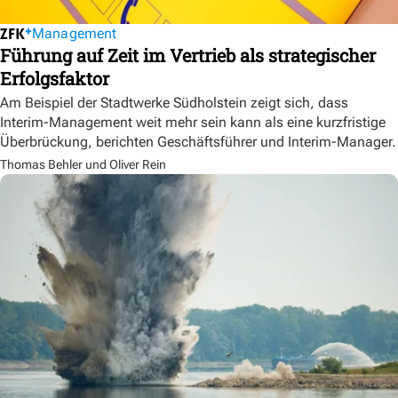
Management
Führung auf Zeit im Vertrieb als strategischer
Erfolgsfaktor
Am Beispiel der Stadtwerke Südholstein zeigt sich, dass
Interim-Management weit mehr sein kann als eine kurzfristige
Überbrückung, berichten Geschäftsführer und Interim-Manager.
Thomas Behler und Oliver Rein