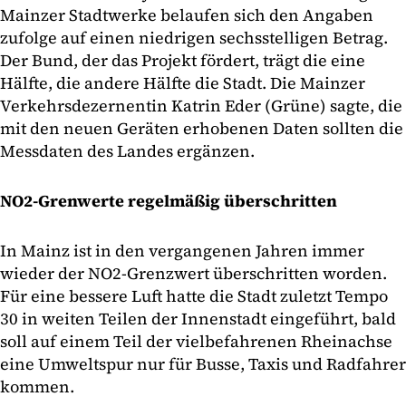
Mainzer Stadtwerke belaufen sich den Angaben
zufolge auf einen niedrigen sechsstelligen Betrag.
Der Bund, der das Projekt fördert, trägt die eine
Hälfte, die andere Hälfte die Stadt. Die Mainzer
Verkehrsdezernentin Katrin Eder (Grüne) sagte, die
mit den neuen Geräten erhobenen Daten sollten die
Messdaten des Landes ergänzen.
NO2-Grenwerte regelmäßig überschritten
In Mainz ist in den vergangenen Jahren immer
wieder der NO2-Grenzwert überschritten worden.
Für eine bessere Luft hatte die Stadt zuletzt Tempo
30 in weiten Teilen der Innenstadt eingeführt, bald
soll auf einem Teil der vielbefahrenen Rheinachse
eine Umweltspur nur für Busse, Taxis und Radfahrer
kommen.