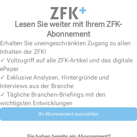
Lesen Sie weiter mit Ihrem ZFK-
Abonnement
Erhalten Sie uneingeschränkten Zugang zu allen
Inhalten der ZFK!
✓ Vollzugriff auf alle ZFK-Artikel und das digitale
ePaper
✓ Exklusive Analysen, Hintergründe und
Interviews aus der Branche
✓ Tägliche Branchen-Briefings mit den
wichtigsten Entwicklungen
Ihr Abonnement auswählen
Sie haben bereits ein Abonnement?