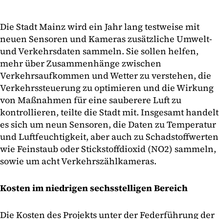
Die Stadt Mainz wird ein Jahr lang testweise mit
neuen Sensoren und Kameras zusätzliche Umwelt-
und Verkehrsdaten sammeln. Sie sollen helfen,
mehr über Zusammenhänge zwischen
Verkehrsaufkommen und Wetter zu verstehen, die
Verkehrssteuerung zu optimieren und die Wirkung
von Maßnahmen für eine sauberere Luft zu
kontrollieren, teilte die Stadt mit. Insgesamt handelt
es sich um neun Sensoren, die Daten zu Temperatur
und Luftfeuchtigkeit, aber auch zu Schadstoffwerten
wie Feinstaub oder Stickstoffdioxid (NO2) sammeln,
sowie um acht Verkehrszählkameras.
Kosten im niedrigen sechsstelligen Bereich
Die Kosten des Projekts unter der Federführung der