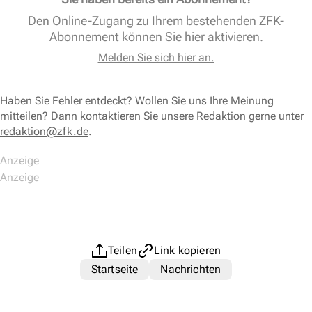
Den Online-Zugang zu Ihrem bestehenden ZFK-
Abonnement können Sie
hier aktivieren
.
Melden Sie sich hier an.
Haben Sie Fehler entdeckt? Wollen Sie uns Ihre Meinung
mitteilen? Dann kontaktieren Sie unsere Redaktion gerne unter
redaktion@zfk.de
.
Teilen
Link kopieren
Startseite
Nachrichten