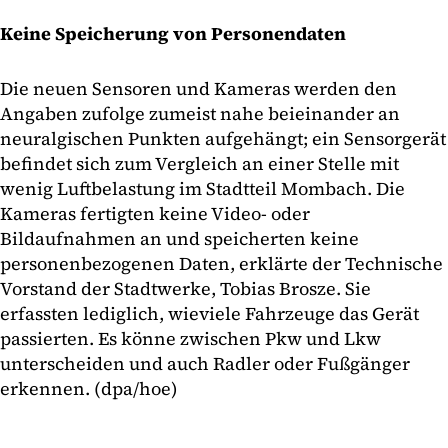
Keine Speicherung von Personendaten
Die neuen Sensoren und Kameras werden den
Angaben zufolge zumeist nahe beieinander an
neuralgischen Punkten aufgehängt; ein Sensorgerät
befindet sich zum Vergleich an einer Stelle mit
wenig Luftbelastung im Stadtteil Mombach. Die
Kameras fertigten keine Video- oder
Bildaufnahmen an und speicherten keine
personenbezogenen Daten, erklärte der Technische
Vorstand der Stadtwerke, Tobias Brosze. Sie
erfassten lediglich, wieviele Fahrzeuge das Gerät
passierten. Es könne zwischen Pkw und Lkw
unterscheiden und auch Radler oder Fußgänger
erkennen. (dpa/hoe)