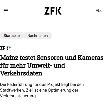
Abo
Startseite
Nachrichten
Mainz testet Sensoren und Kameras
für mehr Umwelt- und
Verkehrsdaten
Die Federführung für das Projekt liegt bei den
Stadtwerken. Ziel ist eine Optimierung der
Verkehrssteuerung.