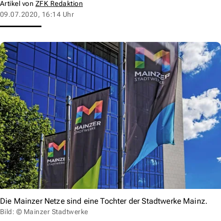
Artikel von
ZFK Redaktion
09.07.2020, 16:14 Uhr
Die Mainzer Netze sind eine Tochter der Stadtwerke Mainz.
Bild: © Mainzer Stadtwerke