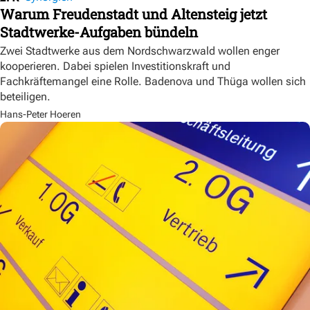
Warum Freudenstadt und Altensteig jetzt
Stadtwerke-Aufgaben bündeln
Zwei Stadtwerke aus dem Nordschwarzwald wollen enger
kooperieren. Dabei spielen Investitionskraft und
Fachkräftemangel eine Rolle. Badenova und Thüga wollen sich
beteiligen.
Hans-Peter Hoeren