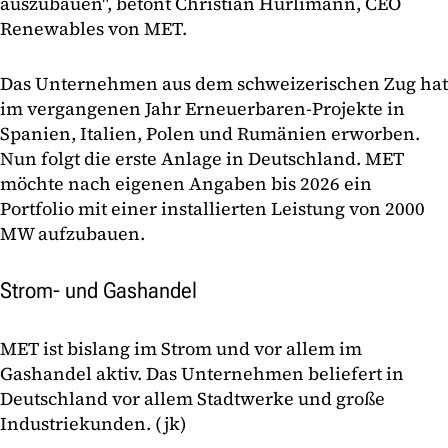
auszubauen", betont Christian Hürlimann, CEO
Renewables von MET.
Das Unternehmen aus dem schweizerischen Zug hat
im vergangenen Jahr Erneuerbaren-Projekte in
Spanien, Italien, Polen und Rumänien erworben.
Nun folgt die erste Anlage in Deutschland. MET
möchte nach eigenen Angaben bis 2026 ein
Portfolio mit einer installierten Leistung von 2000
MW aufzubauen.
Strom- und Gashandel
MET ist bislang im Strom und vor allem im
Gashandel aktiv. Das Unternehmen beliefert in
Deutschland vor allem Stadtwerke und große
Industriekunden. (jk)