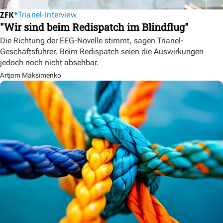
Trianel-Interview
"Wir sind beim Redispatch im Blindflug"
Die Richtung der EEG-Novelle stimmt, sagen Trianel-
Geschäftsführer. Beim Redispatch seien die Auswirkungen
jedoch noch nicht absehbar.
Artjom Maksimenko