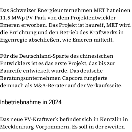
Das Schweizer Energieunternehmen MET hat einen
11,5 MWp PV-Park von dem Projektentwickler
Emeren erworben. Das Projekt ist baureif, MET wird
die Errichtung und den Betrieb des Kraftwerks in
Eigenregie abschließen, wie Emeren mitteilt.
Für die Deutschland-Sparte des chinesischen
Entwicklers ist es das erste Projekt, das bis zur
Baureife entwickelt wurde. Das deutsche
Beratungsunternehmen Capcora fungierte
demnach als M&A-Berater auf der Verkaufsseite.
Inbetriebnahme in 2024
Das neue PV-Kraftwerk befindet sich in Kentzlin in
Mecklenburg-Vorpommern. Es soll in der zweiten