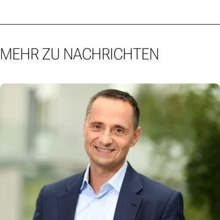
MEHR ZU NACHRICHTEN