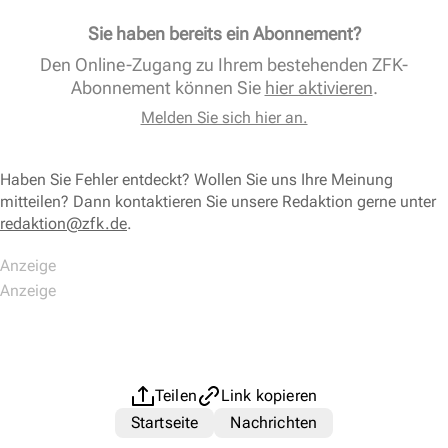
Sie haben bereits ein Abonnement?
Den Online-Zugang zu Ihrem bestehenden ZFK-
Abonnement können Sie
hier aktivieren
.
Melden Sie sich hier an.
Haben Sie Fehler entdeckt? Wollen Sie uns Ihre Meinung
mitteilen? Dann kontaktieren Sie unsere Redaktion gerne unter
redaktion@zfk.de
.
Teilen
Link kopieren
Startseite
Nachrichten