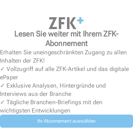
Lesen Sie weiter mit Ihrem ZFK-
Abonnement
Erhalten Sie uneingeschränkten Zugang zu allen
Inhalten der ZFK!
✓ Vollzugriff auf alle ZFK-Artikel und das digitale
ePaper
✓ Exklusive Analysen, Hintergründe und
Interviews aus der Branche
✓ Tägliche Branchen-Briefings mit den
wichtigsten Entwicklungen
Ihr Abonnement auswählen