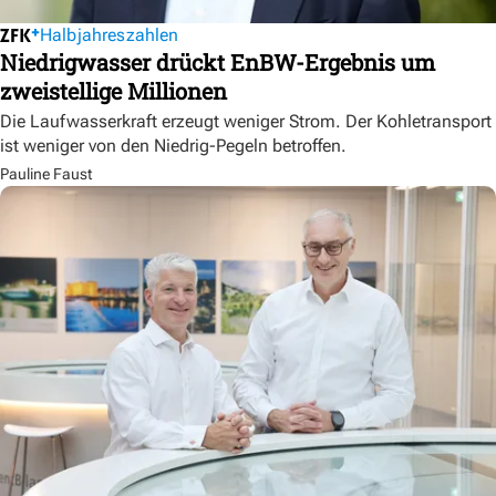
Halbjahreszahlen
Niedrigwasser drückt EnBW-Ergebnis um
zweistellige Millionen
Die Laufwasserkraft erzeugt weniger Strom. Der Kohletransport
ist weniger von den Niedrig-Pegeln betroffen.
Pauline Faust