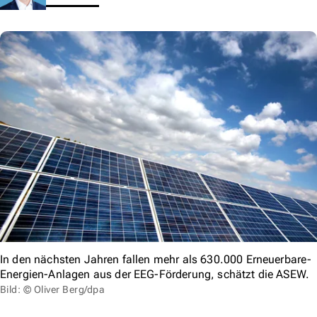
In den nächsten Jahren fallen mehr als 630.000 Erneuerbare-
Energien-Anlagen aus der EEG-Förderung, schätzt die ASEW.
Bild: © Oliver Berg/dpa