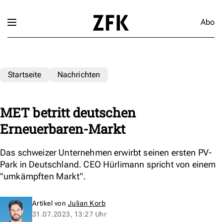
Abo
Startseite
Nachrichten
MET betritt deutschen
Erneuerbaren-Markt
Das schweizer Unternehmen erwirbt seinen ersten PV-
Park in Deutschland. CEO Hürlimann spricht von einem
"umkämpften Markt".
Artikel von
Julian Korb
31.07.2023, 13:27 Uhr