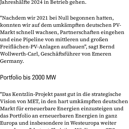
Jahreshälfte 2024 in Betrieb gehen.
"Nachdem wir 2021 bei Null begonnen hatten,
konnten wir auf dem umkämpften deutschen PV-
Markt schnell wachsen, Partnerschaften eingehen
und eine Pipeline von mittleren und großen
Freiflächen-PV-Anlagen aufbauen", sagt Bernd
Wollwerth-Carl, Geschäftsführer von Emeren
Germany.
Portfolio bis 2000 MW
"Das Kentzlin-Projekt passt gut in die strategische
Vision von MET, in den hart umkämpften deutschen
Markt für erneuerbare Energien einzusteigen und
das Portfolio an erneuerbaren Energien in ganz
Europa und insbesondere in Westeuropa weiter