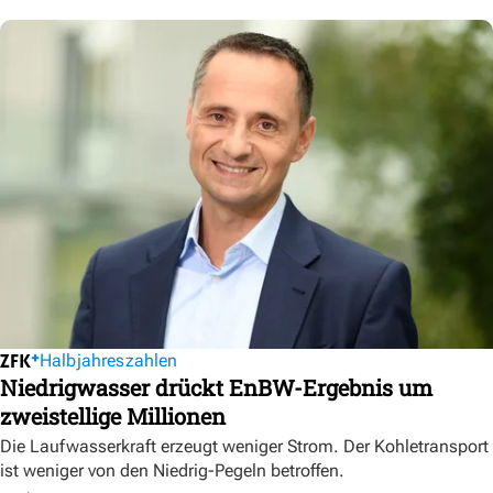
Halbjahreszahlen
Niedrigwasser drückt EnBW-Ergebnis um
zweistellige Millionen
Die Laufwasserkraft erzeugt weniger Strom. Der Kohletransport
ist weniger von den Niedrig-Pegeln betroffen.