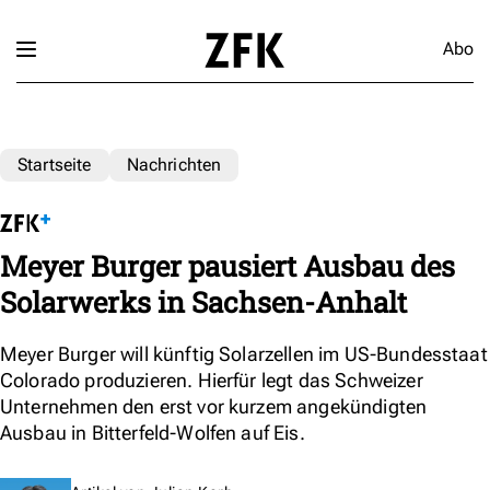
Abo
Startseite
Nachrichten
Meyer Burger pausiert Ausbau des
Solarwerks in Sachsen-Anhalt
Meyer Burger will künftig Solarzellen im US-Bundesstaat
Colorado produzieren. Hierfür legt das Schweizer
Unternehmen den erst vor kurzem angekündigten
Ausbau in Bitterfeld-Wolfen auf Eis.