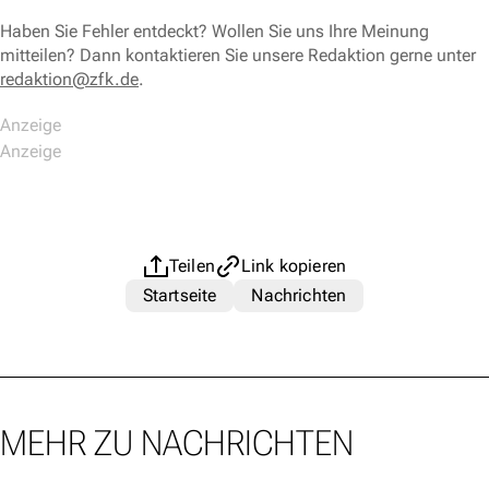
Haben Sie Fehler entdeckt? Wollen Sie uns Ihre Meinung
mitteilen? Dann kontaktieren Sie unsere Redaktion gerne unter
redaktion@zfk.de
.
Teilen
Link kopieren
Startseite
Nachrichten
MEHR ZU NACHRICHTEN