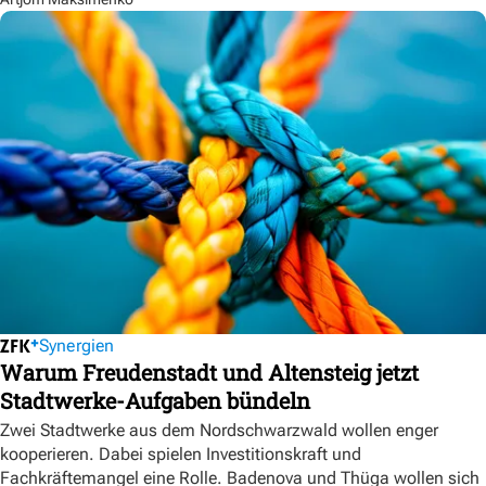
Synergien
Warum Freudenstadt und Altensteig jetzt
Stadtwerke-Aufgaben bündeln
Zwei Stadtwerke aus dem Nordschwarzwald wollen enger
kooperieren. Dabei spielen Investitionskraft und
Fachkräftemangel eine Rolle. Badenova und Thüga wollen sich