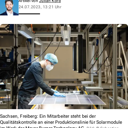
Artikel von
Julian Korb
24.07.2023, 13:21 Uhr
Sachsen, Freiberg: Ein Mitarbeiter steht bei der
Qualitätskontrolle an einer Produktionslinie für Solarmodule