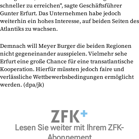
schneller zu erreichen", sagte Geschäftsführer
Gunter Erfurt. Das Unternehmen habe jedoch
weiterhin ein hohes Interesse, auf beiden Seiten des
Atlantiks zu wachsen.
Demnach will Meyer Burger die beiden Regionen
nicht gegeneinander ausspielen. Vielmehr sehe
Erfurt eine große Chance für eine transatlantische
Kooperation. Hierfür müssten jedoch faire und
verlässliche Wettbewerbsbedingungen ermöglicht
werden. (dpa/jk)
Lesen Sie weiter mit Ihrem ZFK-
Abonnement