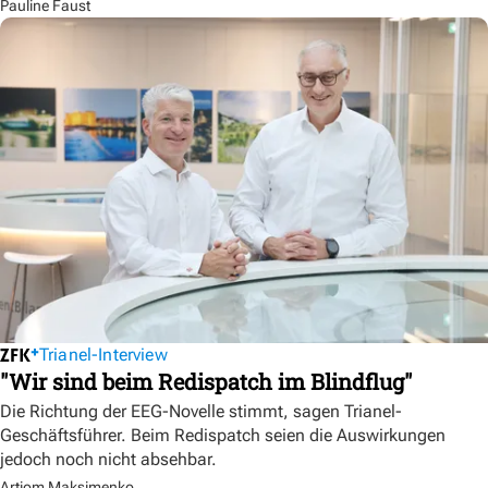
Pauline Faust
Trianel-Interview
"Wir sind beim Redispatch im Blindflug"
Die Richtung der EEG-Novelle stimmt, sagen Trianel-
Geschäftsführer. Beim Redispatch seien die Auswirkungen
jedoch noch nicht absehbar.
Artjom Maksimenko