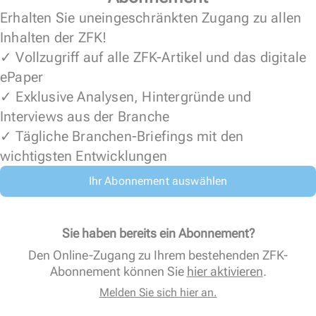
Erhalten Sie uneingeschränkten Zugang zu allen
Inhalten der ZFK!
✓ Vollzugriff auf alle ZFK-Artikel und das digitale
ePaper
✓ Exklusive Analysen, Hintergründe und
Interviews aus der Branche
✓ Tägliche Branchen-Briefings mit den
wichtigsten Entwicklungen
Ihr Abonnement auswählen
Sie haben bereits ein Abonnement?
Den Online-Zugang zu Ihrem bestehenden ZFK-
Abonnement können Sie
hier aktivieren
.
Melden Sie sich hier an.