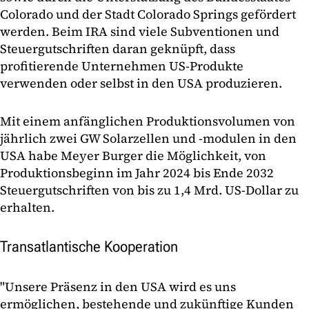
Colorado und der Stadt Colorado Springs gefördert
werden. Beim IRA sind viele Subventionen und
Steuergutschriften daran geknüpft, dass
profitierende Unternehmen US-Produkte
verwenden oder selbst in den USA produzieren.
Mit einem anfänglichen Produktionsvolumen von
jährlich zwei GW Solarzellen und -modulen in den
USA habe Meyer Burger die Möglichkeit, von
Produktionsbeginn im Jahr 2024 bis Ende 2032
Steuergutschriften von bis zu 1,4 Mrd. US-Dollar zu
erhalten.
Transatlantische Kooperation
"Unsere Präsenz in den USA wird es uns
ermöglichen, bestehende und zukünftige Kunden