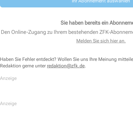
Ihr Abonnement auswählen
Sie haben bereits ein Abonnem
Den Online-Zugang zu Ihrem bestehenden ZFK-Abonnem
Melden Sie sich hier an.
Haben Sie Fehler entdeckt? Wollen Sie uns Ihre Meinung mitteil
Redaktion gerne unter
redaktion@zfk.de
.