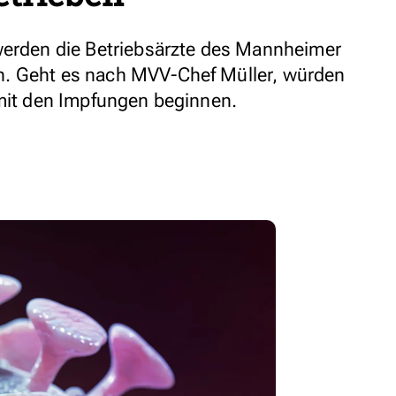
werden die Betriebsärzte des Mannheimer
. Geht es nach MVV-Chef Müller, würden
 mit den Impfungen beginnen.