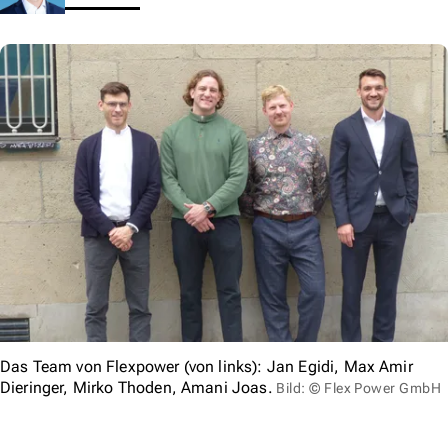
Das Team von Flexpower (von links): Jan Egidi, Max Amir
Dieringer, Mirko Thoden, Amani Joas.
Bild: © Flex Power GmbH