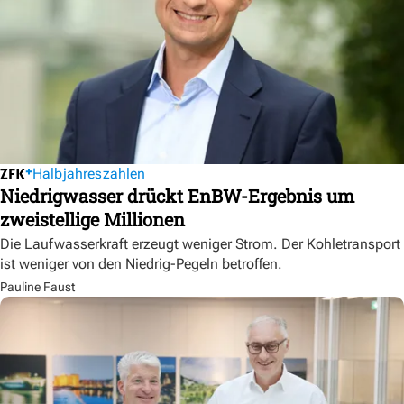
Halbjahreszahlen
Niedrigwasser drückt EnBW-Ergebnis um
zweistellige Millionen
Die Laufwasserkraft erzeugt weniger Strom. Der Kohletransport
ist weniger von den Niedrig-Pegeln betroffen.
Pauline Faust