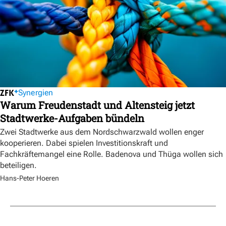
Synergien
Warum Freudenstadt und Altensteig jetzt
Stadtwerke-Aufgaben bündeln
Zwei Stadtwerke aus dem Nordschwarzwald wollen enger
kooperieren. Dabei spielen Investitionskraft und
Fachkräftemangel eine Rolle. Badenova und Thüga wollen sich
beteiligen.
Hans-Peter Hoeren