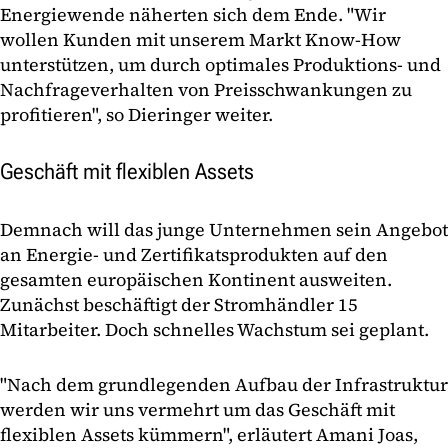
Energiewende näherten sich dem Ende. "Wir
wollen Kunden mit unserem Markt Know-How
unterstützen, um durch optimales Produktions- und
Nachfrageverhalten von Preisschwankungen zu
profitieren", so Dieringer weiter.
Geschäft mit flexiblen Assets
Demnach will das junge Unternehmen sein Angebot
an Energie- und Zertifikatsprodukten auf den
gesamten europäischen Kontinent ausweiten.
Zunächst beschäftigt der Stromhändler 15
Mitarbeiter. Doch schnelles Wachstum sei geplant.
"Nach dem grundlegenden Aufbau der Infrastruktur
werden wir uns vermehrt um das Geschäft mit
flexiblen Assets kümmern", erläutert Amani Joas,