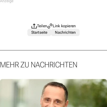
Teilen
Link kopieren
Startseite
Nachrichten
MEHR ZU NACHRICHTEN