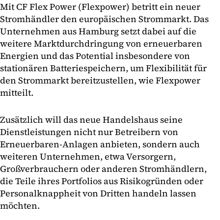
Mit CF Flex Power (Flexpower) betritt ein neuer
Stromhändler den europäischen Strommarkt. Das
Unternehmen aus Hamburg setzt dabei auf die
weitere Marktdurchdringung von erneuerbaren
Energien und das Potential insbesondere von
stationären Batteriespeichern, um Flexibilität für
den Strommarkt bereitzustellen, wie Flexpower
mitteilt.
Zusätzlich will das neue Handelshaus seine
Dienstleistungen nicht nur Betreibern von
Erneuerbaren-Anlagen anbieten, sondern auch
weiteren Unternehmen, etwa Versorgern,
Großverbrauchern oder anderen Stromhändlern,
die Teile ihres Portfolios aus Risikogründen oder
Personalknappheit von Dritten handeln lassen
möchten.