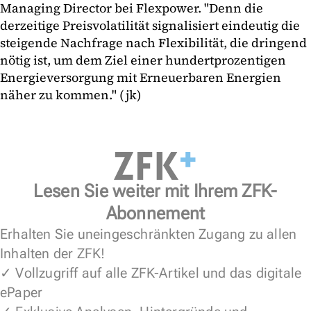
Managing Director bei Flexpower. "Denn die
derzeitige Preisvolatilität signalisiert eindeutig die
steigende Nachfrage nach Flexibilität, die dringend
nötig ist, um dem Ziel einer hundertprozentigen
Energieversorgung mit Erneuerbaren Energien
näher zu kommen." (jk)
Lesen Sie weiter mit Ihrem ZFK-
Abonnement
Erhalten Sie uneingeschränkten Zugang zu allen
Inhalten der ZFK!
✓ Vollzugriff auf alle ZFK-Artikel und das digitale
ePaper