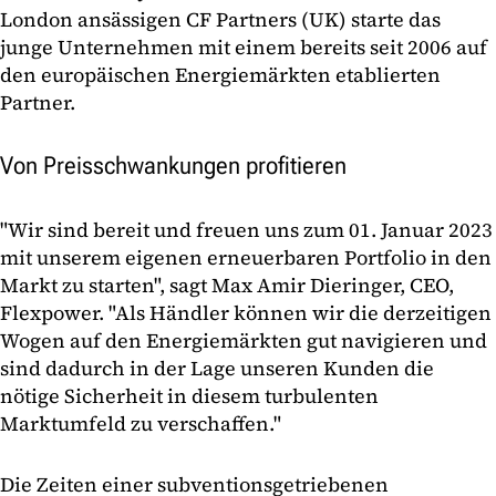
London ansässigen CF Partners (UK) starte das
junge Unternehmen mit einem bereits seit 2006 auf
den europäischen Energiemärkten etablierten
Partner.
Von Preisschwankungen profitieren
"Wir sind bereit und freuen uns zum 01. Januar 2023
mit unserem eigenen erneuerbaren Portfolio in den
Markt zu starten", sagt Max Amir Dieringer, CEO,
Flexpower. "Als Händler können wir die derzeitigen
Wogen auf den Energiemärkten gut navigieren und
sind dadurch in der Lage unseren Kunden die
nötige Sicherheit in diesem turbulenten
Marktumfeld zu verschaffen."
Die Zeiten einer subventionsgetriebenen