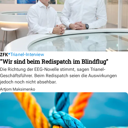
Trianel-Interview
"Wir sind beim Redispatch im Blindflug"
Die Richtung der EEG-Novelle stimmt, sagen Trianel-
Geschäftsführer. Beim Redispatch seien die Auswirkungen
jedoch noch nicht absehbar.
Artjom Maksimenko