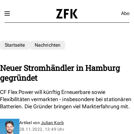
Abo
Startseite
Nachrichten
Neuer Stromhändler in Hamburg
gegründet
CF Flex Power will künftig Erneuerbare sowie
Flexibilitäten vermarkten - insbesondere bei stationären
Batterien. Die Gründer bringen viel Markterfahrung mit.
Artikel von
Julian Korb
28.11.2022, 13:49 Uhr