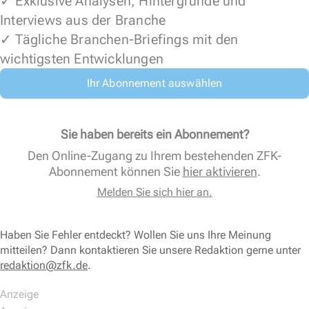
✓ Exklusive Analysen, Hintergründe und
Interviews aus der Branche
✓ Tägliche Branchen-Briefings mit den
wichtigsten Entwicklungen
Ihr Abonnement auswählen
Sie haben bereits ein Abonnement?
Den Online-Zugang zu Ihrem bestehenden ZFK-
Abonnement können Sie
hier aktivieren
.
Melden Sie sich hier an.
Haben Sie Fehler entdeckt? Wollen Sie uns Ihre Meinung
mitteilen? Dann kontaktieren Sie unsere Redaktion gerne unter
redaktion@zfk.de
.