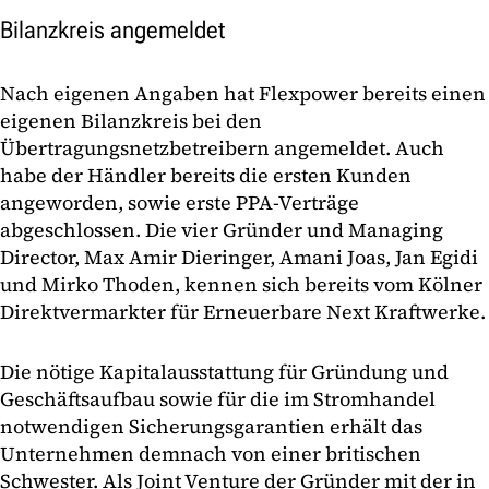
Bilanzkreis angemeldet
Nach eigenen Angaben hat Flexpower bereits einen
eigenen Bilanzkreis bei den
Übertragungsnetzbetreibern angemeldet. Auch
habe der Händler bereits die ersten Kunden
angeworden, sowie erste PPA-Verträge
abgeschlossen. Die vier Gründer und Managing
Director, Max Amir Dieringer, Amani Joas, Jan Egidi
und Mirko Thoden, kennen sich bereits vom Kölner
Direktvermarkter für Erneuerbare Next Kraftwerke.
Die nötige Kapitalausstattung für Gründung und
Geschäftsaufbau sowie für die im Stromhandel
notwendigen Sicherungsgarantien erhält das
Unternehmen demnach von einer britischen
Schwester. Als Joint Venture der Gründer mit der in