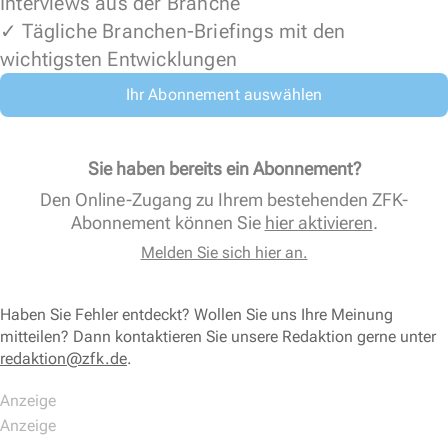
Interviews aus der Branche
✓ Tägliche Branchen-Briefings mit den
wichtigsten Entwicklungen
Ihr Abonnement auswählen
Sie haben bereits ein Abonnement?
Den Online-Zugang zu Ihrem bestehenden ZFK-
Abonnement können Sie
hier aktivieren
.
Melden Sie sich hier an.
Haben Sie Fehler entdeckt? Wollen Sie uns Ihre Meinung
mitteilen? Dann kontaktieren Sie unsere Redaktion gerne unter
redaktion@zfk.de
.