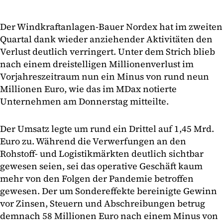
Der Windkraftanlagen-Bauer Nordex hat im zweiten
Quartal dank wieder anziehender Aktivitäten den
Verlust deutlich verringert. Unter dem Strich blieb
nach einem dreistelligen Millionenverlust im
Vorjahreszeitraum nun ein Minus von rund neun
Millionen Euro, wie das im MDax notierte
Unternehmen am Donnerstag mitteilte.
Der Umsatz legte um rund ein Drittel auf 1,45 Mrd.
Euro zu. Während die Verwerfungen an den
Rohstoff- und Logistikmärkten deutlich sichtbar
gewesen seien, sei das operative Geschäft kaum
mehr von den Folgen der Pandemie betroffen
gewesen. Der um Sondereffekte bereinigte Gewinn
vor Zinsen, Steuern und Abschreibungen betrug
demnach 58 Millionen Euro nach einem Minus von