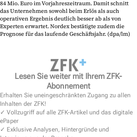
84 Mio. Euro im Vorjahreszeitraum. Damit schnitt
das Unternehmen sowohl beim Erlös als auch
operativen Ergebnis deutlich besser ab als von
Experten erwartet. Nordex bestätigte zudem die
Prognose für das laufende Geschäftsjahr. (dpa/lm)
Lesen Sie weiter mit Ihrem ZFK-
Abonnement
Erhalten Sie uneingeschränkten Zugang zu allen
Inhalten der ZFK!
✓ Vollzugriff auf alle ZFK-Artikel und das digitale
ePaper
✓ Exklusive Analysen, Hintergründe und