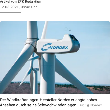
Artikel von
ZFK Redaktion
12.08.2021, 08:48 Uhr
Der Windkraftanlagen-Hersteller Nordex erlangte hohes
Ansehen durch seine Schwachwindanlagen.
Bild: © Nordex