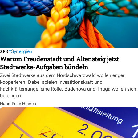
Synergien
Warum Freudenstadt und Altensteig jetzt
Stadtwerke-Aufgaben bündeln
Zwei Stadtwerke aus dem Nordschwarzwald wollen enger
kooperieren. Dabei spielen Investitionskraft und
Fachkräftemangel eine Rolle. Badenova und Thüga wollen sich
beteiligen.
Hans-Peter Hoeren