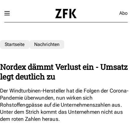
Abo
Startseite
Nachrichten
Nordex dämmt Verlust ein - Umsatz
legt deutlich zu
Der Windturbinen-Hersteller hat die Folgen der Corona-
Pandemie überwunden, nun wirken sich
Rohstoffengpässe auf die Unternehmenszahlen aus.
Unter dem Strich kommt das Unternehmen nicht aus
dem roten Zahlen heraus.