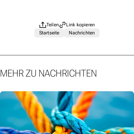
Teilen
Link kopieren
Startseite
Nachrichten
MEHR ZU NACHRICHTEN