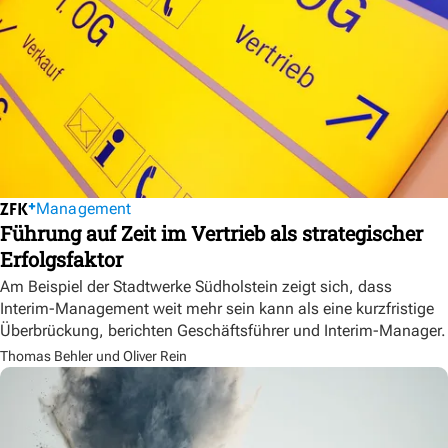
Management
Führung auf Zeit im Vertrieb als strategischer
Erfolgsfaktor
Am Beispiel der Stadtwerke Südholstein zeigt sich, dass
Interim-Management weit mehr sein kann als eine kurzfristige
Überbrückung, berichten Geschäftsführer und Interim-Manager.
Thomas Behler und Oliver Rein