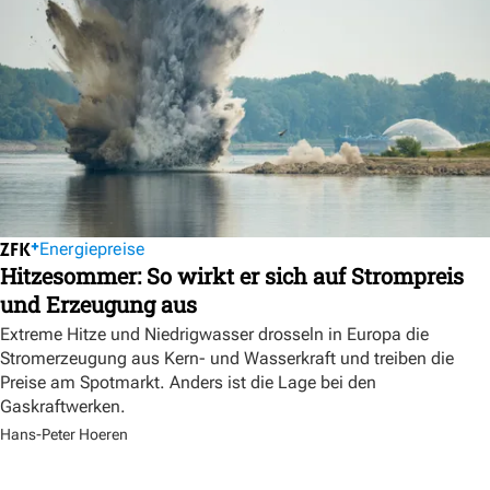
Energiepreise
Hitzesommer: So wirkt er sich auf Strompreis
und Erzeugung aus
Extreme Hitze und Niedrigwasser drosseln in Europa die
Stromerzeugung aus Kern- und Wasserkraft und treiben die
Preise am Spotmarkt. Anders ist die Lage bei den
Gaskraftwerken.
Hans-Peter Hoeren