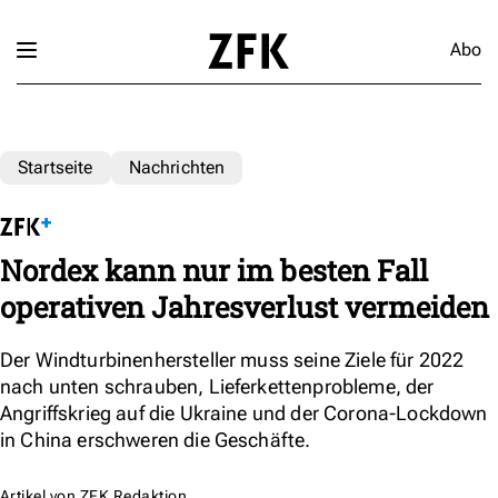
Abo
Startseite
Nachrichten
Nordex kann nur im besten Fall
operativen Jahresverlust vermeiden
Der Windturbinenhersteller muss seine Ziele für 2022
nach unten schrauben, Lieferkettenprobleme, der
Angriffskrieg auf die Ukraine und der Corona-Lockdown
in China erschweren die Geschäfte.
Artikel von
ZFK Redaktion