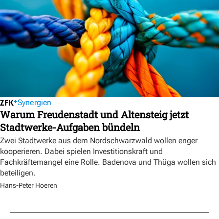
Synergien
Warum Freudenstadt und Altensteig jetzt
Stadtwerke-Aufgaben bündeln
Zwei Stadtwerke aus dem Nordschwarzwald wollen enger
kooperieren. Dabei spielen Investitionskraft und
Fachkräftemangel eine Rolle. Badenova und Thüga wollen sich
beteiligen.
Hans-Peter Hoeren