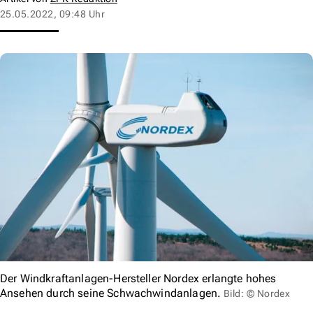
25.05.2022, 09:48 Uhr
Der Windkraftanlagen-Hersteller Nordex erlangte hohes
Ansehen durch seine Schwachwindanlagen.
Bild: © Nordex