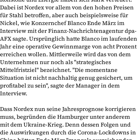
Dabei ist Nordex vor allem von den hohen Preisen
für Stahl betroffen, aber auch beispielsweise für
Nickel, wie Konzernchef Blanco Ende März im
Interview mit der Finanz-Nachrichtenagentur dpa-
AFX sagte. Ursprünglich hatte Blanco im laufenden
Jahr eine operative Gewinnmarge von acht Prozent
erreichen wollen. Mittlerweile wird das von dem
Unternehmen nur noch als "strategisches
Mittelfristziel" bezeichnet. "Die momentane
Situation ist nicht nachhaltig genug gesichert, um
profitabel zu sein", sagte der Manager in dem
Interview.
Dass Nordex nun seine Jahresprognose korrigieren
muss, begründen die Hamburger unter anderem
mit dem Ukraine-Krieg. Denn dessen Folgen und
die Auswirkungen durch die Corona-Lockdowns in