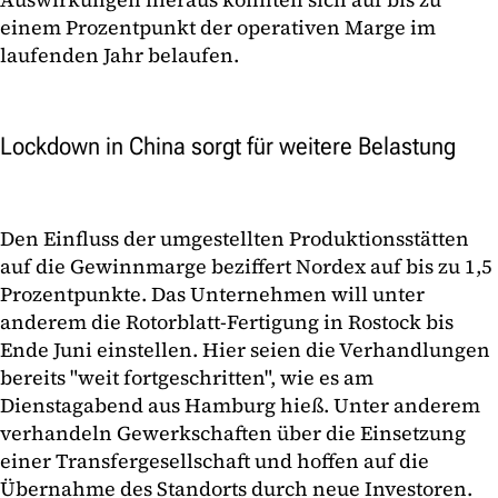
einem Prozentpunkt der operativen Marge im
laufenden Jahr belaufen.
Lockdown in China sorgt für weitere Belastung
Den Einfluss der umgestellten Produktionsstätten
auf die Gewinnmarge beziffert Nordex auf bis zu 1,5
Prozentpunkte. Das Unternehmen will unter
anderem die Rotorblatt-Fertigung in Rostock bis
Ende Juni einstellen. Hier seien die Verhandlungen
bereits "weit fortgeschritten", wie es am
Dienstagabend aus Hamburg hieß. Unter anderem
verhandeln Gewerkschaften über die Einsetzung
einer Transfergesellschaft und hoffen auf die
Übernahme des Standorts durch neue Investoren.