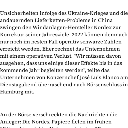
Unsicherheiten infolge des Ukraine-Krieges und die
andauernden Lieferketten-Probleme in China
zwingen den Windanlagen-Hersteller Nordex zur
Korrektur seiner Jahresziele. 2022 können demnach
nur noch im besten Fall operativ schwarze Zahlen
erreicht werden. Eher rechnet das Unternehmen
mit einem operativen Verlust. "Wir müssen davon
ausgehen, dass uns einige dieser Effekte bis in das
kommende Jahr begleiten werden", teilte das
Unternehmen von Konzernchef José Luis Blanco am
Dienstagabend überraschend nach Börsenschluss in
Hamburg mit.
An der Börse verschreckten die Nachrichten die
Anleger: Die Nordex-Papiere fielen im frühen