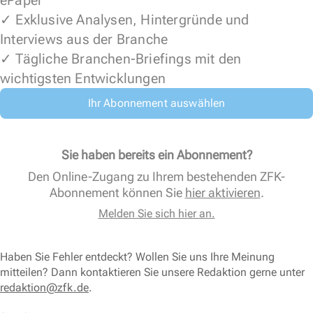
ePaper
✓ Exklusive Analysen, Hintergründe und
Interviews aus der Branche
✓ Tägliche Branchen-Briefings mit den
wichtigsten Entwicklungen
Ihr Abonnement auswählen
Sie haben bereits ein Abonnement?
Den Online-Zugang zu Ihrem bestehenden ZFK-
Abonnement können Sie
hier aktivieren
.
Melden Sie sich hier an.
Haben Sie Fehler entdeckt? Wollen Sie uns Ihre Meinung
mitteilen? Dann kontaktieren Sie unsere Redaktion gerne unter
redaktion@zfk.de
.