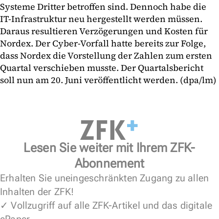
Systeme Dritter betroffen sind. Dennoch habe die
IT-Infrastruktur neu hergestellt werden müssen.
Daraus resultieren Verzögerungen und Kosten für
Nordex. Der Cyber-Vorfall hatte bereits zur Folge,
dass Nordex die Vorstellung der Zahlen zum ersten
Quartal verschieben musste. Der Quartalsbericht
soll nun am 20. Juni veröffentlicht werden. (dpa/lm)
Lesen Sie weiter mit Ihrem ZFK-
Abonnement
Erhalten Sie uneingeschränkten Zugang zu allen
Inhalten der ZFK!
✓ Vollzugriff auf alle ZFK-Artikel und das digitale