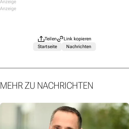
Teilen
Link kopieren
Startseite
Nachrichten
MEHR ZU NACHRICHTEN