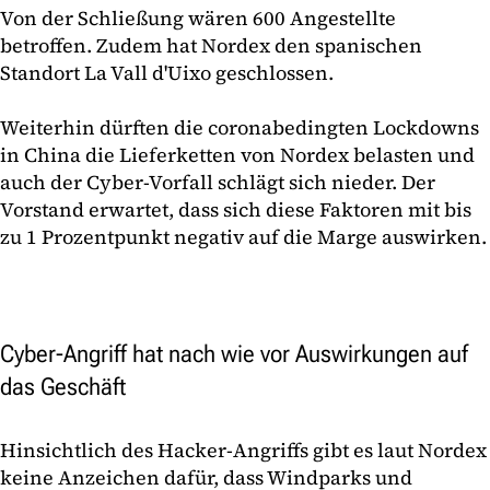
Von der Schließung wären 600 Angestellte
betroffen. Zudem hat Nordex den spanischen
Standort La Vall d'Uixo geschlossen.
Weiterhin dürften die coronabedingten Lockdowns
in China die Lieferketten von Nordex belasten und
auch der Cyber-Vorfall schlägt sich nieder. Der
Vorstand erwartet, dass sich diese Faktoren mit bis
zu 1 Prozentpunkt negativ auf die Marge auswirken.
Cyber-Angriff hat nach wie vor Auswirkungen auf
das Geschäft
Hinsichtlich des Hacker-Angriffs gibt es laut Nordex
keine Anzeichen dafür, dass Windparks und