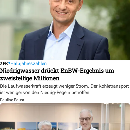
Halbjahreszahlen
Niedrigwasser drückt EnBW-Ergebnis um
zweistellige Millionen
Die Laufwasserkraft erzeugt weniger Strom. Der Kohletransport
ist weniger von den Niedrig-Pegeln betroffen.
Pauline Faust