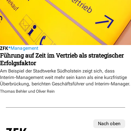
Management
Führung auf Zeit im Vertrieb als strategischer
Erfolgsfaktor
Am Beispiel der Stadtwerke Südholstein zeigt sich, dass
Interim-Management weit mehr sein kann als eine kurzfristige
Überbrückung, berichten Geschäftsführer und Interim-Manager.
Thomas Behler und Oliver Rein
Nach oben