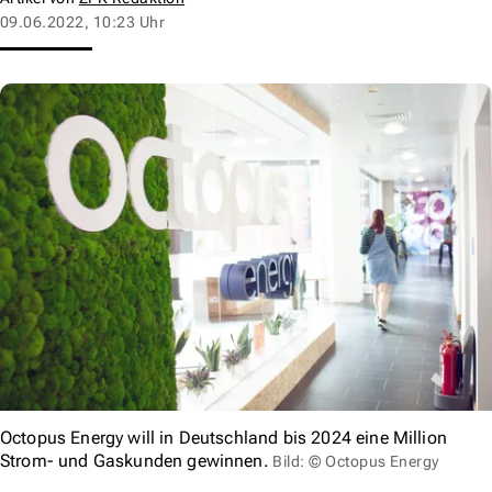
09.06.2022, 10:23 Uhr
Octopus Energy will in Deutschland bis 2024 eine Million
Strom- und Gaskunden gewinnen.
Bild: © Octopus Energy