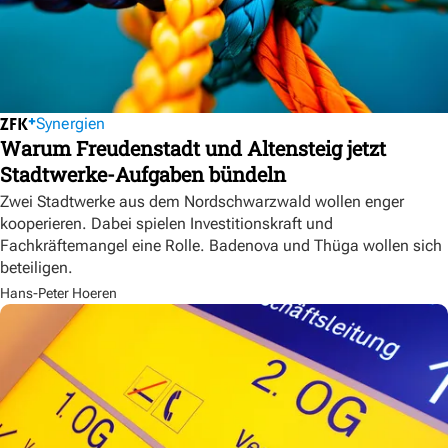
Synergien
Warum Freudenstadt und Altensteig jetzt
Stadtwerke-Aufgaben bündeln
Zwei Stadtwerke aus dem Nordschwarzwald wollen enger
kooperieren. Dabei spielen Investitionskraft und
Fachkräftemangel eine Rolle. Badenova und Thüga wollen sich
beteiligen.
Hans-Peter Hoeren