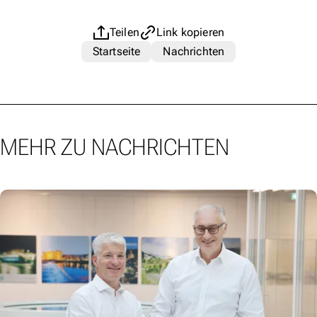
Teilen
Link kopieren
Startseite
Nachrichten
MEHR ZU NACHRICHTEN