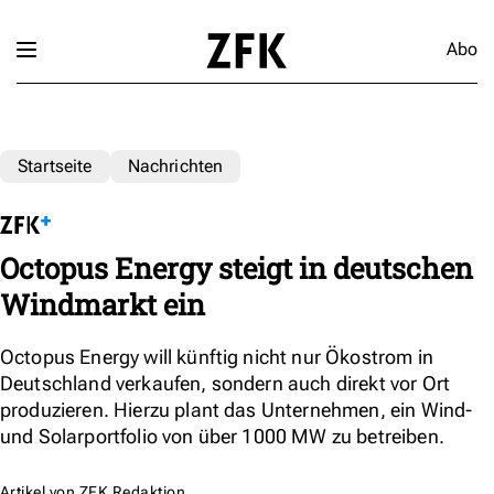
Abo
Startseite
Nachrichten
Octopus Energy steigt in deutschen
Windmarkt ein
Octopus Energy will künftig nicht nur Ökostrom in
Deutschland verkaufen, sondern auch direkt vor Ort
produzieren. Hierzu plant das Unternehmen, ein Wind-
und Solarportfolio von über 1000 MW zu betreiben.
Artikel von
ZFK Redaktion