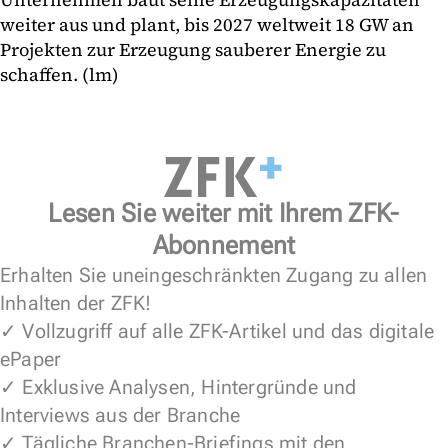
weiter aus und plant, bis 2027 weltweit 18 GW an
Projekten zur Erzeugung sauberer Energie zu
schaffen. (lm)
Lesen Sie weiter mit Ihrem ZFK-
Abonnement
Erhalten Sie uneingeschränkten Zugang zu allen
Inhalten der ZFK!
✓ Vollzugriff auf alle ZFK-Artikel und das digitale
ePaper
✓ Exklusive Analysen, Hintergründe und
Interviews aus der Branche
✓ Tägliche Branchen-Briefings mit den