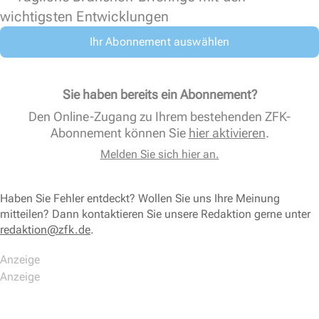
wichtigsten Entwicklungen
Ihr Abonnement auswählen
Sie haben bereits ein Abonnement?
Den Online-Zugang zu Ihrem bestehenden ZFK-
Abonnement können Sie
hier aktivieren
.
Melden Sie sich hier an.
Haben Sie Fehler entdeckt? Wollen Sie uns Ihre Meinung
mitteilen? Dann kontaktieren Sie unsere Redaktion gerne unter
redaktion@zfk.de
.