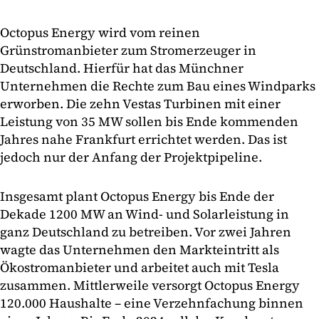
Octopus Energy wird vom reinen
Grünstromanbieter zum Stromerzeuger in
Deutschland. Hierfür hat das Münchner
Unternehmen die Rechte zum Bau eines Windparks
erworben. Die zehn Vestas Turbinen mit einer
Leistung von 35 MW sollen bis Ende kommenden
Jahres nahe Frankfurt errichtet werden. Das ist
jedoch nur der Anfang der Projektpipeline.
Insgesamt plant Octopus Energy bis Ende der
Dekade 1200 MW an Wind- und Solarleistung in
ganz Deutschland zu betreiben. Vor zwei Jahren
wagte das Unternehmen den Markteintritt als
Ökostromanbieter und arbeitet auch mit Tesla
zusammen. Mittlerweile versorgt Octopus Energy
120.000 Haushalte – eine Verzehnfachung binnen