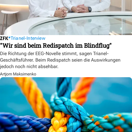
Trianel-Interview
"Wir sind beim Redispatch im Blindflug"
Die Richtung der EEG-Novelle stimmt, sagen Trianel-
Geschäftsführer. Beim Redispatch seien die Auswirkungen
jedoch noch nicht absehbar.
Artjom Maksimenko