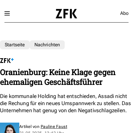
Abo
Startseite
Nachrichten
Oranienburg: Keine Klage gegen
ehemaligen Geschäftsführer
Die kommunale Holding hat entschieden, Assadi nicht
die Rechung für ein neues Umspannwerk zu stellen. Das
Unternehmen hat genug von den Negativschlagzeilen.
Artikel von
Pauline Faust
21.05.2025, 13:42 Uhr