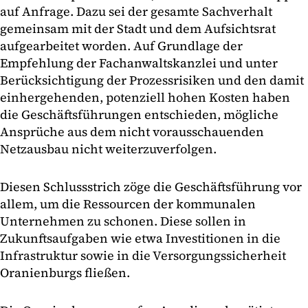
auf Anfrage. Dazu sei der gesamte Sachverhalt
gemeinsam mit der Stadt und dem Aufsichtsrat
aufgearbeitet worden. Auf Grundlage der
Empfehlung der Fachanwaltskanzlei und unter
Berücksichtigung der Prozessrisiken und den damit
einhergehenden, potenziell hohen Kosten haben
die Geschäftsführungen entschieden, mögliche
Ansprüche aus dem nicht vorausschauenden
Netzausbau nicht weiterzuverfolgen.
Diesen Schlussstrich zöge die Geschäftsführung vor
allem, um die Ressourcen der kommunalen
Unternehmen zu schonen. Diese sollen in
Zukunftsaufgaben wie etwa Investitionen in die
Infrastruktur sowie in die Versorgungssicherheit
Oranienburgs fließen.