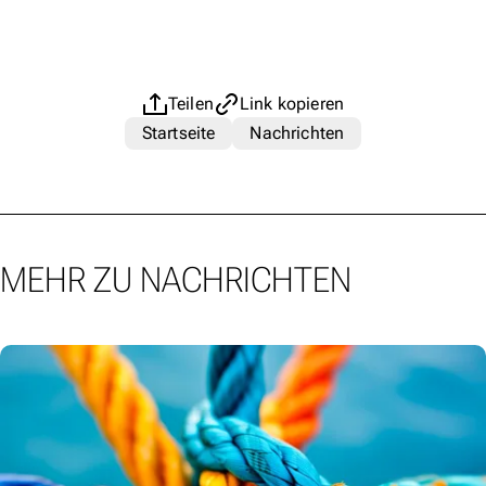
Teilen
Link kopieren
Startseite
Nachrichten
MEHR ZU NACHRICHTEN