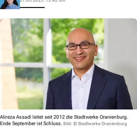
Alireza Assadi leitet seit 2012 die Stadtwerke Oranienburg.
Ende September ist Schluss.
Bild: © Stadtwerke Oranienburg