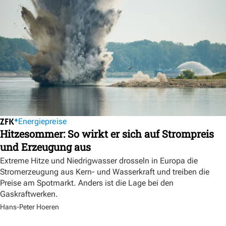
Energiepreise
Hitzesommer: So wirkt er sich auf Strompreis
und Erzeugung aus
Extreme Hitze und Niedrigwasser drosseln in Europa die
Stromerzeugung aus Kern- und Wasserkraft und treiben die
Preise am Spotmarkt. Anders ist die Lage bei den
Gaskraftwerken.
Hans-Peter Hoeren