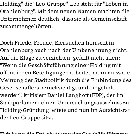
Holding" die "Leo-Gruppe". Leo steht für "Leben in
Oranienburg". Mit dem neuen Namen machten die
Unternehmen deutlich, dass sie als Gemeinschaft
zusammengehörten.
Doch Friede, Freude, Eierkuchen herrscht in
Oranienburg auch nach der Umbenennung nicht.
Auf die Klage zu verzichten, gefällt nicht allen:
"Wenn die Geschäftsführung einer Holding mit
öffentlichen Beteiligungen arbeitet, dann muss die
Meinung der Stadtpolitik durch die Einbindung des
Gesellschafters berücksichtigt und eingeholt
werden", kritisiert Daniel Langhoff (FDP), der im
Stadtparlament einen Untersuchungsausschuss zur
Holding-Gründung leitete und nun im Aufsichtsrat
der Leo-Gruppe sitzt.
"Ich kann die Entscheidung der Geschäftsführung