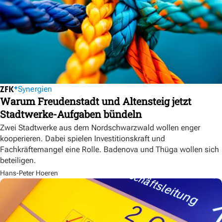
Synergien
Warum Freudenstadt und Altensteig jetzt
Stadtwerke-Aufgaben bündeln
Zwei Stadtwerke aus dem Nordschwarzwald wollen enger
kooperieren. Dabei spielen Investitionskraft und
Fachkräftemangel eine Rolle. Badenova und Thüga wollen sich
beteiligen.
Hans-Peter Hoeren