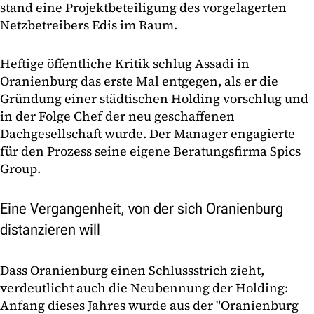
stand eine Projektbeteiligung des vorgelagerten
Netzbetreibers Edis im Raum.
Heftige öffentliche Kritik schlug Assadi in
Oranienburg das erste Mal entgegen, als er die
Gründung einer städtischen Holding vorschlug und
in der Folge Chef der neu geschaffenen
Dachgesellschaft wurde. Der Manager engagierte
für den Prozess seine eigene Beratungsfirma Spics
Group.
Eine Vergangenheit, von der sich Oranienburg
distanzieren will
Dass Oranienburg einen Schlussstrich zieht,
verdeutlicht auch die Neubennung der Holding:
Anfang dieses Jahres wurde aus der "Oranienburg