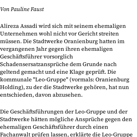
Von Pauline Faust
Alireza Assadi wird sich mit seinem ehemaligen
Unternehmen wohl nicht vor Gericht streiten
müssen. Die Stadtwerke Oranienburg hatten im
vergangenen Jahr gegen ihren ehemaligen
Geschäftsführer vorsorglich
Schadensersatzansprüche dem Grunde nach
geltend gemacht und eine Klage geprüft. Die
kommunale "Leo-Gruppe" (vormals: Oranienburg
Holding), zu der die Stadtwerke gehören, hat nun
entschieden, davon abzusehen.
Die Geschäftsführungen der Leo-Gruppe und der
Stadtwerke hätten mögliche Ansprüche gegen den
ehemaligen Geschäftsführer durch einen
Fachanwalt prüfen lassen, erklärte die Leo-Gruppe