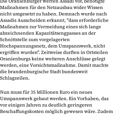
Die Oranienburger werfen Assadi vor, benötigte
Maßnahmen für den Netzausbau wider Wissen
nicht umgesetzt zu haben. Demnach wurde nach
Assadis Ausscheiden erkannt, "dass erforderliche
Maßnahmen zur Vermeidung eines sich lange
abzeichnenden Kapazitätsengpasses an der
Schnittstelle zum vorgelagerten
Hochspannungsnetz, dem Umspannwerk, nicht
ergriffen wurden". Zeitweise durften in Ortsteilen
Oranienburgs keine weiteren Anschlüsse gelegt
werden, eine Vorsichtsmaßnahme. Damit machte
die brandenburgische Stadt bundesweit
Schlagzeilen.
Nun muss für 35 Millionen Euro ein neues
Umspannwerk gebaut werden. Ein Vorhaben, das
vor einigen Jahren zu deutlich geringeren
Beschaffungskosten möglich gewesen wäre. Zudem