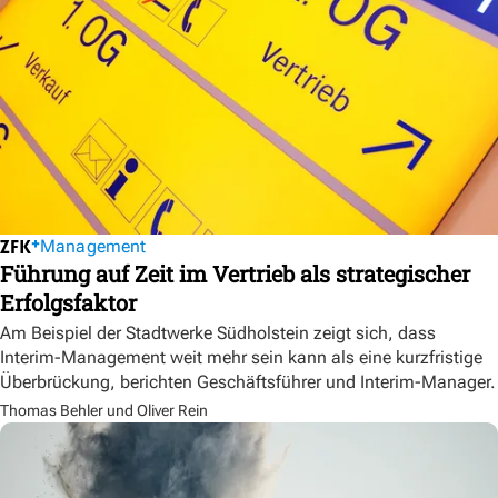
Management
Führung auf Zeit im Vertrieb als strategischer
Erfolgsfaktor
Am Beispiel der Stadtwerke Südholstein zeigt sich, dass
Interim-Management weit mehr sein kann als eine kurzfristige
Überbrückung, berichten Geschäftsführer und Interim-Manager.
Thomas Behler und Oliver Rein