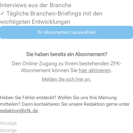
Interviews aus der Branche
✓ Tägliche Branchen-Briefings mit den
wichtigsten Entwicklungen
Ihr Abonnement auswählen
Sie haben bereits ein Abonnement?
Den Online-Zugang zu Ihrem bestehenden ZFK-
Abonnement können Sie
hier aktivieren
.
Melden Sie sich hier an.
Haben Sie Fehler entdeckt? Wollen Sie uns Ihre Meinung
mitteilen? Dann kontaktieren Sie unsere Redaktion gerne unter
redaktion@zfk.de
.