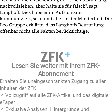
nachvollziehen, aber halte sie für falsch", sagt
Langhoff. Dies habe er im Aufsichtsrat
kommuniziert, sei damit aber in der Minderheit. Die
Leo-Gruppe erklärte, dass Langhoffs Beurteilung
offenbar nicht alle Fakten berücksichtige.
Lesen Sie weiter mit Ihrem ZFK-
Abonnement
Erhalten Sie uneingeschränkten Zugang zu allen
Inhalten der ZFK!
✓ Vollzugriff auf alle ZFK-Artikel und das digitale
ePaper
✓ Exklusive Analysen, Hintergründe und