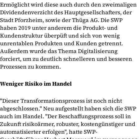
Ermöglicht wird diese auch durch den zweimaligen
Dividendenverzicht des Hauptgesellschafters, der
Stadt Pforzheim, sowie der Thüga AG. Die SWP
haben 2019 unter anderem die Produkt- und
Kundenstruktur überpüft und sich von wenig
unrentablen Produkten und Kunden getrennt.
Außerdem wurde das Thema Digitalisierung
forciert, um zu deutlich schnelleren und besseren
Prozessen zu kommen.
Weniger Risiko im Handel
"Dieser Transformationsprozess ist noch nicht
abgeschlossen." Neu aufgestellt haben sich die SWP
auch im Handel. "Der Beschaffungsprozess soll in
Zukunft risikoärmer, robuster, kostengünstiger und
automatisierter erfolgen", hatte SWP-