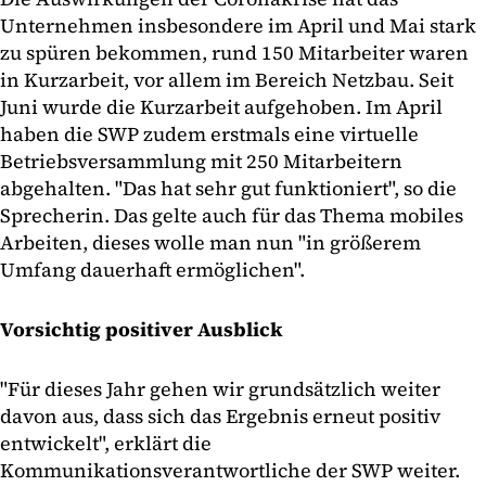
Unternehmen insbesondere im April und Mai stark
zu spüren bekommen, rund 150 Mitarbeiter waren
in Kurzarbeit, vor allem im Bereich Netzbau. Seit
Juni wurde die Kurzarbeit aufgehoben. Im April
haben die SWP zudem erstmals eine virtuelle
Betriebsversammlung mit 250 Mitarbeitern
abgehalten. "Das hat sehr gut funktioniert", so die
Sprecherin. Das gelte auch für das Thema mobiles
Arbeiten, dieses wolle man nun "in größerem
Umfang dauerhaft ermöglichen".
Vorsichtig positiver Ausblick
"Für dieses Jahr gehen wir grundsätzlich weiter
davon aus, dass sich das Ergebnis erneut positiv
entwickelt", erklärt die
Kommunikationsverantwortliche der SWP weiter.