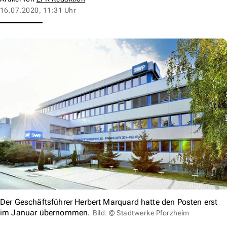
16.07.2020, 11:31 Uhr
Der Geschäftsführer Herbert Marquard hatte den Posten erst
im Januar übernommen.
Bild: © Stadtwerke Pforzheim