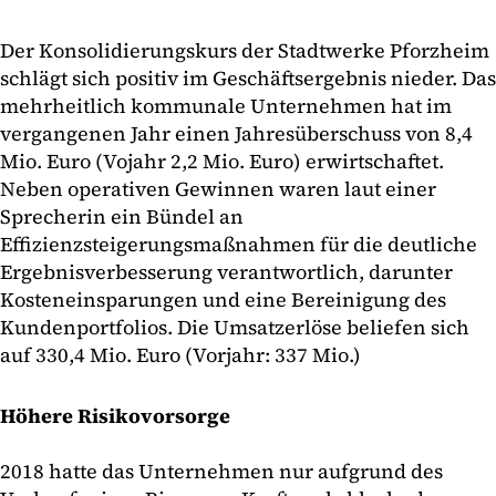
Der Konsolidierungskurs der Stadtwerke Pforzheim
schlägt sich positiv im Geschäftsergebnis nieder. Das
mehrheitlich kommunale Unternehmen hat im
vergangenen Jahr einen Jahresüberschuss von 8,4
Mio. Euro (Vojahr 2,2 Mio. Euro) erwirtschaftet.
Neben operativen Gewinnen waren laut einer
Sprecherin ein Bündel an
Effizienzsteigerungsmaßnahmen für die deutliche
Ergebnisverbesserung verantwortlich, darunter
Kosteneinsparungen und eine Bereinigung des
Kundenportfolios. Die Umsatzerlöse beliefen sich
auf 330,4 Mio. Euro (Vorjahr: 337 Mio.)
Höhere Risikovorsorge
2018 hatte das Unternehmen nur aufgrund des