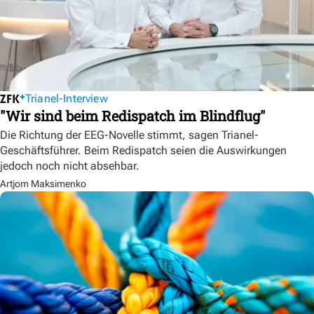
Trianel-Interview
"Wir sind beim Redispatch im Blindflug"
Die Richtung der EEG-Novelle stimmt, sagen Trianel-
Geschäftsführer. Beim Redispatch seien die Auswirkungen
jedoch noch nicht absehbar.
Artjom Maksimenko