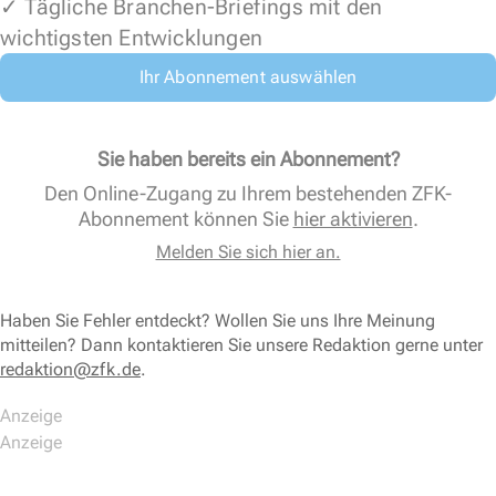
✓ Tägliche Branchen-Briefings mit den
wichtigsten Entwicklungen
Ihr Abonnement auswählen
Sie haben bereits ein Abonnement?
Den Online-Zugang zu Ihrem bestehenden ZFK-
Abonnement können Sie
hier aktivieren
.
Melden Sie sich hier an.
Haben Sie Fehler entdeckt? Wollen Sie uns Ihre Meinung
mitteilen? Dann kontaktieren Sie unsere Redaktion gerne unter
redaktion@zfk.de
.