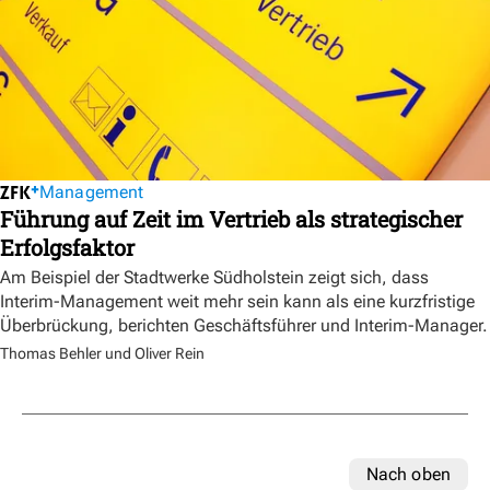
Management
Führung auf Zeit im Vertrieb als strategischer
Erfolgsfaktor
Am Beispiel der Stadtwerke Südholstein zeigt sich, dass
Interim-Management weit mehr sein kann als eine kurzfristige
Überbrückung, berichten Geschäftsführer und Interim-Manager.
Thomas Behler und Oliver Rein
Nach oben