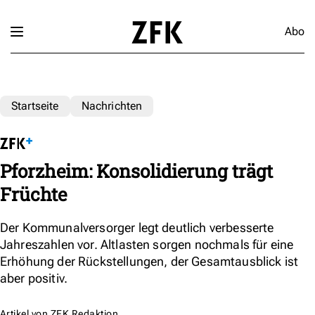
Abo
Startseite
Nachrichten
Pforzheim: Konsolidierung trägt
Früchte
Der Kommunalversorger legt deutlich verbesserte
Jahreszahlen vor. Altlasten sorgen nochmals für eine
Erhöhung der Rückstellungen, der Gesamtausblick ist
aber positiv.
Artikel von
ZFK Redaktion