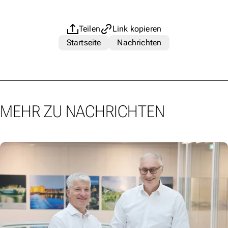
Teilen
Link kopieren
Startseite
Nachrichten
MEHR ZU NACHRICHTEN