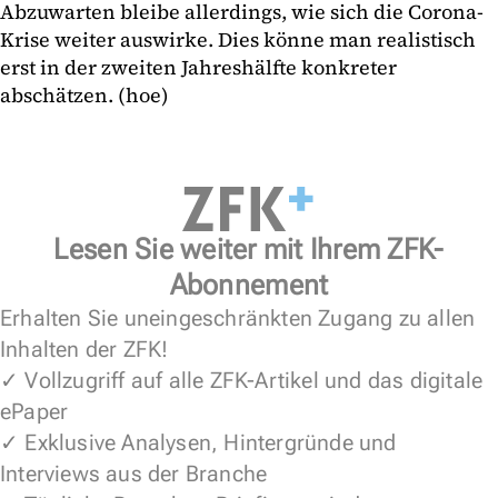
Abzuwarten bleibe allerdings, wie sich die Corona-
Krise weiter auswirke. Dies könne man realistisch
erst in der zweiten Jahreshälfte konkreter
abschätzen. (hoe)
Lesen Sie weiter mit Ihrem ZFK-
Abonnement
Erhalten Sie uneingeschränkten Zugang zu allen
Inhalten der ZFK!
✓ Vollzugriff auf alle ZFK-Artikel und das digitale
ePaper
✓ Exklusive Analysen, Hintergründe und
Interviews aus der Branche