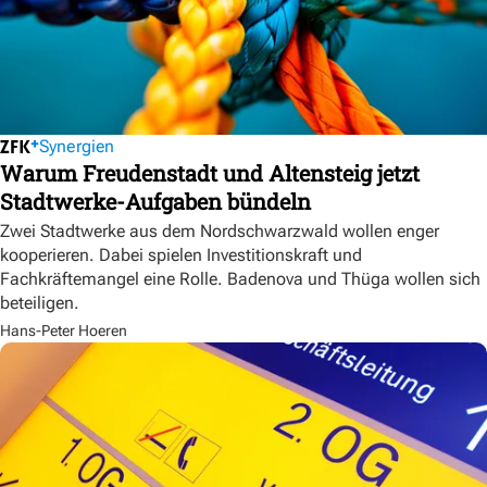
Synergien
Warum Freudenstadt und Altensteig jetzt
Stadtwerke-Aufgaben bündeln
Zwei Stadtwerke aus dem Nordschwarzwald wollen enger
kooperieren. Dabei spielen Investitionskraft und
Fachkräftemangel eine Rolle. Badenova und Thüga wollen sich
beteiligen.
Hans-Peter Hoeren