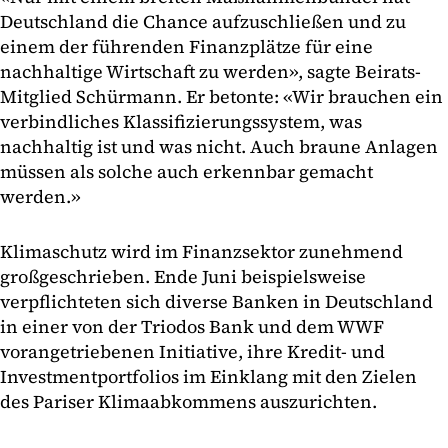
Deutschland die Chance aufzuschließen und zu
einem der führenden Finanzplätze für eine
nachhaltige Wirtschaft zu werden», sagte Beirats-
Mitglied Schürmann. Er betonte: «Wir brauchen ein
verbindliches Klassifizierungssystem, was
nachhaltig ist und was nicht. Auch braune Anlagen
müssen als solche auch erkennbar gemacht
werden.»
Klimaschutz wird im Finanzsektor zunehmend
großgeschrieben. Ende Juni beispielsweise
verpflichteten sich diverse Banken in Deutschland
in einer von der Triodos Bank und dem WWF
vorangetriebenen Initiative, ihre Kredit- und
Investmentportfolios im Einklang mit den Zielen
des Pariser Klimaabkommens auszurichten.