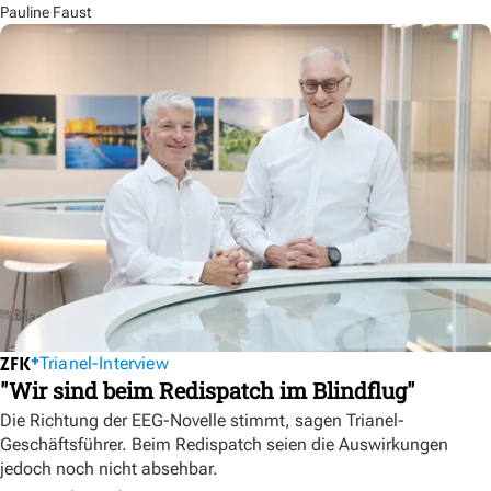
Pauline Faust
Trianel-Interview
"Wir sind beim Redispatch im Blindflug"
Die Richtung der EEG-Novelle stimmt, sagen Trianel-
Geschäftsführer. Beim Redispatch seien die Auswirkungen
jedoch noch nicht absehbar.