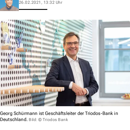
26.02.2021, 13:32 Uhr
Georg Schürmann ist Geschäftsleiter der Triodos-Bank in
Deutschland.
Bild: © Triodos Bank