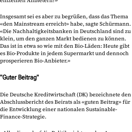
einzelnen Anbietern?»
Insgesamt sei es aber zu begrüßen, dass das Thema
«den Mainstream erreicht» habe, sagte Schürmann.
«Die Nachhaltigkeitsbanken in Deutschland sind zu
klein, um den ganzen Markt bedienen zu können.
Das ist in etwa so wie mit den Bio-Läden: Heute gibt
es Bio-Produkte in jedem Supermarkt und dennoch
prosperieren Bio-Anbieter.»
"Guter Beitrag"
Die Deutsche Kreditwirtschaft (DK) bezeichnete den
Abschlussbericht des Beirats als «guten Beitrag» für
die Entwicklung einer nationalen Sustainable-
Finance-Strategie.