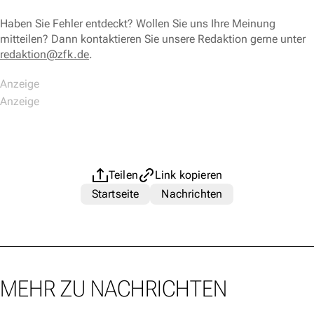
Haben Sie Fehler entdeckt? Wollen Sie uns Ihre Meinung
mitteilen? Dann kontaktieren Sie unsere Redaktion gerne unter
redaktion@zfk.de
.
Teilen
Link kopieren
Startseite
Nachrichten
MEHR ZU NACHRICHTEN