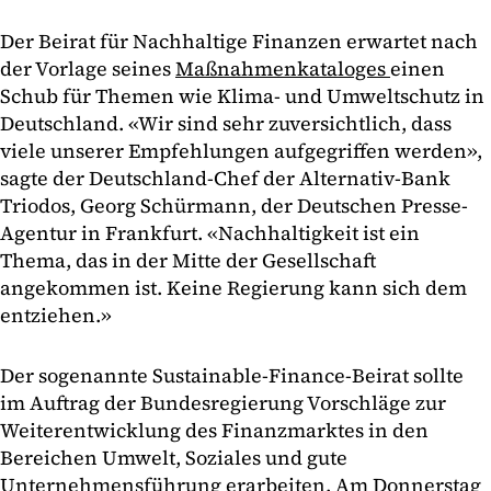
Der Beirat für Nachhaltige Finanzen erwartet nach
der Vorlage seines
Maßnahmenkataloges
einen
Schub für Themen wie Klima- und Umweltschutz in
Deutschland. «Wir sind sehr zuversichtlich, dass
viele unserer Empfehlungen aufgegriffen werden»,
sagte der Deutschland-Chef der Alternativ-Bank
Triodos, Georg Schürmann, der Deutschen Presse-
Agentur in Frankfurt. «Nachhaltigkeit ist ein
Thema, das in der Mitte der Gesellschaft
angekommen ist. Keine Regierung kann sich dem
entziehen.»
Der sogenannte Sustainable-Finance-Beirat sollte
im Auftrag der Bundesregierung Vorschläge zur
Weiterentwicklung des Finanzmarktes in den
Bereichen Umwelt, Soziales und gute
Unternehmensführung erarbeiten. Am Donnerstag