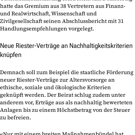
hatte das Gremium aus 38 Vertretern aus Finanz-
und Realwirtschaft, Wissenschaft und
Zivilgesellschaft seinen Abschlussbericht mit 31
Handlungsempfehlungen vorgelegt.
Neue Riester-Verträge an Nachhaltigkeitskriterien
knüpfen
Demnach soll zum Beispiel die staatliche Förderung
neuer Riester-Verträge zur Altersvorsorge an
ethische, soziale und ökologische Kriterien
geknüpft werden. Der Beirat schlug zudem unter
anderem vor, Erträge aus als nachhaltig bewerteten
Anlagen bis zu einem Höchstbetrag von der Steuer
zu befreien.
«Nur mit einem breiten Maßnahmenbündel hat