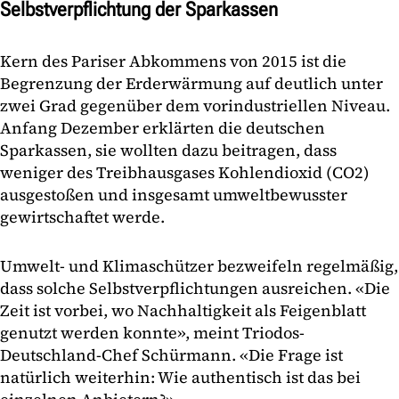
Selbstverpflichtung der Sparkassen
Kern des Pariser Abkommens von 2015 ist die
Begrenzung der Erderwärmung auf deutlich unter
zwei Grad gegenüber dem vorindustriellen Niveau.
Anfang Dezember erklärten die deutschen
Sparkassen, sie wollten dazu beitragen, dass
weniger des Treibhausgases Kohlendioxid (CO2)
ausgestoßen und insgesamt umweltbewusster
gewirtschaftet werde.
Umwelt- und Klimaschützer bezweifeln regelmäßig,
dass solche Selbstverpflichtungen ausreichen. «Die
Zeit ist vorbei, wo Nachhaltigkeit als Feigenblatt
genutzt werden konnte», meint Triodos-
Deutschland-Chef Schürmann. «Die Frage ist
natürlich weiterhin: Wie authentisch ist das bei