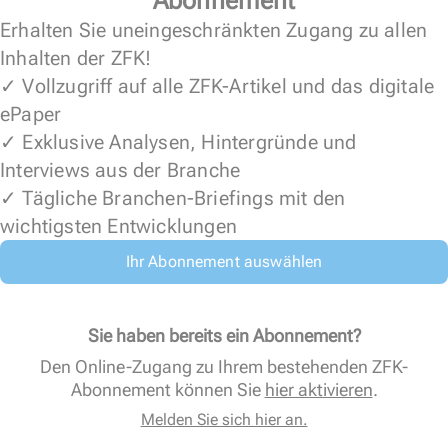
Abonnement
Erhalten Sie uneingeschränkten Zugang zu allen
Inhalten der ZFK!
✓ Vollzugriff auf alle ZFK-Artikel und das digitale
ePaper
✓ Exklusive Analysen, Hintergründe und
Interviews aus der Branche
✓ Tägliche Branchen-Briefings mit den
wichtigsten Entwicklungen
Ihr Abonnement auswählen
Sie haben bereits ein Abonnement?
Den Online-Zugang zu Ihrem bestehenden ZFK-
Abonnement können Sie
hier aktivieren
.
Melden Sie sich hier an.