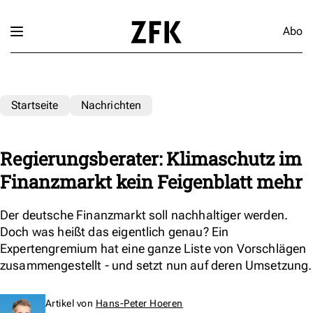
Abo
Startseite
Nachrichten
Regierungsberater: Klimaschutz im
Finanzmarkt kein Feigenblatt mehr
Der deutsche Finanzmarkt soll nachhaltiger werden.
Doch was heißt das eigentlich genau? Ein
Expertengremium hat eine ganze Liste von Vorschlägen
zusammengestellt - und setzt nun auf deren Umsetzung.
Artikel von
Hans-Peter Hoeren