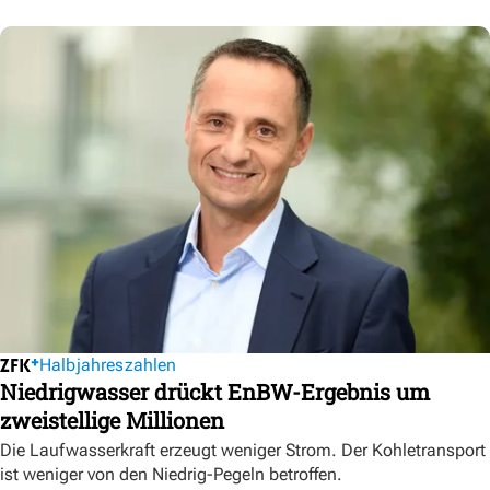
Halbjahreszahlen
Niedrigwasser drückt EnBW-Ergebnis um
zweistellige Millionen
Die Laufwasserkraft erzeugt weniger Strom. Der Kohletransport
ist weniger von den Niedrig-Pegeln betroffen.