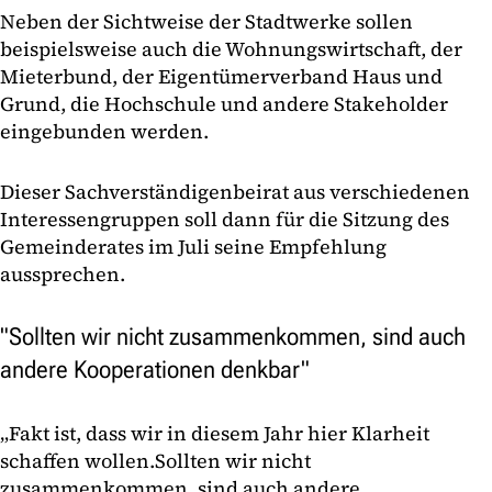
Neben der Sichtweise der Stadtwerke sollen
beispielsweise auch die Wohnungswirtschaft, der
Mieterbund, der Eigentümerverband Haus und
Grund, die Hochschule und andere Stakeholder
eingebunden werden.
Dieser Sachverständigenbeirat aus verschiedenen
Interessengruppen soll dann für die Sitzung des
Gemeinderates im Juli seine Empfehlung
aussprechen.
"Sollten wir nicht zusammenkommen, sind auch
andere Kooperationen denkbar"
„Fakt ist, dass wir in diesem Jahr hier Klarheit
schaffen wollen.
Sollten wir nicht
zusammenkommen, sind auch andere