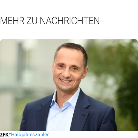
MEHR ZU NACHRICHTEN
Halbjahreszahlen