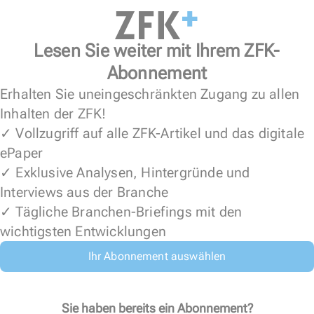
Lesen Sie weiter mit Ihrem ZFK-
Abonnement
Erhalten Sie uneingeschränkten Zugang zu allen
Inhalten der ZFK!
✓ Vollzugriff auf alle ZFK-Artikel und das digitale
ePaper
✓ Exklusive Analysen, Hintergründe und
Interviews aus der Branche
✓ Tägliche Branchen-Briefings mit den
wichtigsten Entwicklungen
Ihr Abonnement auswählen
Sie haben bereits ein Abonnement?