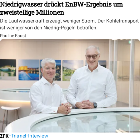
Niedrigwasser drückt EnBW-Ergebnis um
zweistellige Millionen
Die Laufwasserkraft erzeugt weniger Strom. Der Kohletransport
ist weniger von den Niedrig-Pegeln betroffen.
Pauline Faust
Trianel-Interview