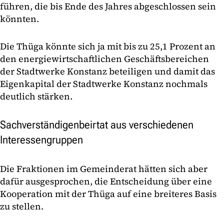
führen, die bis Ende des Jahres abgeschlossen sein
könnten.
Die Thüga könnte sich ja mit bis zu 25,1 Prozent an
den energiewirtschaftlichen Geschäftsbereichen
der Stadtwerke Konstanz beteiligen und damit das
Eigenkapital der Stadtwerke Konstanz nochmals
deutlich stärken.
Sachverständigenbeirtat aus verschiedenen
Interessengruppen
Die Fraktionen im Gemeinderat hätten sich aber
dafür ausgesprochen, die Entscheidung über eine
Kooperation mit der Thüga auf eine breiteres Basis
zu stellen.