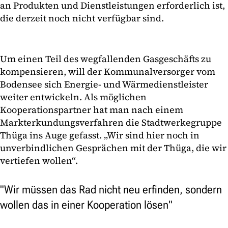
an Produkten und Dienstleistungen erforderlich ist,
die derzeit noch nicht verfügbar sind.
Um einen Teil des wegfallenden Gasgeschäfts zu
kompensieren, will der Kommunalversorger vom
Bodensee sich Energie- und Wärmedienstleister
weiter entwickeln. Als möglichen
Kooperationspartner hat man nach einem
Markterkundungsverfahren die Stadtwerkegruppe
Thüga ins Auge gefasst. „Wir sind hier noch in
unverbindlichen Gesprächen mit der Thüga, die wir
vertiefen wollen“.
"Wir müssen das Rad nicht neu erfinden, sondern
wollen das in einer Kooperation lösen"