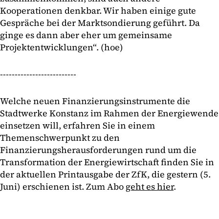
Kooperationen denkbar. Wir haben einige gute
Gespräche bei der Marktsondierung geführt. Da
ginge es dann aber eher um gemeinsame
Projektentwicklungen“. (hoe)
--------------------------
Welche neuen Finanzierungsinstrumente die
Stadtwerke Konstanz im Rahmen der Energiewende
einsetzen will, erfahren Sie in einem
Themenschwerpunkt zu den
Finanzierungsherausforderungen rund um die
Transformation der Energiewirtschaft finden Sie in
der aktuellen Printausgabe der ZfK, die gestern (5.
Juni) erschienen ist. Zum Abo
geht es hier
.