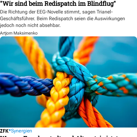
"Wir sind beim Redispatch im Blindflug"
Die Richtung der EEG-Novelle stimmt, sagen Trianel-
Geschäftsführer. Beim Redispatch seien die Auswirkungen
jedoch noch nicht absehbar.
Artjom Maksimenko
Synergien