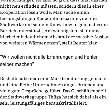
nicht neu erfinden müssen, sondern dies in einer
Kooperation lösen wolle. Man suche einen
leistungsfähigen Kooperationspartner, der die
Stadtwerke mit seinem Know-how in genau diesem
Bereich unterstützt. „Am wichtigsten ist für uns
hierbei mit deutlichem Abstand der massive Ausbau
von weiteren Wärmenetzen“, stellt Reuter klar.
"Wir wollen nicht alle Erfahrungen und Fehler
selber machen"
Deshalb habe man eine Marktsondierung gemacht
und eine Reihe Unternehmen angeschrieben und
viele gute Gespräche geführt. Das Geschäftsmodell
der Stadtwerkegruppe Thüga hat sich dabei als ein
sehr leistungsfähiges herauskristallisiert.