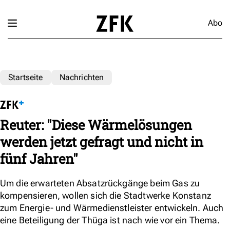
Abo
Startseite
Nachrichten
Reuter: "Diese Wärmelösungen
werden jetzt gefragt und nicht in
fünf Jahren"
Um die erwarteten Absatzrückgänge beim Gas zu
kompensieren, wollen sich die Stadtwerke Konstanz
zum Energie- und Wärmedienstleister entwickeln. Auch
eine Beteiligung der Thüga ist nach wie vor ein Thema.