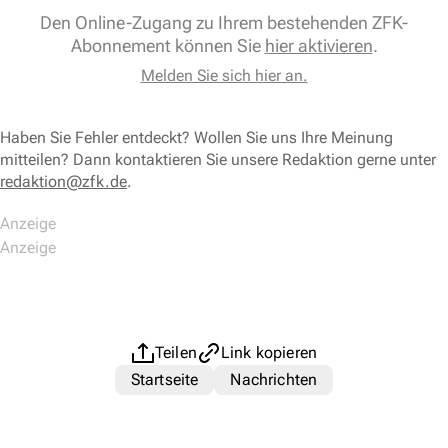
Den Online-Zugang zu Ihrem bestehenden ZFK-
Abonnement können Sie
hier aktivieren
.
Melden Sie sich hier an.
Haben Sie Fehler entdeckt? Wollen Sie uns Ihre Meinung
mitteilen? Dann kontaktieren Sie unsere Redaktion gerne unter
redaktion@zfk.de
.
Teilen
Link kopieren
Startseite
Nachrichten