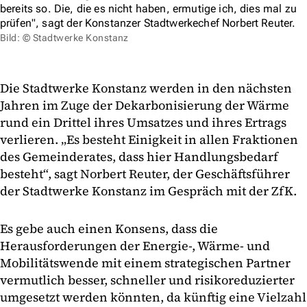
bereits so. Die, die es nicht haben, ermutige ich, dies mal zu
prüfen", sagt der Konstanzer Stadtwerkechef Norbert Reuter.
Bild: © Stadtwerke Konstanz
Die Stadtwerke Konstanz werden in den nächsten
Jahren im Zuge der Dekarbonisierung der Wärme
rund ein Drittel ihres Umsatzes und ihres Ertrags
verlieren. „Es besteht Einigkeit in allen Fraktionen
des Gemeinderates, dass hier Handlungsbedarf
besteht“, sagt Norbert Reuter, der Geschäftsführer
der Stadtwerke Konstanz im Gespräch mit der ZfK.
Es gebe auch einen Konsens, dass die
Herausforderungen der Energie-, Wärme- und
Mobilitätswende mit einem strategischen Partner
vermutlich besser, schneller und risikoreduzierter
umgesetzt werden könnten, da künftig eine Vielzahl