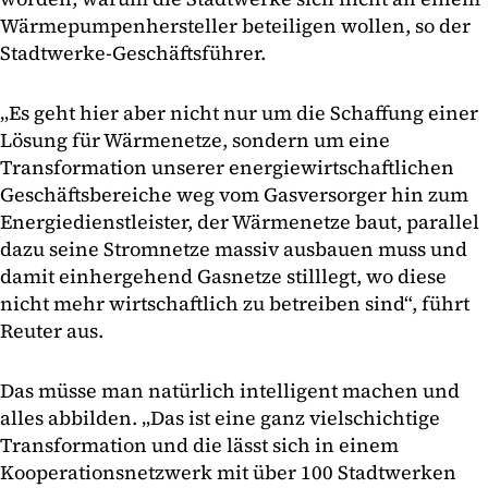
Wärmepumpenhersteller beteiligen wollen, so der
Stadtwerke-Geschäftsführer.
„Es geht hier aber nicht nur um die Schaffung einer
Lösung für Wärmenetze, sondern um eine
Transformation unserer energiewirtschaftlichen
Geschäftsbereiche weg vom Gasversorger hin zum
Energiedienstleister, der Wärmenetze baut, parallel
dazu seine Stromnetze massiv ausbauen muss und
damit einhergehend Gasnetze stilllegt, wo diese
nicht mehr wirtschaftlich zu betreiben sind“, führt
Reuter aus.
Das müsse man natürlich intelligent machen und
alles abbilden. „Das ist eine ganz vielschichtige
Transformation und die lässt sich in einem
Kooperationsnetzwerk mit über 100 Stadtwerken