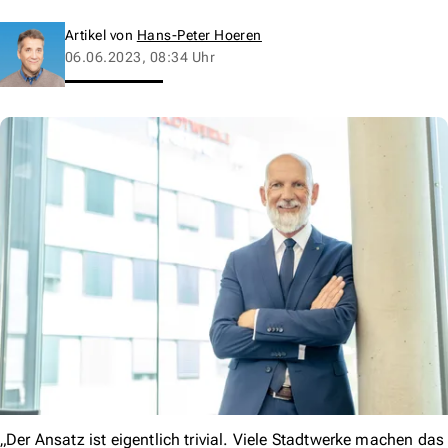
Artikel von
Hans-Peter Hoeren
06.06.2023, 08:34 Uhr
„Der Ansatz ist eigentlich trivial. Viele Stadtwerke machen das