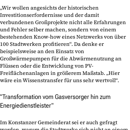
„Wir wollen angesichts der historischen
Investitionserfordernisse und der damit
verbundenen Großprojekte nicht alle Erfahrungen
und Fehler selber machen, sondern von einem
bestehenden Know-how eines Netzwerks von über
100 Stadtwerken profitieren“. Da denke er
beispielsweise an den Einsatz von
Großwärmepumpen für die Abwärmenutzung an
Flüssen oder die Entwicklung von PV-
Freiflächenanlagen in größerem Maßstab. „Hier
wäre ein Wissenstransfer für uns sehr wertvoll“.
"Transformation vom Gasversorger hin zum
Energiedienstleister"
Im Konstanzer Gemeinderat sei er auch gefragt
worden, warum die Stadtwerke sich nicht an einem