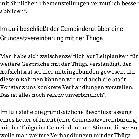
mit ähnlichen Themenstellungen vermutlich besser
abbilden“.
Im Juli beschließt der Gemeinderat über eine
Grundsatzvereinbarung mit der Thüga
Man habe sich zwischenzeitlich auf Leitplanken für
weitere Gespräche mit der Thüga verständigt, der
Aufsichtsrat sei hier miteingebunden gewesen. „In
diesem Rahmen können wir und auch die Stadt
Konstanz uns konkrete Verhandlungen vorstellen.
Das ist alles noch relativ unverbindlich“.
Im Juli stehe die grundsätzliche Beschlussfassung
eines Letter of Intent (eine Grundsatzvereinbarung)
mit der Thüga im Gemeinderat an. Stimmt dieser zu,
wolle man weitere Verhandlungen mit der Thüga