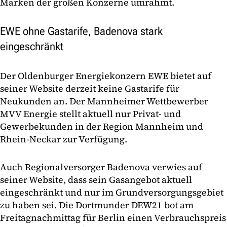
Marken der großen Konzerne umrahmt.
EWE ohne Gastarife, Badenova stark
eingeschränkt
Der Oldenburger Energiekonzern EWE bietet auf
seiner Website derzeit keine Gastarife für
Neukunden an. Der Mannheimer Wettbewerber
MVV Energie stellt aktuell nur Privat- und
Gewerbekunden in der Region Mannheim und
Rhein-Neckar zur Verfügung.
Auch Regionalversorger Badenova verwies auf
seiner Website, dass sein Gasangebot aktuell
eingeschränkt und nur im Grundversorgungsgebiet
zu haben sei. Die Dortmunder DEW21 bot am
Freitagnachmittag für Berlin einen Verbrauchspreis