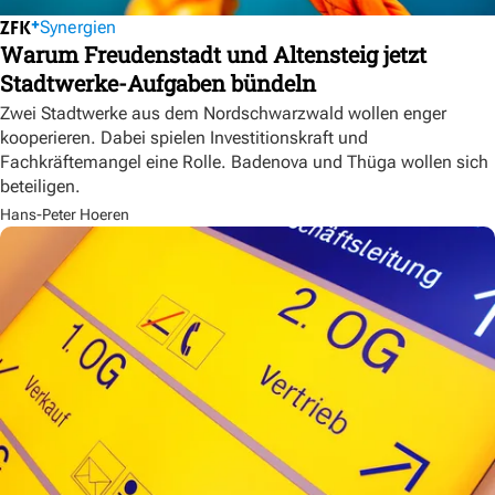
Synergien
Warum Freudenstadt und Altensteig jetzt
Stadtwerke-Aufgaben bündeln
Zwei Stadtwerke aus dem Nordschwarzwald wollen enger
kooperieren. Dabei spielen Investitionskraft und
Fachkräftemangel eine Rolle. Badenova und Thüga wollen sich
beteiligen.
Hans-Peter Hoeren