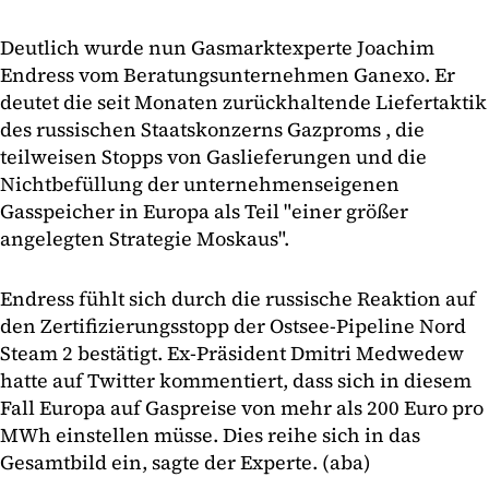
Deutlich wurde nun Gasmarktexperte Joachim
Endress vom Beratungsunternehmen Ganexo. Er
deutet die seit Monaten zurückhaltende Liefertaktik
des russischen Staatskonzerns Gazproms , die
teilweisen Stopps von Gaslieferungen und die
Nichtbefüllung der unternehmenseigenen
Gasspeicher in Europa als Teil "einer größer
angelegten Strategie Moskaus".
Endress fühlt sich durch die russische Reaktion auf
den Zertifizierungsstopp der Ostsee-Pipeline Nord
Steam 2 bestätigt. Ex-Präsident Dmitri Medwedew
hatte auf Twitter kommentiert, dass sich in diesem
Fall Europa auf Gaspreise von mehr als 200 Euro pro
MWh einstellen müsse. Dies reihe sich in das
Gesamtbild ein, sagte der Experte. (aba)