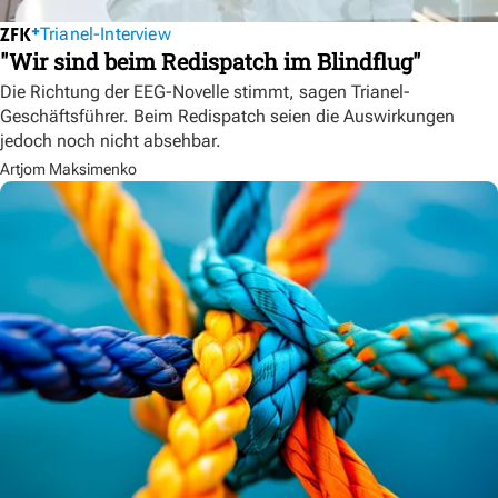
Trianel-Interview
"Wir sind beim Redispatch im Blindflug"
Die Richtung der EEG-Novelle stimmt, sagen Trianel-
Geschäftsführer. Beim Redispatch seien die Auswirkungen
jedoch noch nicht absehbar.
Artjom Maksimenko