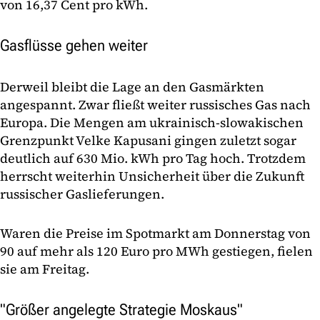
von 16,37 Cent pro kWh.
Gasflüsse gehen weiter
Derweil bleibt die Lage an den Gasmärkten
angespannt. Zwar fließt weiter russisches Gas nach
Europa. Die Mengen am ukrainisch-slowakischen
Grenzpunkt Velke Kapusani gingen zuletzt sogar
deutlich auf 630 Mio. kWh pro Tag hoch. Trotzdem
herrscht weiterhin Unsicherheit über die Zukunft
russischer Gaslieferungen.
Waren die Preise im Spotmarkt am Donnerstag von
90 auf mehr als 120 Euro pro MWh gestiegen, fielen
sie am Freitag.
"Größer angelegte Strategie Moskaus"