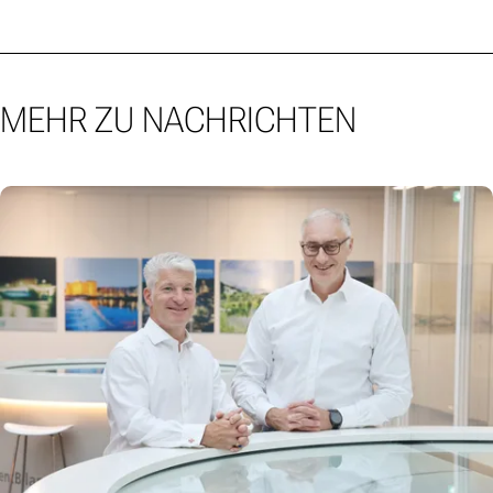
MEHR ZU NACHRICHTEN