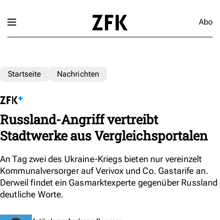
Abo
Startseite
Nachrichten
Russland-Angriff vertreibt
Stadtwerke aus Vergleichsportalen
An Tag zwei des Ukraine-Kriegs bieten nur vereinzelt
Kommunalversorger auf Verivox und Co. Gastarife an.
Derweil findet ein Gasmarktexperte gegenüber Russland
deutliche Worte.