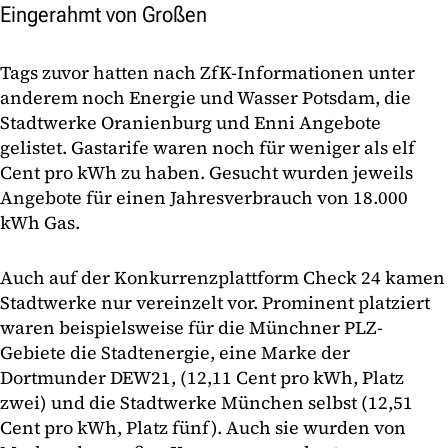
Eingerahmt von Großen
Tags zuvor hatten nach ZfK-Informationen unter
anderem noch Energie und Wasser Potsdam, die
Stadtwerke Oranienburg und Enni Angebote
gelistet. Gastarife waren noch für weniger als elf
Cent pro kWh zu haben. Gesucht wurden jeweils
Angebote für einen Jahresverbrauch von 18.000
kWh Gas.
Auch auf der Konkurrenzplattform Check 24 kamen
Stadtwerke nur vereinzelt vor. Prominent platziert
waren beispielsweise für die Münchner PLZ-
Gebiete die Stadtenergie, eine Marke der
Dortmunder DEW21, (12,11 Cent pro kWh, Platz
zwei) und die Stadtwerke München selbst (12,51
Cent pro kWh, Platz fünf). Auch sie wurden von