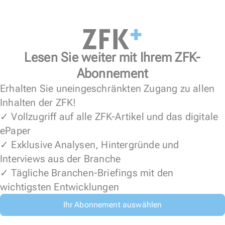
Lesen Sie weiter mit Ihrem ZFK-
Abonnement
Erhalten Sie uneingeschränkten Zugang zu allen
Inhalten der ZFK!
✓ Vollzugriff auf alle ZFK-Artikel und das digitale
ePaper
✓ Exklusive Analysen, Hintergründe und
Interviews aus der Branche
✓ Tägliche Branchen-Briefings mit den
wichtigsten Entwicklungen
Ihr Abonnement auswählen