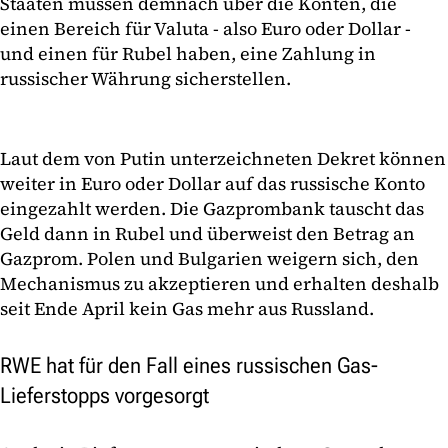
Staaten müssen demnach über die Konten, die
einen Bereich für Valuta - also Euro oder Dollar -
und einen für Rubel haben, eine Zahlung in
russischer Währung sicherstellen.
Laut dem von Putin unterzeichneten Dekret können
weiter in Euro oder Dollar auf das russische Konto
eingezahlt werden. Die Gazprombank tauscht das
Geld dann in Rubel und überweist den Betrag an
Gazprom. Polen und Bulgarien weigern sich, den
Mechanismus zu akzeptieren und erhalten deshalb
seit Ende April kein Gas mehr aus Russland.
RWE hat für den Fall eines russischen Gas-
Lieferstopps vorgesorgt