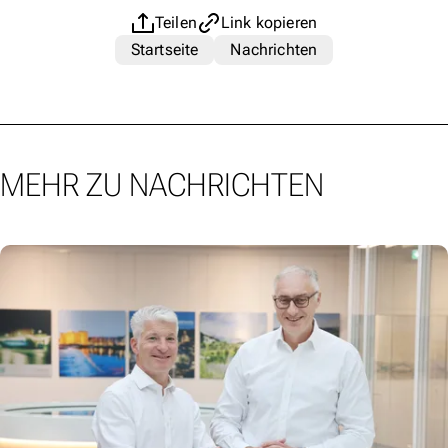
Teilen
Link kopieren
Startseite
Nachrichten
MEHR ZU NACHRICHTEN