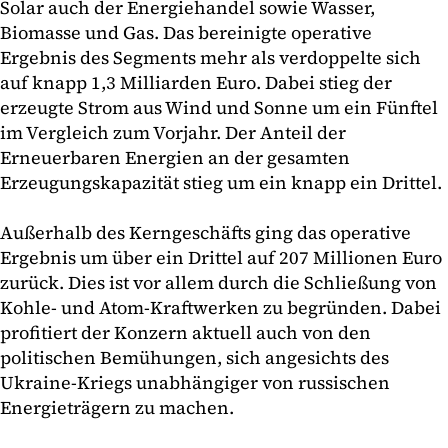
Solar auch der Energiehandel sowie Wasser,
Biomasse und Gas. Das bereinigte operative
Ergebnis des Segments mehr als verdoppelte sich
auf knapp 1,3 Milliarden Euro. Dabei stieg der
erzeugte Strom aus Wind und Sonne um ein Fünftel
im Vergleich zum Vorjahr. Der Anteil der
Erneuerbaren Energien an der gesamten
Erzeugungskapazität stieg um ein knapp ein Drittel.
Außerhalb des Kerngeschäfts ging das operative
Ergebnis um über ein Drittel auf 207 Millionen Euro
zurück. Dies ist vor allem durch die Schließung von
Kohle- und Atom-Kraftwerken zu begründen. Dabei
profitiert der Konzern aktuell auch von den
politischen Bemühungen, sich angesichts des
Ukraine-Kriegs unabhängiger von russischen
Energieträgern zu machen.