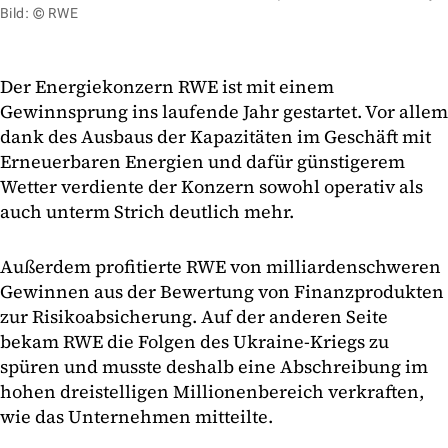
Bild: © RWE
Der Energiekonzern RWE ist mit einem
Gewinnsprung ins laufende Jahr gestartet. Vor allem
dank des Ausbaus der Kapazitäten im Geschäft mit
Erneuerbaren Energien und dafür günstigerem
Wetter verdiente der Konzern sowohl operativ als
auch unterm Strich deutlich mehr.
Außerdem profitierte RWE von milliardenschweren
Gewinnen aus der Bewertung von Finanzprodukten
zur Risikoabsicherung. Auf der anderen Seite
bekam RWE die Folgen des Ukraine-Kriegs zu
spüren und musste deshalb eine Abschreibung im
hohen dreistelligen Millionenbereich verkraften,
wie das Unternehmen mitteilte.