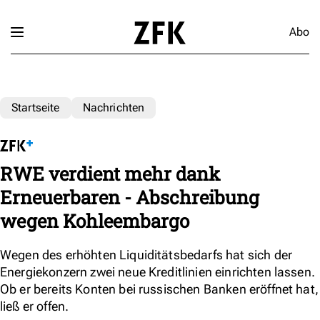
Abo
Startseite
Nachrichten
RWE verdient mehr dank
Erneuerbaren - Abschreibung
wegen Kohleembargo
Wegen des erhöhten Liquiditätsbedarfs hat sich der
Energiekonzern zwei neue Kreditlinien einrichten lassen.
Ob er bereits Konten bei russischen Banken eröffnet hat,
ließ er offen.