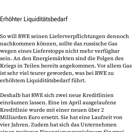
Erhöhter Liquiditätsbedarf
So will RWE seinen Lieferverpflichtungen dennoch
nachkommen können, sollte das russische Gas
wegen eines Lieferstopps nicht mehr verfügbar
sein. An den Energiemärkten sind die Folgen des
Kriegs in Teilen bereits angekommen. Vor allem Gas
ist sehr viel teurer geworden, was bei RWE zu
erhöhtem Liquiditätsbedarf führt.
Deshalb hat RWE sich zwei neue Kreditlinien
einräumen lassen. Eine im April ausgelaufene
Kreditlinie wurde mit einer neuen über 2
Milliarden Euro ersetzt. Sie hat eine Laufzeit von
vier Jahren. Zudem hat sich das Unternehmen
einen weiteren Finanzierungsspielraum für zwei