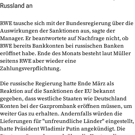
Russland an
RWE tausche sich mit der Bundesregierung über die
Auswirkungen der Sanktionen aus, sagte der
Manager. Er beantwortete auf Nachfrage nicht, ob
RWE bereits Bankkonten bei russischen Banken
eröffnet habe. Ende des Monats besteht laut Müller
seitens RWE aber wieder eine
Zahlungsverpflichtung.
Die russische Regierung hatte Ende März als
Reaktion auf die Sanktionen der EU bekannt
gegeben, dass westliche Staaten wie Deutschland
Konten bei der Gazprombank eröffnen müssen, um
weiter Gas zu erhalten. Andernfalls würden die
Lieferungen für "unfreundliche Länder" eingestellt,
hatte Präsident Wladimir Putin angekündigt. Die