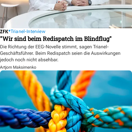
Trianel-Interview
"Wir sind beim Redispatch im Blindflug"
Die Richtung der EEG-Novelle stimmt, sagen Trianel-
Geschäftsführer. Beim Redispatch seien die Auswirkungen
jedoch noch nicht absehbar.
Artjom Maksimenko