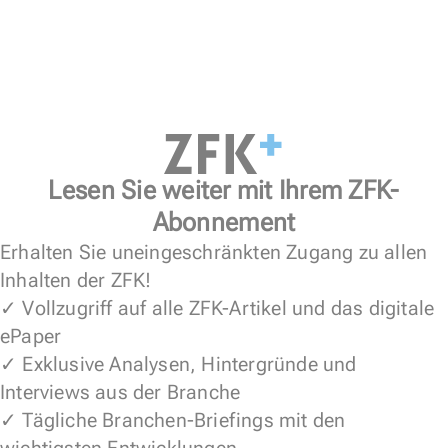
Lesen Sie weiter mit Ihrem ZFK-
Abonnement
Erhalten Sie uneingeschränkten Zugang zu allen
Inhalten der ZFK!
✓ Vollzugriff auf alle ZFK-Artikel und das digitale
ePaper
✓ Exklusive Analysen, Hintergründe und
Interviews aus der Branche
✓ Tägliche Branchen-Briefings mit den