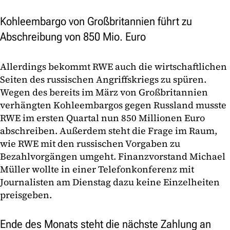
Kohleembargo von Großbritannien führt zu
Abschreibung von 850 Mio. Euro
Allerdings bekommt RWE auch die wirtschaftlichen
Seiten des russischen Angriffskriegs zu spüren.
Wegen des bereits im März von Großbritannien
verhängten Kohleembargos gegen Russland musste
RWE im ersten Quartal nun 850 Millionen Euro
abschreiben. Außerdem steht die Frage im Raum,
wie RWE mit den russischen Vorgaben zu
Bezahlvorgängen umgeht. Finanzvorstand Michael
Müller wollte in einer Telefonkonferenz mit
Journalisten am Dienstag dazu keine Einzelheiten
preisgeben.
Ende des Monats steht die nächste Zahlung an