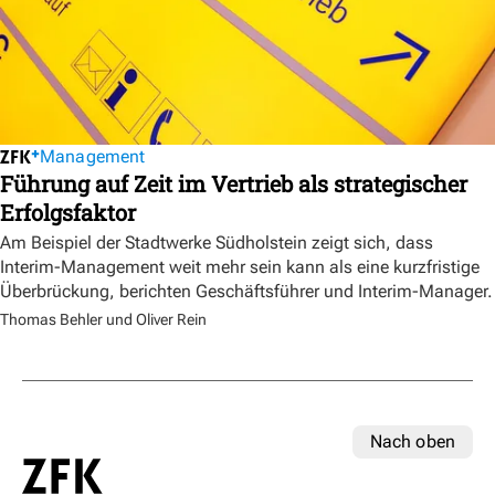
Management
Führung auf Zeit im Vertrieb als strategischer
Erfolgsfaktor
Am Beispiel der Stadtwerke Südholstein zeigt sich, dass
Interim-Management weit mehr sein kann als eine kurzfristige
Überbrückung, berichten Geschäftsführer und Interim-Manager.
Thomas Behler und Oliver Rein
Nach oben