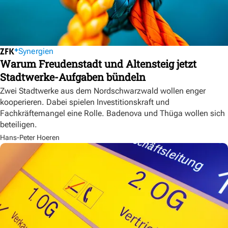
Synergien
Warum Freudenstadt und Altensteig jetzt
Stadtwerke-Aufgaben bündeln
Zwei Stadtwerke aus dem Nordschwarzwald wollen enger
kooperieren. Dabei spielen Investitionskraft und
Fachkräftemangel eine Rolle. Badenova und Thüga wollen sich
beteiligen.
Hans-Peter Hoeren