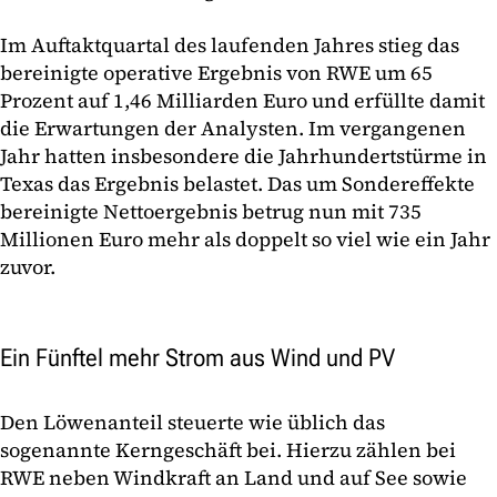
Im Auftaktquartal des laufenden Jahres stieg das
bereinigte operative Ergebnis von RWE um 65
Prozent auf 1,46 Milliarden Euro und erfüllte damit
die Erwartungen der Analysten. Im vergangenen
Jahr hatten insbesondere die Jahrhundertstürme in
Texas das Ergebnis belastet. Das um Sondereffekte
bereinigte Nettoergebnis betrug nun mit 735
Millionen Euro mehr als doppelt so viel wie ein Jahr
zuvor.
Ein Fünftel mehr Strom aus Wind und PV
Den Löwenanteil steuerte wie üblich das
sogenannte Kerngeschäft bei. Hierzu zählen bei
RWE neben Windkraft an Land und auf See sowie