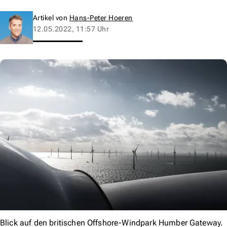
Artikel von
Hans-Peter Hoeren
12.05.2022, 11:57 Uhr
Blick auf den britischen Offshore-Windpark Humber Gateway.