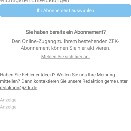
wichtigsten Entwicklungen
Ihr Abonnement auswählen
Sie haben bereits ein Abonnement?
Den Online-Zugang zu Ihrem bestehenden ZFK-
Abonnement können Sie
hier aktivieren
.
Melden Sie sich hier an.
Haben Sie Fehler entdeckt? Wollen Sie uns Ihre Meinung
mitteilen? Dann kontaktieren Sie unsere Redaktion gerne unter
redaktion@zfk.de
.