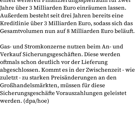
Jahre über 3 Milliarden Euro einräumen lassen.
Außerdem besteht seit drei Jahren bereits eine
Kreditlinie über 3 Milliarden Euro, sodass sich das
Gesamtvolumen nun auf 8 Milliarden Euro beläuft.
Gas- und Stromkonzerne nutzen beim An- und
Verkauf Sicherungsgeschäften. Diese werden
oftmals schon deutlich vor der Lieferung
abgeschlossen. Kommt es in der Zwischenzeit - wie
zuletzt - zu starken Preisänderungen an den
Großhandelsmärkten, müssen für diese
Sicherungsgeschäfte Vorauszahlungen geleistet
werden. (dpa/hoe)