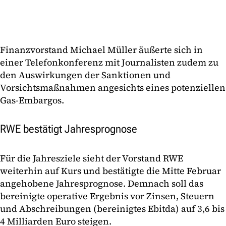
Finanzvorstand Michael Müller äußerte sich in
einer Telefonkonferenz mit Journalisten zudem zu
den Auswirkungen der Sanktionen und
Vorsichtsmaßnahmen angesichts eines potenziellen
Gas-Embargos.
RWE bestätigt Jahresprognose
Für die Jahresziele sieht der Vorstand RWE
weiterhin auf Kurs und bestätigte die Mitte Februar
angehobene Jahresprognose. Demnach soll das
bereinigte operative Ergebnis vor Zinsen, Steuern
und Abschreibungen (bereinigtes Ebitda) auf 3,6 bis
4 Milliarden Euro steigen.