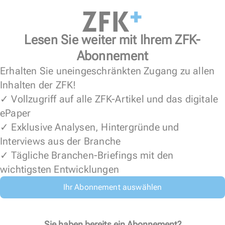
Lesen Sie weiter mit Ihrem ZFK-
Abonnement
Erhalten Sie uneingeschränkten Zugang zu allen
Inhalten der ZFK!
✓ Vollzugriff auf alle ZFK-Artikel und das digitale
ePaper
✓ Exklusive Analysen, Hintergründe und
Interviews aus der Branche
✓ Tägliche Branchen-Briefings mit den
wichtigsten Entwicklungen
Ihr Abonnement auswählen
Sie haben bereits ein Abonnement?