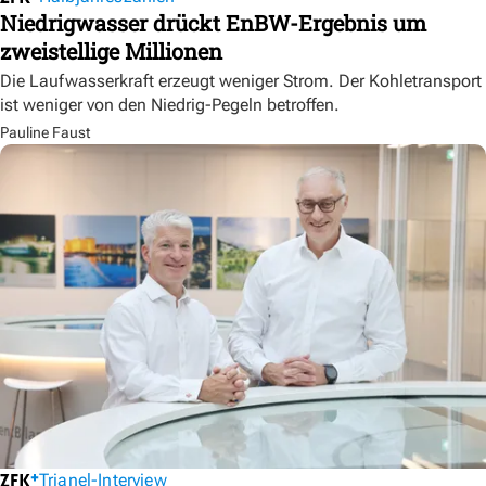
Niedrigwasser drückt EnBW-Ergebnis um
zweistellige Millionen
Die Laufwasserkraft erzeugt weniger Strom. Der Kohletransport
ist weniger von den Niedrig-Pegeln betroffen.
Pauline Faust
Trianel-Interview