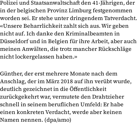
Polizei und Staatsanwaltschaft den 41-Jährigen, der
in der belgischen Provinz Limburg festgenommen
worden sei. Er stehe unter dringendem Tatverdacht.
«Unsere Beharrlichkeit zahlt sich aus. Wir geben
nicht auf. Ich danke den Kriminalbeamten in
Düsseldorf und in Belgien für ihre Arbeit, aber auch
meinen Anwälten, die trotz mancher Rückschläge
nicht lockergelassen haben.»
Günther, der erst mehrere Monate nach dem
Anschlag, der im März 2018 auf ihn verübt wurde,
deutlich gezeichnet in die Öffentlichkeit
zurückgekehrt war, vermutete den Drahtzieher
schnell in seinem beruflichen Umfeld: Er habe
einen konkreten Verdacht, werde aber keinen
Namen nennen. (dpa/amo)