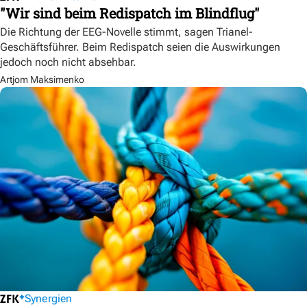
"Wir sind beim Redispatch im Blindflug"
Die Richtung der EEG-Novelle stimmt, sagen Trianel-
Geschäftsführer. Beim Redispatch seien die Auswirkungen
jedoch noch nicht absehbar.
Artjom Maksimenko
Synergien