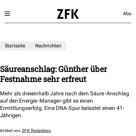
Abo
Startseite
Nachrichten
Säureanschlag: Günther über
Festnahme sehr erfreut
Mehr als dreieinhalb Jahre nach dem Säure-Anschlag
auf den Energie-Manager gibt es einen
Ermittlungserfolg. Eine DNA-Spur belastet einen 41-
Jährigen.
Artikel von
ZFK Redaktion