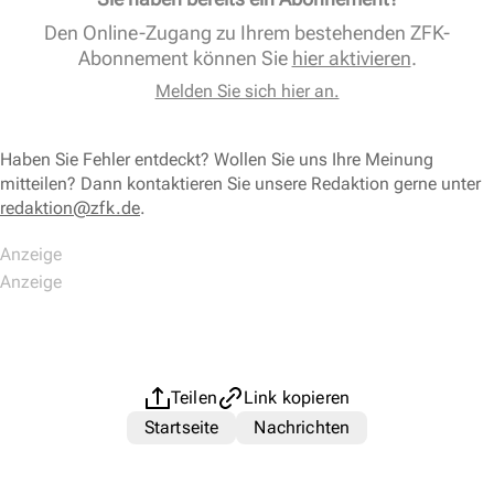
Den Online-Zugang zu Ihrem bestehenden ZFK-
Abonnement können Sie
hier aktivieren
.
Melden Sie sich hier an.
Haben Sie Fehler entdeckt? Wollen Sie uns Ihre Meinung
mitteilen? Dann kontaktieren Sie unsere Redaktion gerne unter
redaktion@zfk.de
.
Teilen
Link kopieren
Startseite
Nachrichten