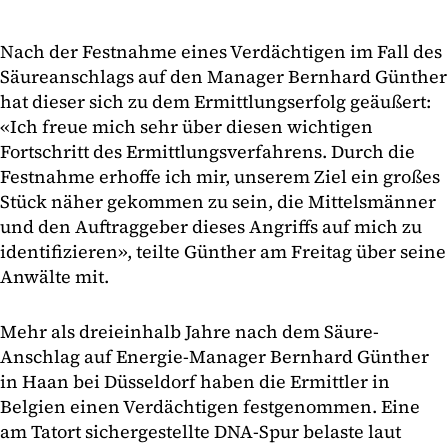
Nach der Festnahme eines Verdächtigen im Fall des
Säureanschlags auf den Manager Bernhard Günther
hat dieser sich zu dem Ermittlungserfolg geäußert:
«Ich freue mich sehr über diesen wichtigen
Fortschritt des Ermittlungsverfahrens. Durch die
Festnahme erhoffe ich mir, unserem Ziel ein großes
Stück näher gekommen zu sein, die Mittelsmänner
und den Auftraggeber dieses Angriffs auf mich zu
identifizieren», teilte Günther am Freitag über seine
Anwälte mit.
Mehr als dreieinhalb Jahre nach dem Säure-
Anschlag auf Energie-Manager Bernhard Günther
in Haan bei Düsseldorf haben die Ermittler in
Belgien einen Verdächtigen festgenommen. Eine
am Tatort sichergestellte DNA-Spur belaste laut