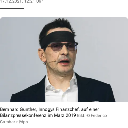
17.12.2021, 12:21 Uhr
Bernhard Günther, Innogys Finanzchef, auf einer
Bilanzpressekonferenz im März 2019
Bild: © Federico
Gambarini/dpa