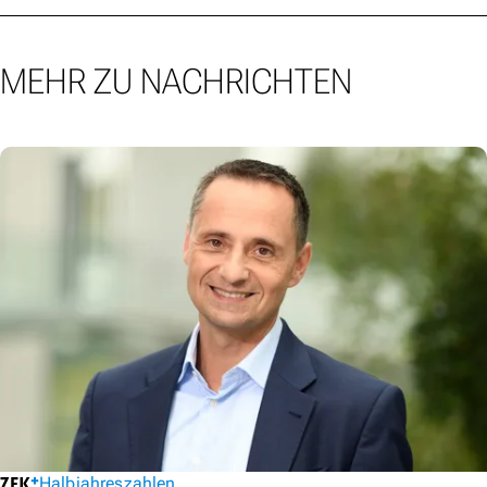
MEHR ZU NACHRICHTEN
Halbjahreszahlen