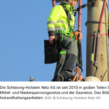
Die Schleswig-Holstein Netz AG ist seit 2010 in großen Teilen 
Mittel- und Niederspannungsnetze und der Gasnetze. Das Bild z
Instandhaltungsarbeiten.
Bild: © Schleswig-Holstein Netz AG