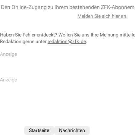
Den Online-Zugang zu Ihrem bestehenden ZFK-Abonnem
Melden Sie sich hier an.
Haben Sie Fehler entdeckt? Wollen Sie uns Ihre Meinung mitteil
Redaktion gerne unter
redaktion@zfk.de
.
Startseite
Nachrichten