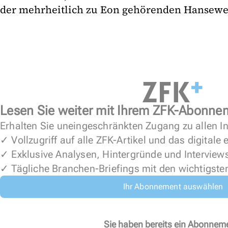
der mehrheitlich zu Eon gehörenden Hansewer
Lesen Sie weiter mit Ihrem ZFK-Abonne
Erhalten Sie uneingeschränkten Zugang zu allen In
✓ Vollzugriff auf alle ZFK-Artikel und das digitale
✓ Exklusive Analysen, Hintergründe und Interview
✓ Tägliche Branchen-Briefings mit den wichtigste
Ihr Abonnement auswählen
Sie haben bereits ein Abonnem