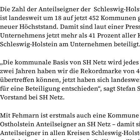
Die Zahl der Anteilseigner der Schleswig-Hols
ist landesweit um 18 auf jetzt 452 Kommunen ge
neuer Höchststand. Damit sind laut einer Pres
Unternehmens jetzt mehr als 41 Prozent alle
Schleswig-Holstein am Unternehmen beteiligt
„Die kommunale Basis von SH Netz wird jedes J
zwei Jahren haben wir die Rekordmarke von
übertreffen können, jetzt haben sich landes
für eine Beteiligung entschieden“, sagt Stefan
Vorstand bei SH Netz.
Mit Fehmarn ist erstmals auch eine Kommune
Ostholstein Anteilseigner an SH Netz – damit 
Anteilseigner in allen Kreisen Schleswig-Holst