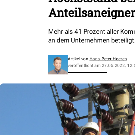
Anteilsaneigne
Mehr als 41 Prozent aller Kom
an dem Unternehmen beteiligt
Artikel von
Hans-Peter Hoeren
veröffentlicht am
27.05.2022, 12: