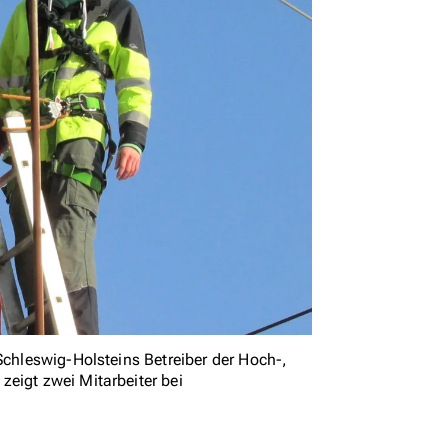
Schleswig-Holsteins Betreiber der Hoch-,
eigt zwei Mitarbeiter bei