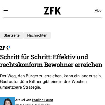
Abo
Startseite
Nachrichten
Schritt für Schritt: Effektiv und
rechtskonform Bewohner erreichen
Der Weg, den Bürger zu erreichen, kann ein langer sein.
Gastautor Jörn Bittner gibt eine in drei Wochen
umsetzbare Strategie.
Artikel von
Pauline Faust
30.04.2024, 07:42 Uhr