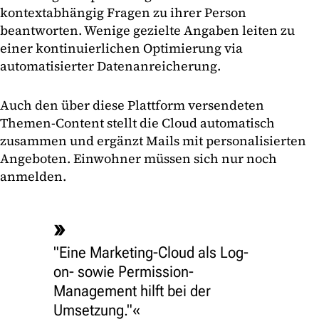
kontextabhängig Fragen zu ihrer Person
beantworten. Wenige gezielte Angaben leiten zu
einer kontinuierlichen Optimierung via
automatisierter Datenanreicherung.
Auch den über diese Plattform versendeten
Themen-Content stellt die Cloud automatisch
zusammen und ergänzt Mails mit personalisierten
Angeboten. Einwohner müssen sich nur noch
anmelden.
"Eine Marketing-Cloud als Log-
on- sowie Permission-
Management hilft bei der
Umsetzung."