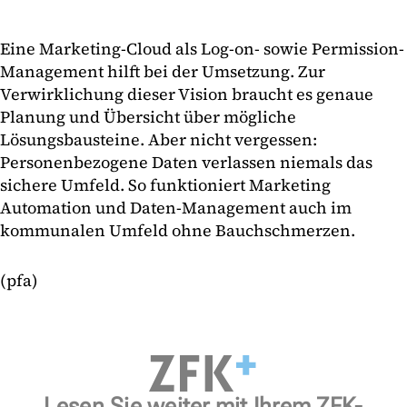
Eine Marketing-Cloud als Log-on- sowie Permission-
Management hilft bei der Umsetzung. Zur
Verwirklichung dieser Vision braucht es genaue
Planung und Übersicht über mögliche
Lösungsbausteine. Aber nicht vergessen:
Personenbezogene Daten verlassen niemals das
sichere Umfeld. So funktioniert Marketing
Automation und Daten-Management auch im
kommunalen Umfeld ohne Bauchschmerzen.
(pfa)
Lesen Sie weiter mit Ihrem ZFK-