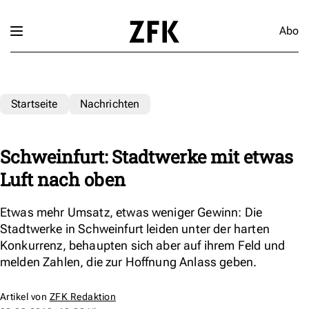
Abo
Startseite
Nachrichten
Schweinfurt: Stadtwerke mit etwas
Luft nach oben
Etwas mehr Umsatz, etwas weniger Gewinn: Die
Stadtwerke in Schweinfurt leiden unter der harten
Konkurrenz, behaupten sich aber auf ihrem Feld und
melden Zahlen, die zur Hoffnung Anlass geben.
Artikel von
ZFK Redaktion