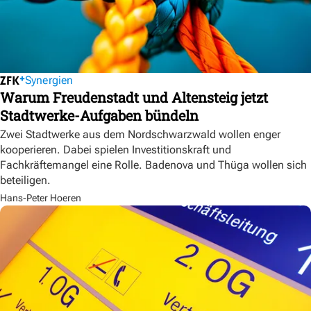
Synergien
Warum Freudenstadt und Altensteig jetzt
Stadtwerke-Aufgaben bündeln
Zwei Stadtwerke aus dem Nordschwarzwald wollen enger
kooperieren. Dabei spielen Investitionskraft und
Fachkräftemangel eine Rolle. Badenova und Thüga wollen sich
beteiligen.
Hans-Peter Hoeren