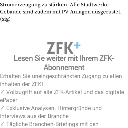
Stromerzeugung zu stärken. Alle Stadtwerke-
Gebäude sind zudem mit PV-Anlagen ausgerüstet.
(sig)
Lesen Sie weiter mit Ihrem ZFK-
Abonnement
Erhalten Sie uneingeschränkten Zugang zu allen
Inhalten der ZFK!
✓ Vollzugriff auf alle ZFK-Artikel und das digitale
ePaper
✓ Exklusive Analysen, Hintergründe und
Interviews aus der Branche
✓ Tägliche Branchen-Briefings mit den