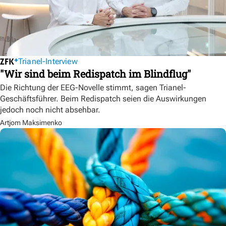
Trianel-Interview
"Wir sind beim Redispatch im Blindflug"
Die Richtung der EEG-Novelle stimmt, sagen Trianel-
Geschäftsführer. Beim Redispatch seien die Auswirkungen
jedoch noch nicht absehbar.
Artjom Maksimenko