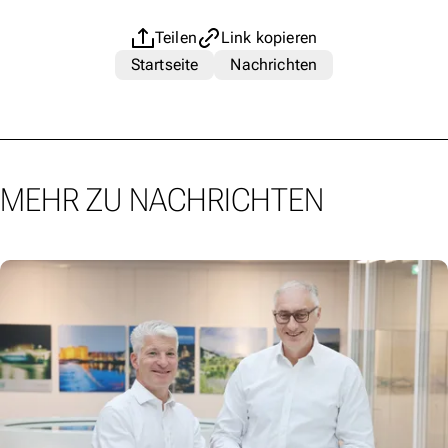
Teilen
Link kopieren
Startseite
Nachrichten
MEHR ZU NACHRICHTEN