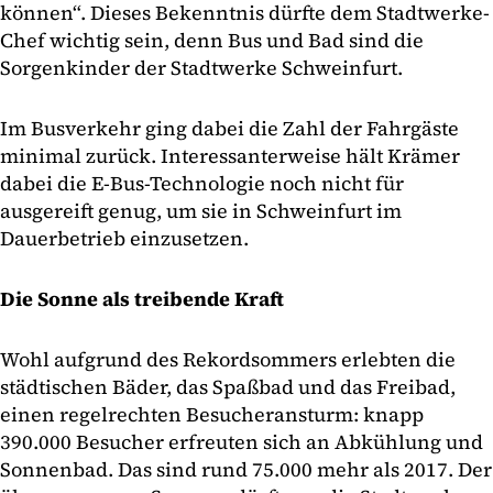
können“. Dieses Bekenntnis dürfte dem Stadtwerke-
Chef wichtig sein, denn Bus und Bad sind die
Sorgenkinder der Stadtwerke Schweinfurt.
Im Busverkehr ging dabei die Zahl der Fahrgäste
minimal zurück. Interessanterweise hält Krämer
dabei die E-Bus-Technologie noch nicht für
ausgereift genug, um sie in Schweinfurt im
Dauerbetrieb einzusetzen.
Die Sonne als treibende Kraft
Wohl aufgrund des Rekordsommers erlebten die
städtischen Bäder, das Spaßbad und das Freibad,
einen regelrechten Besucheransturm: knapp
390.000 Besucher erfreuten sich an Abkühlung und
Sonnenbad. Das sind rund 75.000 mehr als 2017. Der