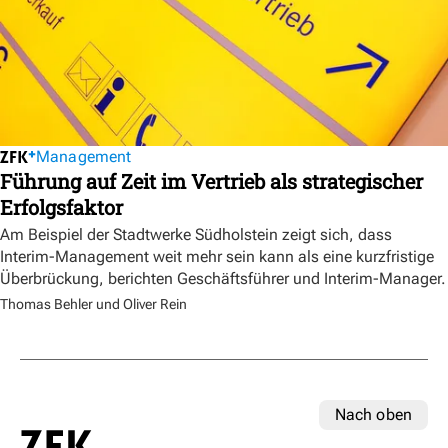
Management
Führung auf Zeit im Vertrieb als strategischer
Erfolgsfaktor
Am Beispiel der Stadtwerke Südholstein zeigt sich, dass
Interim-Management weit mehr sein kann als eine kurzfristige
Überbrückung, berichten Geschäftsführer und Interim-Manager.
Thomas Behler und Oliver Rein
Nach oben