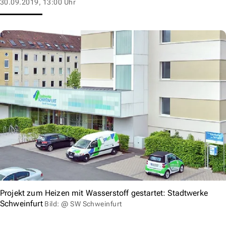
30.09.2019, 13:00 Uhr
Projekt zum Heizen mit Wasserstoff gestartet: Stadtwerke
Schweinfurt
Bild: @ SW Schweinfurt