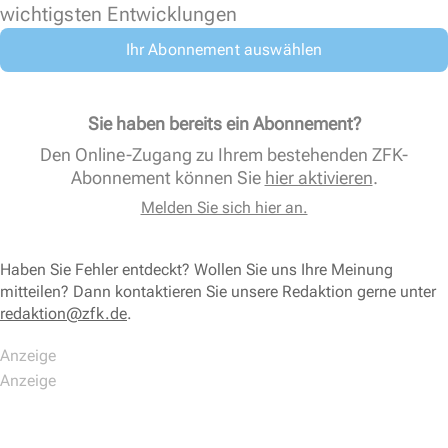
wichtigsten Entwicklungen
Ihr Abonnement auswählen
Sie haben bereits ein Abonnement?
Den Online-Zugang zu Ihrem bestehenden ZFK-
Abonnement können Sie
hier aktivieren
.
Melden Sie sich hier an.
Haben Sie Fehler entdeckt? Wollen Sie uns Ihre Meinung
mitteilen? Dann kontaktieren Sie unsere Redaktion gerne unter
redaktion@zfk.de
.