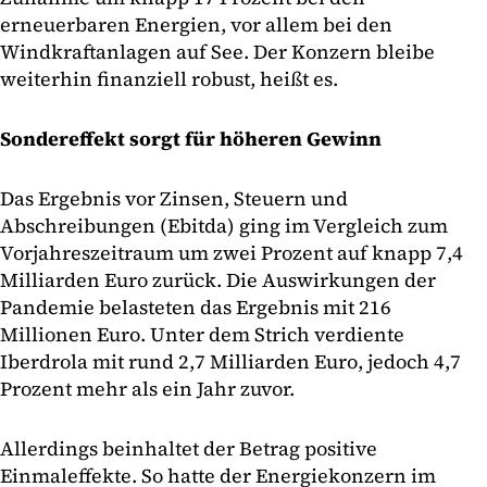
erneuerbaren Energien, vor allem bei den
Windkraftanlagen auf See. Der Konzern bleibe
weiterhin finanziell robust, heißt es.
Sondereffekt sorgt für höheren Gewinn
Das Ergebnis vor Zinsen, Steuern und
Abschreibungen (Ebitda) ging im Vergleich zum
Vorjahreszeitraum um zwei Prozent auf knapp 7,4
Milliarden Euro zurück. Die Auswirkungen der
Pandemie belasteten das Ergebnis mit 216
Millionen Euro. Unter dem Strich verdiente
Iberdrola mit rund 2,7 Milliarden Euro, jedoch 4,7
Prozent mehr als ein Jahr zuvor.
Allerdings beinhaltet der Betrag positive
Einmaleffekte. So hatte der Energiekonzern im