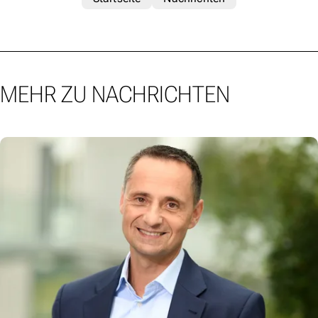
MEHR ZU NACHRICHTEN