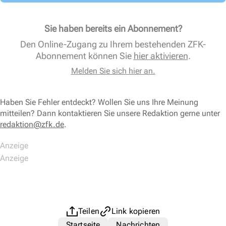
Sie haben bereits ein Abonnement?
Den Online-Zugang zu Ihrem bestehenden ZFK-
Abonnement können Sie
hier aktivieren
.
Melden Sie sich hier an.
Haben Sie Fehler entdeckt? Wollen Sie uns Ihre Meinung
mitteilen? Dann kontaktieren Sie unsere Redaktion gerne unter
redaktion@zfk.de
.
Teilen
Link kopieren
Startseite
Nachrichten