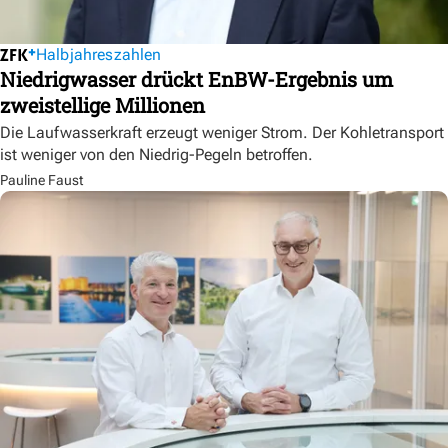
Halbjahreszahlen
Niedrigwasser drückt EnBW-Ergebnis um
zweistellige Millionen
Die Laufwasserkraft erzeugt weniger Strom. Der Kohletransport
ist weniger von den Niedrig-Pegeln betroffen.
Pauline Faust