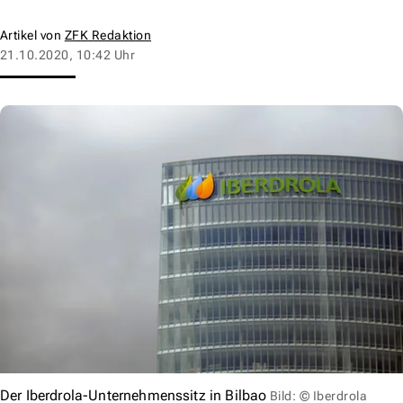
Artikel von
ZFK Redaktion
21.10.2020, 10:42 Uhr
Der Iberdrola-Unternehmenssitz in Bilbao
Bild: © Iberdrola