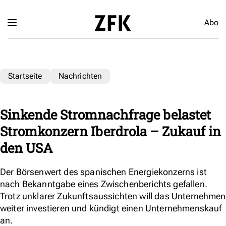
Abo
Startseite
Nachrichten
Sinkende Stromnachfrage belastet
Stromkonzern Iberdrola – Zukauf in
den USA
Der Börsenwert des spanischen Energiekonzerns ist
nach Bekanntgabe eines Zwischenberichts gefallen.
Trotz unklarer Zukunftsaussichten will das Unternehmen
weiter investieren und kündigt einen Unternehmenskauf
an.