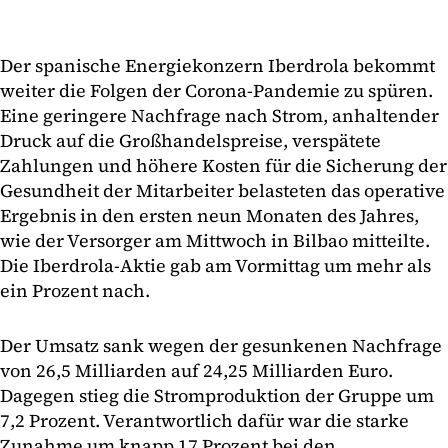
Der spanische Energiekonzern Iberdrola bekommt
weiter die Folgen der Corona-Pandemie zu spüren.
Eine geringere Nachfrage nach Strom, anhaltender
Druck auf die Großhandelspreise, verspätete
Zahlungen und höhere Kosten für die Sicherung der
Gesundheit der Mitarbeiter belasteten das operative
Ergebnis in den ersten neun Monaten des Jahres,
wie der Versorger am Mittwoch in Bilbao mitteilte.
Die Iberdrola-Aktie gab am Vormittag um mehr als
ein Prozent nach.
Der Umsatz sank wegen der gesunkenen Nachfrage
von 26,5 Milliarden auf 24,25 Milliarden Euro.
Dagegen stieg die Stromproduktion der Gruppe um
7,2 Prozent. Verantwortlich dafür war die starke
Zunahme um knapp 17 Prozent bei den