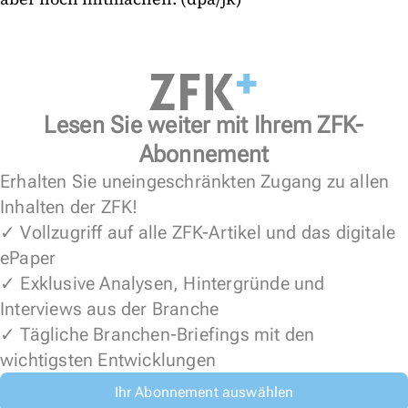
Lesen Sie weiter mit Ihrem ZFK-
Abonnement
Erhalten Sie uneingeschränkten Zugang zu allen
Inhalten der ZFK!
✓ Vollzugriff auf alle ZFK-Artikel und das digitale
ePaper
✓ Exklusive Analysen, Hintergründe und
Interviews aus der Branche
✓ Tägliche Branchen-Briefings mit den
wichtigsten Entwicklungen
Ihr Abonnement auswählen