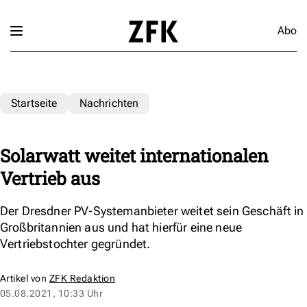
Abo
Startseite
Nachrichten
Solarwatt weitet internationalen
Vertrieb aus
Der Dresdner PV-Systemanbieter weitet sein Geschäft in
Großbritannien aus und hat hierfür eine neue
Vertriebstochter gegründet.
Artikel von
ZFK Redaktion
05.08.2021, 10:33 Uhr