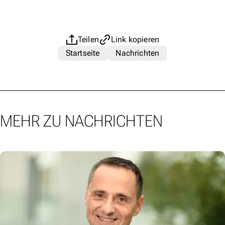
Teilen
Link kopieren
Startseite
Nachrichten
MEHR ZU NACHRICHTEN