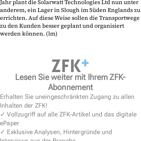
Jahr plant die Solarwatt Technologies Ltd nun unter
anderem, ein Lager in Slough im Süden Englands zu
errichten. Auf diese Weise sollen die Transportwege
zu den Kunden besser geplant und organisiert
werden können. (lm)
Lesen Sie weiter mit Ihrem ZFK-
Abonnement
Erhalten Sie uneingeschränkten Zugang zu allen
Inhalten der ZFK!
✓ Vollzugriff auf alle ZFK-Artikel und das digitale
ePaper
✓ Exklusive Analysen, Hintergründe und
Interviews aus der Branche