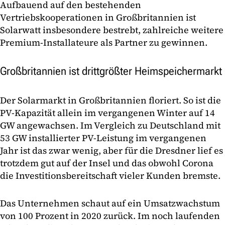
Aufbauend auf den bestehenden
Vertriebskooperationen in Großbritannien ist
Solarwatt insbesondere bestrebt, zahlreiche weitere
Premium-Installateure als Partner zu gewinnen.
Großbritannien ist drittgrößter Heimspeichermarkt
Der Solarmarkt in Großbritannien floriert. So ist die
PV-Kapazität allein im vergangenen Winter auf 14
GW angewachsen. Im Vergleich zu Deutschland mit
53 GW installierter PV-Leistung im vergangenen
Jahr ist das zwar wenig, aber für die Dresdner lief es
trotzdem gut auf der Insel und das obwohl Corona
die Investitionsbereitschaft vieler Kunden bremste.
Das Unternehmen schaut auf ein Umsatzwachstum
von 100 Prozent in 2020 zurück. Im noch laufenden