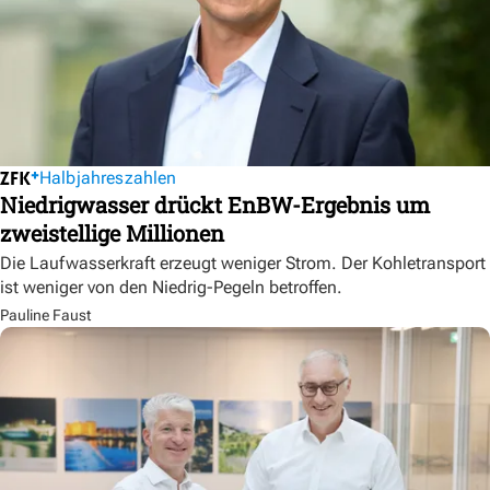
Halbjahreszahlen
Niedrigwasser drückt EnBW-Ergebnis um
zweistellige Millionen
Die Laufwasserkraft erzeugt weniger Strom. Der Kohletransport
ist weniger von den Niedrig-Pegeln betroffen.
Pauline Faust