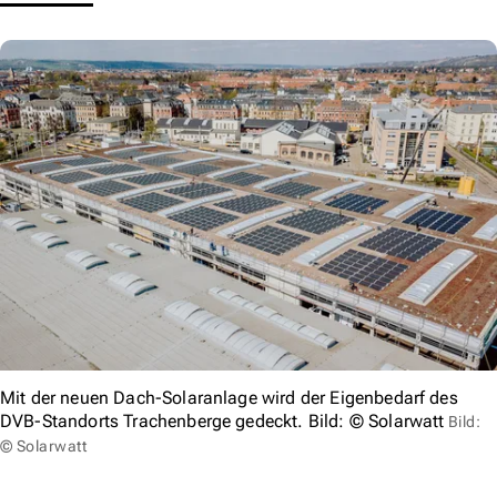
Mit der neuen Dach-Solaranlage wird der Eigenbedarf des
DVB-Standorts Trachenberge gedeckt. Bild: © Solarwatt
Bild:
© Solarwatt