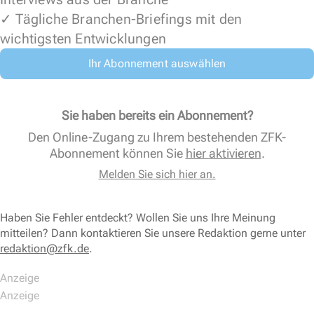
✓ Tägliche Branchen-Briefings mit den
wichtigsten Entwicklungen
Ihr Abonnement auswählen
Sie haben bereits ein Abonnement?
Den Online-Zugang zu Ihrem bestehenden ZFK-
Abonnement können Sie
hier aktivieren
.
Melden Sie sich hier an.
Haben Sie Fehler entdeckt? Wollen Sie uns Ihre Meinung
mitteilen? Dann kontaktieren Sie unsere Redaktion gerne unter
redaktion@zfk.de
.