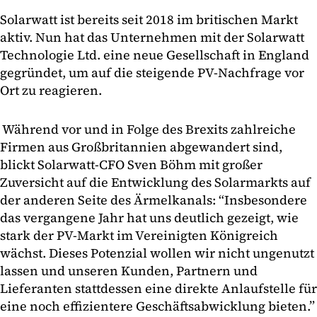
Solarwatt ist bereits seit 2018 im britischen Markt
aktiv. Nun hat das Unternehmen mit der Solarwatt
Technologie Ltd. eine neue Gesellschaft in England
gegründet, um auf die steigende PV-Nachfrage vor
Ort zu reagieren.
Während vor und in Folge des Brexits zahlreiche
Firmen aus Großbritannien abgewandert sind,
blickt Solarwatt-CFO Sven Böhm mit großer
Zuversicht auf die Entwicklung des Solarmarkts auf
der anderen Seite des Ärmelkanals: “Insbesondere
das vergangene Jahr hat uns deutlich gezeigt, wie
stark der PV-Markt im Vereinigten Königreich
wächst. Dieses Potenzial wollen wir nicht ungenutzt
lassen und unseren Kunden, Partnern und
Lieferanten stattdessen eine direkte Anlaufstelle für
eine noch effizientere Geschäftsabwicklung bieten.”