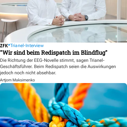
Trianel-Interview
"Wir sind beim Redispatch im Blindflug"
Die Richtung der EEG-Novelle stimmt, sagen Trianel-
Geschäftsführer. Beim Redispatch seien die Auswirkungen
jedoch noch nicht absehbar.
Artjom Maksimenko