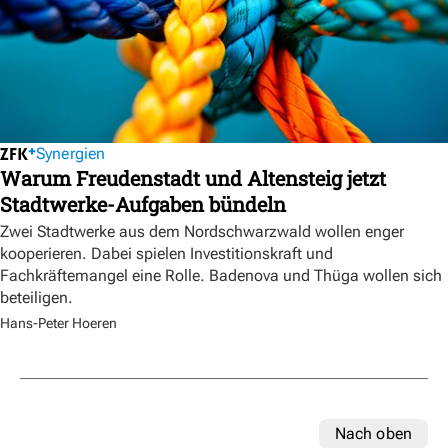
Synergien
Warum Freudenstadt und Altensteig jetzt
Stadtwerke-Aufgaben bündeln
Zwei Stadtwerke aus dem Nordschwarzwald wollen enger
kooperieren. Dabei spielen Investitionskraft und
Fachkräftemangel eine Rolle. Badenova und Thüga wollen sich
beteiligen.
Hans-Peter Hoeren
Nach oben