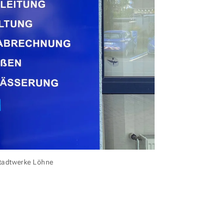
Stadtwerke Löhne