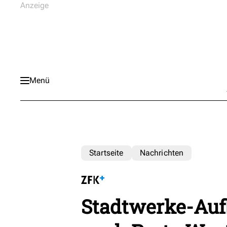
Menü
Startseite
Nachrichten
Stadtwerke-Auf