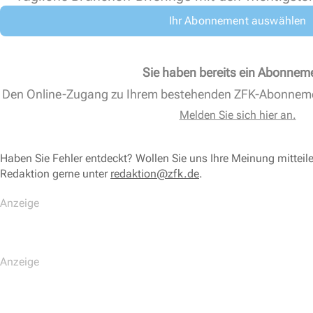
Ihr Abonnement auswählen
Sie haben bereits ein Abonnem
Den Online-Zugang zu Ihrem bestehenden ZFK-Abonnem
Melden Sie sich hier an.
Haben Sie Fehler entdeckt? Wollen Sie uns Ihre Meinung mitteil
Redaktion gerne unter
redaktion@zfk.de
.