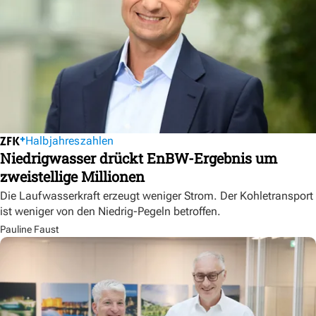
Halbjahreszahlen
Niedrigwasser drückt EnBW-Ergebnis um
zweistellige Millionen
Die Laufwasserkraft erzeugt weniger Strom. Der Kohletransport
ist weniger von den Niedrig-Pegeln betroffen.
Pauline Faust