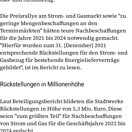
Die Preisrallye am Strom- und Gasmarkt sowie "zu
geringe Mengenbeschaffungen an den
Terminmärkten" hätten teure Nachbeschaffungen
für die Jahre 2021 bis 2024 notwendig gemacht.
"Hierfür wurden zum 31. [Dezember] 2021
entsprechende Rückstellungen für den Strom- und
Gasbezug für bestehende Energielieferverträge
gebildet", ist im Bericht zu lesen.
Rückstellungen in Millionenhöhe
Laut Beteiligungsbericht bildeten die Stadtwerke
Rückstellungen in Höhe von 5,3 Mio. Euro. Diese
seien "zum größten Teil" für Nachbeschaffungen
von Strom und Gas für die Geschäftsjahre 2022 bis
2024 gedacht.