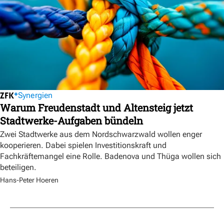
Synergien
Warum Freudenstadt und Altensteig jetzt
Stadtwerke-Aufgaben bündeln
Zwei Stadtwerke aus dem Nordschwarzwald wollen enger
kooperieren. Dabei spielen Investitionskraft und
Fachkräftemangel eine Rolle. Badenova und Thüga wollen sich
beteiligen.
Hans-Peter Hoeren