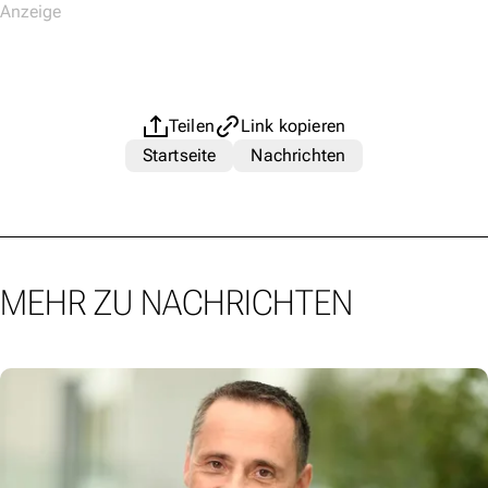
Teilen
Link kopieren
Startseite
Nachrichten
MEHR ZU NACHRICHTEN