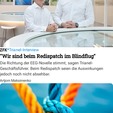
Trianel-Interview
"Wir sind beim Redispatch im Blindflug"
Die Richtung der EEG-Novelle stimmt, sagen Trianel-
Geschäftsführer. Beim Redispatch seien die Auswirkungen
jedoch noch nicht absehbar.
Artjom Maksimenko