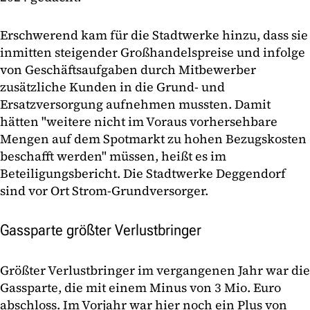
Erschwerend kam für die Stadtwerke hinzu, dass sie
inmitten steigender Großhandelspreise und infolge
von Geschäftsaufgaben durch Mitbewerber
zusätzliche Kunden in die Grund- und
Ersatzversorgung aufnehmen mussten. Damit
hätten "weitere nicht im Voraus vorhersehbare
Mengen auf dem Spotmarkt zu hohen Bezugskosten
beschafft werden" müssen, heißt es im
Beteiligungsbericht. Die Stadtwerke Deggendorf
sind vor Ort Strom-Grundversorger.
Gassparte größter Verlustbringer
Größter Verlustbringer im vergangenen Jahr war die
Gassparte, die mit einem Minus von 3 Mio. Euro
abschloss. Im Vorjahr war hier noch ein Plus von