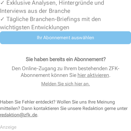
✓ Exklusive Analysen, Hintergründe und
Interviews aus der Branche
✓ Tägliche Branchen-Briefings mit den
wichtigsten Entwicklungen
Ihr Abonnement auswählen
Sie haben bereits ein Abonnement?
Den Online-Zugang zu Ihrem bestehenden ZFK-
Abonnement können Sie
hier aktivieren
.
Melden Sie sich hier an.
Haben Sie Fehler entdeckt? Wollen Sie uns Ihre Meinung
mitteilen? Dann kontaktieren Sie unsere Redaktion gerne unter
redaktion@zfk.de
.