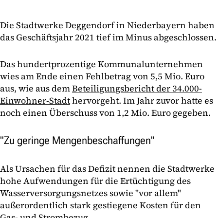
Die Stadtwerke Deggendorf in Niederbayern haben
das Geschäftsjahr 2021 tief im Minus abgeschlossen.
Das hundertprozentige Kommunalunternehmen
wies am Ende einen Fehlbetrag von 5,5 Mio. Euro
aus, wie aus dem
Beteiligungsbericht der 34.000-
Einwohner-Stadt
hervorgeht. Im Jahr zuvor hatte es
noch einen Überschuss von 1,2 Mio. Euro gegeben.
"Zu geringe Mengenbeschaffungen"
Als Ursachen für das Defizit nennen die Stadtwerke
hohe Aufwendungen für die Ertüchtigung des
Wasserversorgungsnetzes sowie "vor allem"
außerordentlich stark gestiegene Kosten für den
Gas- und Strombezug.