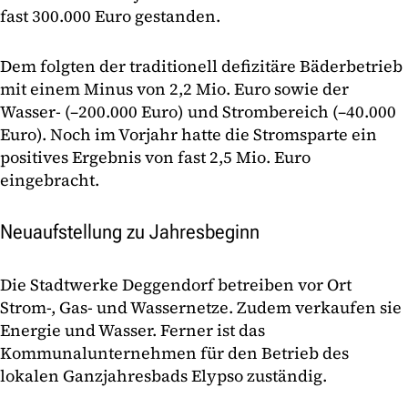
fast 300.000 Euro gestanden.
Dem folgten der traditionell defizitäre Bäderbetrieb
mit einem Minus von 2,2 Mio. Euro sowie der
Wasser- (–200.000 Euro) und Strombereich (–40.000
Euro). Noch im Vorjahr hatte die Stromsparte ein
positives Ergebnis von fast 2,5 Mio. Euro
eingebracht.
Neuaufstellung zu Jahresbeginn
Die Stadtwerke Deggendorf betreiben vor Ort
Strom-, Gas- und Wassernetze. Zudem verkaufen sie
Energie und Wasser. Ferner ist das
Kommunalunternehmen für den Betrieb des
lokalen Ganzjahresbads Elypso zuständig.