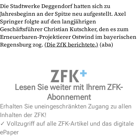
Die Stadtwerke Deggendorf hatten sich zu
Jahresbeginn an der Spitze neu aufgestellt. Axel
Springer folgte auf den langjährigen
Geschäftsführer Christian Kutschker, den es zum
Erneuerbaren-Projektierer Ostwind im bayerischen
Regensburg zog.
(Die ZfK berichtete.)
(aba)
Lesen Sie weiter mit Ihrem ZFK-
Abonnement
Erhalten Sie uneingeschränkten Zugang zu allen
Inhalten der ZFK!
✓ Vollzugriff auf alle ZFK-Artikel und das digitale
ePaper