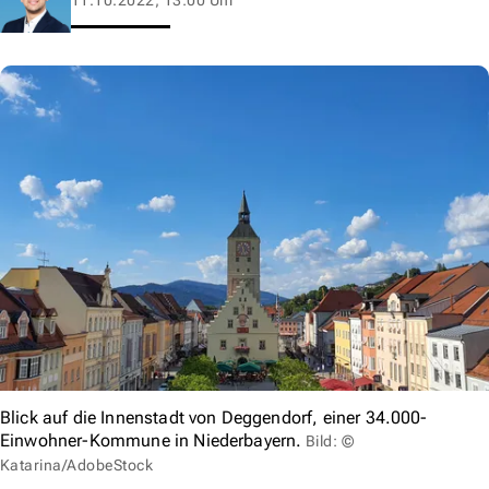
Blick auf die Innenstadt von Deggendorf, einer 34.000-
Einwohner-Kommune in Niederbayern.
Bild: ©
Katarina/AdobeStock