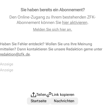
Sie haben bereits ein Abonnement?
Den Online-Zugang zu Ihrem bestehenden ZFK-
Abonnement können Sie
hier aktivieren
.
Melden Sie sich hier an.
Haben Sie Fehler entdeckt? Wollen Sie uns Ihre Meinung
mitteilen? Dann kontaktieren Sie unsere Redaktion gerne unter
redaktion@zfk.de
.
Teilen
Link kopieren
Startseite
Nachrichten