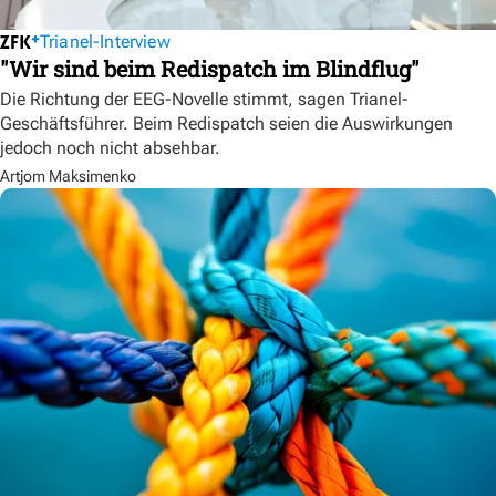
Trianel-Interview
"Wir sind beim Redispatch im Blindflug"
Die Richtung der EEG-Novelle stimmt, sagen Trianel-
Geschäftsführer. Beim Redispatch seien die Auswirkungen
jedoch noch nicht absehbar.
Artjom Maksimenko