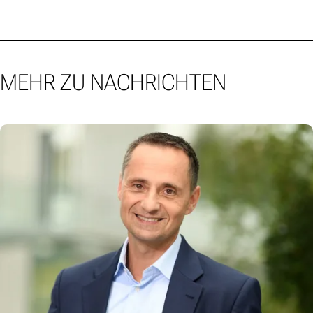
MEHR ZU NACHRICHTEN