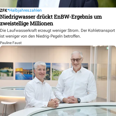
Halbjahreszahlen
Niedrigwasser drückt EnBW-Ergebnis um
zweistellige Millionen
Die Laufwasserkraft erzeugt weniger Strom. Der Kohletransport
ist weniger von den Niedrig-Pegeln betroffen.
Pauline Faust