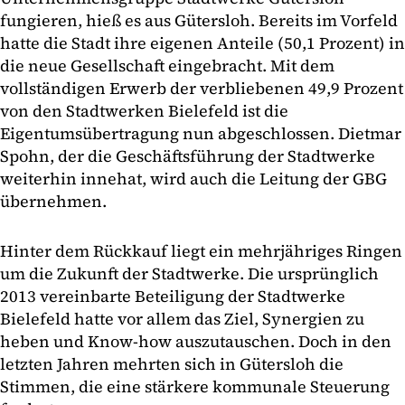
fungieren, hieß es aus Gütersloh. Bereits im Vorfeld
hatte die Stadt ihre eigenen Anteile (50,1 Prozent) in
die neue Gesellschaft eingebracht. Mit dem
vollständigen Erwerb der verbliebenen 49,9 Prozent
von den Stadtwerken Bielefeld ist die
Eigentumsübertragung nun abgeschlossen. Dietmar
Spohn, der die Geschäftsführung der Stadtwerke
weiterhin innehat, wird auch die Leitung der GBG
übernehmen.
Hinter dem Rückkauf liegt ein mehrjähriges Ringen
um die Zukunft der Stadtwerke. Die ursprünglich
2013 vereinbarte Beteiligung der Stadtwerke
Bielefeld hatte vor allem das Ziel, Synergien zu
heben und Know-how auszutauschen. Doch in den
letzten Jahren mehrten sich in Gütersloh die
Stimmen, die eine stärkere kommunale Steuerung