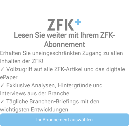
Lesen Sie weiter mit Ihrem ZFK-
Abonnement
Erhalten Sie uneingeschränkten Zugang zu allen
Inhalten der ZFK!
✓ Vollzugriff auf alle ZFK-Artikel und das digitale
ePaper
✓ Exklusive Analysen, Hintergründe und
Interviews aus der Branche
✓ Tägliche Branchen-Briefings mit den
wichtigsten Entwicklungen
Ihr Abonnement auswählen