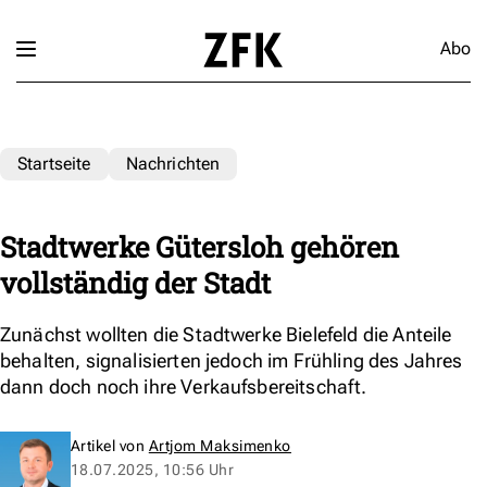
Abo
Startseite
Nachrichten
Stadtwerke Gütersloh gehören
vollständig der Stadt
Zunächst wollten die Stadtwerke Bielefeld die Anteile
behalten, signalisierten jedoch im Frühling des Jahres
dann doch noch ihre Verkaufsbereitschaft.
Artikel von
Artjom Maksimenko
18.07.2025, 10:56 Uhr