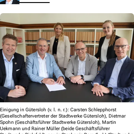
Einigung in Gütersloh (v. l. n. r.): Carsten Schlepphorst
(Gesellschaftervertreter der Stadtwerke Gütersloh), Dietmar
Spohn (Geschäftsführer Stadtwerke Gütersloh), Martin
Uekmann und Rainer Müller (beide Geschäftsführer