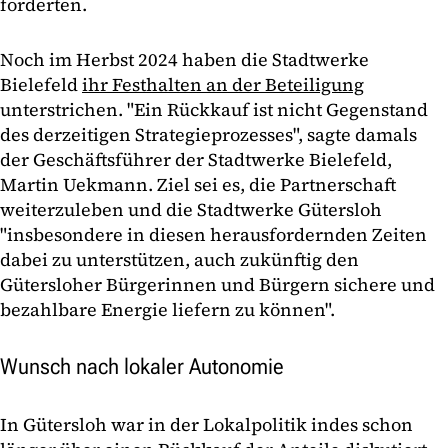
forderten.
Noch im Herbst 2024 haben die Stadtwerke
Bielefeld
ihr Festhalten an der Beteiligung
unterstrichen. "Ein Rückkauf ist nicht Gegenstand
des derzeitigen Strategieprozesses", sagte damals
der Geschäftsführer der Stadtwerke Bielefeld,
Martin Uekmann. Ziel sei es, die Partnerschaft
weiterzuleben und die Stadtwerke Gütersloh
"insbesondere in diesen herausfordernden Zeiten
dabei zu unterstützen, auch zukünftig den
Gütersloher Bürgerinnen und Bürgern sichere und
bezahlbare Energie liefern zu können".
Wunsch nach lokaler Autonomie
In Gütersloh war in der Lokalpolitik indes schon