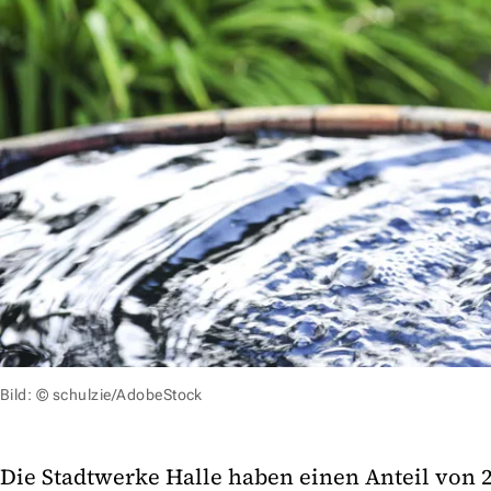
Bild: © schulzie/AdobeStock
Die Stadtwerke Halle haben einen Anteil von 2