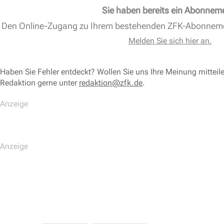
Sie haben bereits ein Abonnem
Den Online-Zugang zu Ihrem bestehenden ZFK-Abonnem
Melden Sie sich hier an.
Haben Sie Fehler entdeckt? Wollen Sie uns Ihre Meinung mitteil
Redaktion gerne unter
redaktion@zfk.de
.