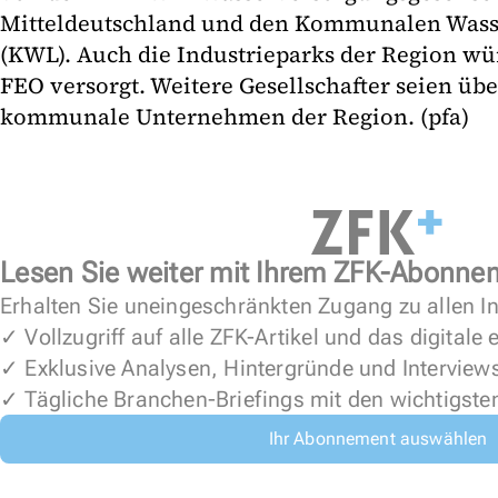
Mitteldeutschland und den Kommunalen Wass
(KWL). Auch die Industrieparks der Region wü
FEO versorgt. Weitere Gesellschafter seien 
kommunale Unternehmen der Region. (pfa)
Lesen Sie weiter mit Ihrem ZFK-Abonne
Erhalten Sie uneingeschränkten Zugang zu allen In
✓ Vollzugriff auf alle ZFK-Artikel und das digitale
✓ Exklusive Analysen, Hintergründe und Interview
✓ Tägliche Branchen-Briefings mit den wichtigste
Ihr Abonnement auswählen