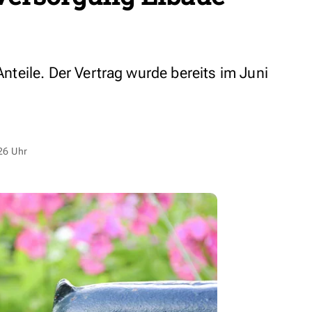
 Anteile. Der Vertrag wurde bereits im Juni
26 Uhr