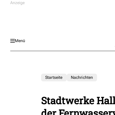
Menü
Startseite
Nachrichten
Stadtwerke Hall
der Fernwasser