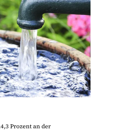
4,3 Prozent an der