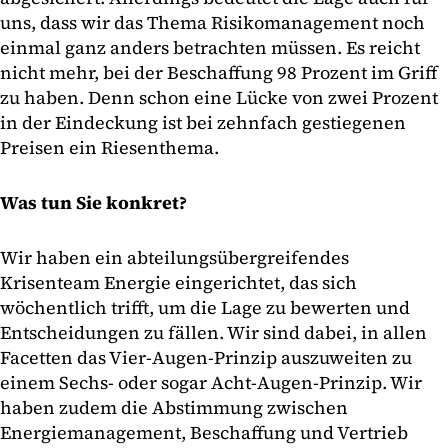
uns, dass wir das Thema Risikomanagement noch
einmal ganz anders betrachten müssen. Es reicht
nicht mehr, bei der Beschaffung 98 Prozent im Griff
zu haben. Denn schon eine Lücke von zwei Prozent
in der Eindeckung ist bei zehnfach gestiegenen
Preisen ein Riesenthema.
Was tun Sie konkret?
Wir haben ein abteilungsübergreifendes
Krisenteam Energie eingerichtet, das sich
wöchentlich trifft, um die Lage zu bewerten und
Entscheidungen zu fällen. Wir sind dabei, in allen
Facetten das Vier-Augen-Prinzip auszuweiten zu
einem Sechs- oder sogar Acht-Augen-Prinzip. Wir
haben zudem die Abstimmung zwischen
Energiemanagement, Beschaffung und Vertrieb