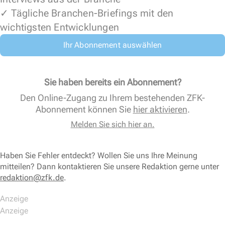
✓ Tägliche Branchen-Briefings mit den
wichtigsten Entwicklungen
Ihr Abonnement auswählen
Sie haben bereits ein Abonnement?
Den Online-Zugang zu Ihrem bestehenden ZFK-
Abonnement können Sie
hier aktivieren
.
Melden Sie sich hier an.
Haben Sie Fehler entdeckt? Wollen Sie uns Ihre Meinung
mitteilen? Dann kontaktieren Sie unsere Redaktion gerne unter
redaktion@zfk.de
.