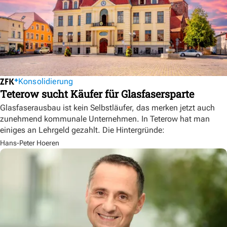
Konsolidierung
Teterow sucht Käufer für Glasfasersparte
Glasfaserausbau ist kein Selbstläufer, das merken jetzt auch
zunehmend kommunale Unternehmen. In Teterow hat man
einiges an Lehrgeld gezahlt. Die Hintergründe:
Hans-Peter Hoeren