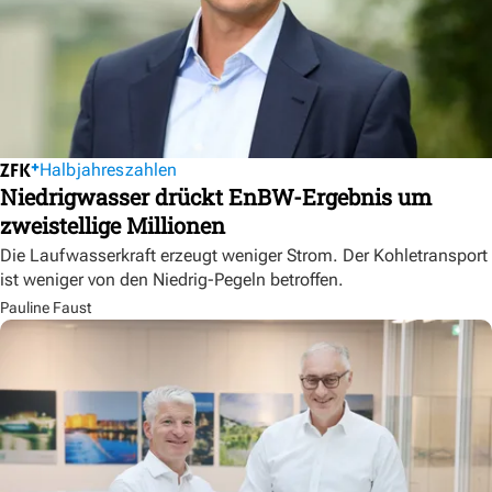
Halbjahreszahlen
Niedrigwasser drückt EnBW-Ergebnis um
zweistellige Millionen
Die Laufwasserkraft erzeugt weniger Strom. Der Kohletransport
ist weniger von den Niedrig-Pegeln betroffen.
Pauline Faust