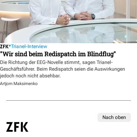
Trianel-Interview
"Wir sind beim Redispatch im Blindflug"
Die Richtung der EEG-Novelle stimmt, sagen Trianel-
Geschäftsführer. Beim Redispatch seien die Auswirkungen
jedoch noch nicht absehbar.
Artjom Maksimenko
Nach oben