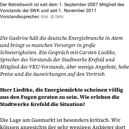
Der Betriebswirt ist seit dem 1. September 2007 Mitglied des
Vorstands der SWK und seit 1. November 2011
Vorstandssprecher.
Bild: © SWK
Die Gaskrise hält die deutsche Energiebranche in Atem
und bringt so manchen Versorger in große
Schwierigkeiten.
Ein Gespräch mit Carsten Liedtke,
Sprecher des Vorstands der Stadtwerke Krefeld und
Mitglied des VKU-Vorstands, über wenige Angebote, hohe
Preise und die Auswirkungen auf den Vertrieb.
Herr Liedtke, die Energiemärkte scheinen völlig
aus den Fugen geraten zu sein. Wie erleben die
Stadtwerke Krefeld die Situation?
Die Lage am Gasmarkt ist besonders kritisch. Wir
können angesichts der sehr wenigen Anbieter dort