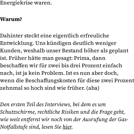
Energiekrise waren.
Warum?
Dahinter steckt eine eigentlich erfreuliche
Entwicklung. Uns kündigen deutlich weniger
Kunden, weshalb unser Bestand höher als geplant
ist. Früher hätte man gesagt: Prima, dann
beschaffen wir für zwei bis drei Prozent einfach
nach, ist ja kein Problem. Ist es nun aber doch,
wenn die Beschaffungskosten für diese zwei Prozent
zehnmal so hoch sind wie früher. (aba)
Den ersten Teil des Interviews, bei dem es um
Schutzschirme, rechtliche Risiken und die Frage geht,
wie weit entfernt wir noch von der Ausrufung der Gas-
Notfallstufe sind, lesen Sie
hier
.