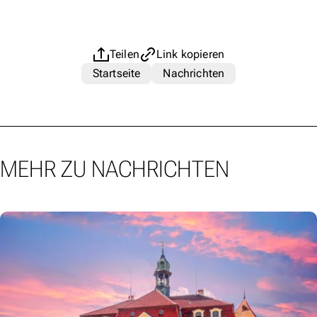
Teilen
Link kopieren
Startseite
Nachrichten
MEHR ZU NACHRICHTEN