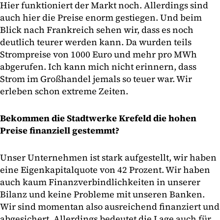
Hier funktioniert der Markt noch. Allerdings sind
auch hier die Preise enorm gestiegen. Und beim
Blick nach Frankreich sehen wir, dass es noch
deutlich teurer werden kann. Da wurden teils
Strompreise von 1000 Euro und mehr pro MWh
abgerufen. Ich kann mich nicht erinnern, dass
Strom im Großhandel jemals so teuer war. Wir
erleben schon extreme Zeiten.
Bekommen die Stadtwerke Krefeld die hohen
Preise finanziell gestemmt?
Unser Unternehmen ist stark aufgestellt, wir haben
eine Eigenkapitalquote von 42 Prozent. Wir haben
auch kaum Finanzverbindlichkeiten in unserer
Bilanz und keine Probleme mit unseren Banken.
Wir sind momentan also ausreichend finanziert und
abgesichert. Allerdings bedeutet die Lage auch für