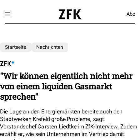
Abo
Startseite
Nachrichten
"Wir können eigentlich nicht mehr
von einem liquiden Gasmarkt
sprechen"
Die Lage an den Energiemärkten bereite auch den
Stadtwerken Krefeld große Probleme, sagt
Vorstandschef Carsten Liedtke im ZfK-Interview. Zudem
erzählt er, wie sein Unternehmen im Vertrieb damit