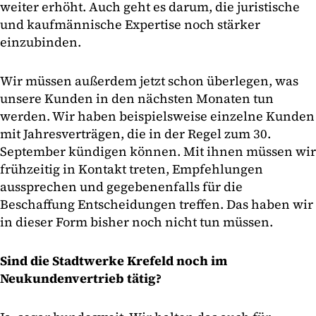
weiter erhöht. Auch geht es darum, die juristische
und kaufmännische Expertise noch stärker
einzubinden.
Wir müssen außerdem jetzt schon überlegen, was
unsere Kunden in den nächsten Monaten tun
werden. Wir haben beispielsweise einzelne Kunden
mit Jahresverträgen, die in der Regel zum 30.
September kündigen können. Mit ihnen müssen wir
frühzeitig in Kontakt treten, Empfehlungen
aussprechen und gegebenenfalls für die
Beschaffung Entscheidungen treffen. Das haben wir
in dieser Form bisher noch nicht tun müssen.
Sind die Stadtwerke Krefeld noch im
Neukundenvertrieb tätig?