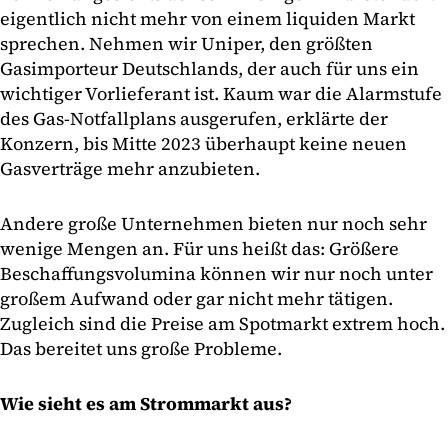
eigentlich nicht mehr von einem liquiden Markt
sprechen. Nehmen wir Uniper, den größten
Gasimporteur Deutschlands, der auch für uns ein
wichtiger Vorlieferant ist. Kaum war die Alarmstufe
des Gas-Notfallplans ausgerufen, erklärte der
Konzern, bis Mitte 2023 überhaupt keine neuen
Gasverträge mehr anzubieten.
Andere große Unternehmen bieten nur noch sehr
wenige Mengen an. Für uns heißt das: Größere
Beschaffungsvolumina können wir nur noch unter
großem Aufwand oder gar nicht mehr tätigen.
Zugleich sind die Preise am Spotmarkt extrem hoch.
Das bereitet uns große Probleme.
Wie sieht es am Strommarkt aus?