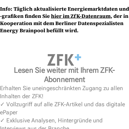
Info: Täglich aktualisierte Energiemarktdaten und
-grafiken finden Sie
hier im ZfK-Datenraum
, der in
Kooperation mit dem Berliner Datenspezialisten
Energy Brainpool befüllt wird.
Lesen Sie weiter mit Ihrem ZFK-
Abonnement
Erhalten Sie uneingeschränkten Zugang zu allen
Inhalten der ZFK!
✓ Vollzugriff auf alle ZFK-Artikel und das digitale
ePaper
✓ Exklusive Analysen, Hintergründe und
Interviews aus der Branche