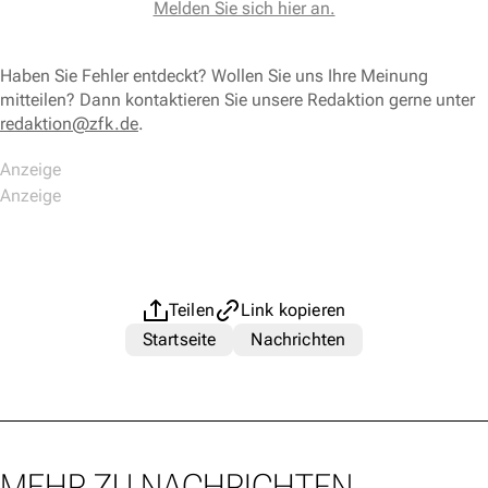
Melden Sie sich hier an.
Haben Sie Fehler entdeckt? Wollen Sie uns Ihre Meinung
mitteilen? Dann kontaktieren Sie unsere Redaktion gerne unter
redaktion@zfk.de
.
Teilen
Link kopieren
Startseite
Nachrichten
MEHR ZU NACHRICHTEN