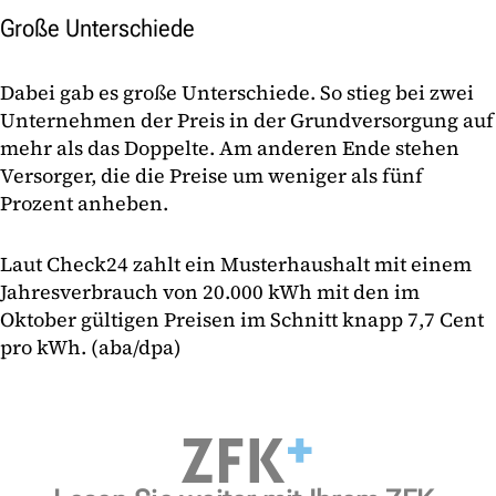
Große Unterschiede
Dabei gab es große Unterschiede. So stieg bei zwei
Unternehmen der Preis in der Grundversorgung auf
mehr als das Doppelte. Am anderen Ende stehen
Versorger, die die Preise um weniger als fünf
Prozent anheben.
Laut Check24 zahlt ein Musterhaushalt mit einem
Jahresverbrauch von 20.000 kWh mit den im
Oktober gültigen Preisen im Schnitt knapp 7,7 Cent
pro kWh. (aba/dpa)