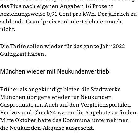
das Plus nach eigenen Angaben 16 Prozent
beziehungsweise 0,91 Cent pro kWh. Der jährlich zu
zahlende Grundpreis verändert sich demnach
nicht.
Die Tarife sollen wieder für das ganze Jahr 2022
Gültigkeit haben.
München wieder mit Neukundenvertrieb
Früher als angekündigt bieten die Stadtwerke
München übrigens wieder für Neukunden
Gasprodukte an. Auch auf den Vergleichsportalen
Verivox und Check24 waren die Angebote zu finden.
Mitte Oktober hatte das Kommunalunternehmen
die Neukunden-Akquise ausgesetzt.