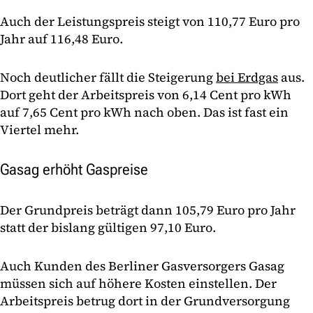
Auch der Leistungspreis steigt von 110,77 Euro pro
Jahr auf 116,48 Euro.
Noch deutlicher fällt die Steigerung
bei Erdgas
aus.
Dort geht der Arbeitspreis von 6,14 Cent pro kWh
auf 7,65 Cent pro kWh nach oben. Das ist fast ein
Viertel mehr.
Gasag erhöht Gaspreise
Der Grundpreis beträgt dann 105,79 Euro pro Jahr
statt der bislang gültigen 97,10 Euro.
Auch Kunden des Berliner Gasversorgers Gasag
müssen sich auf höhere Kosten einstellen. Der
Arbeitspreis betrug dort in der Grundversorgung