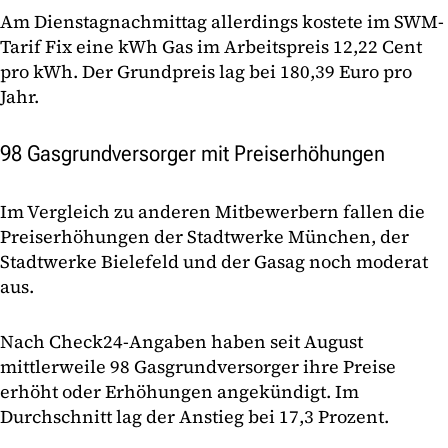
Am Dienstagnachmittag allerdings kostete im SWM-
Tarif Fix eine kWh Gas im Arbeitspreis 12,22 Cent
pro kWh. Der Grundpreis lag bei 180,39 Euro pro
Jahr.
98 Gasgrundversorger mit Preiserhöhungen
Im Vergleich zu anderen Mitbewerbern fallen die
Preiserhöhungen der Stadtwerke München, der
Stadtwerke Bielefeld und der Gasag noch moderat
aus.
Nach Check24-Angaben haben seit August
mittlerweile 98 Gasgrundversorger ihre Preise
erhöht oder Erhöhungen angekündigt. Im
Durchschnitt lag der Anstieg bei 17,3 Prozent.