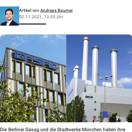
Artikel von
Andreas Baumer
02.11.2021, 13:55 Uhr
Die Berliner Gasag und die Stadtwerke München haben ihre