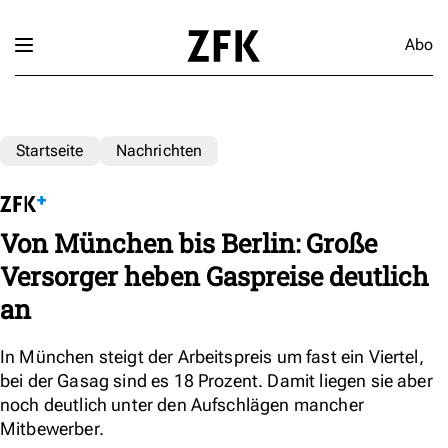
Abo
Startseite
Nachrichten
Von München bis Berlin: Große
Versorger heben Gaspreise deutlich
an
In München steigt der Arbeitspreis um fast ein Viertel,
bei der Gasag sind es 18 Prozent. Damit liegen sie aber
noch deutlich unter den Aufschlägen mancher
Mitbewerber.