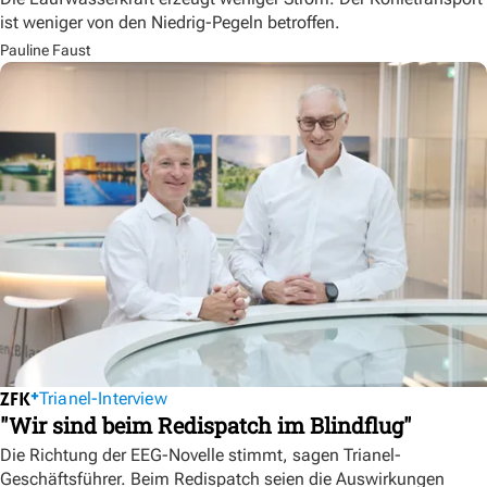
ist weniger von den Niedrig-Pegeln betroffen.
Pauline Faust
Trianel-Interview
"Wir sind beim Redispatch im Blindflug"
Die Richtung der EEG-Novelle stimmt, sagen Trianel-
Geschäftsführer. Beim Redispatch seien die Auswirkungen