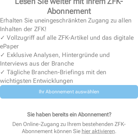
Lesen Sie weiter mit Ihrem ZFK-
Abonnement
Erhalten Sie uneingeschränkten Zugang zu allen
Inhalten der ZFK!
✓ Vollzugriff auf alle ZFK-Artikel und das digitale
ePaper
✓ Exklusive Analysen, Hintergründe und
Interviews aus der Branche
✓ Tägliche Branchen-Briefings mit den
wichtigsten Entwicklungen
Ihr Abonnement auswählen
Sie haben bereits ein Abonnement?
Den Online-Zugang zu Ihrem bestehenden ZFK-
Abonnement können Sie
hier aktivieren
.