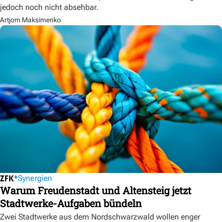
jedoch noch nicht absehbar.
Artjom Maksimenko
Synergien
Warum Freudenstadt und Altensteig jetzt
Stadtwerke-Aufgaben bündeln
Zwei Stadtwerke aus dem Nordschwarzwald wollen enger