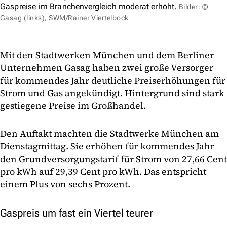
Gaspreise im Branchenvergleich moderat erhöht.
Bilder: ©
Gasag (links), SWM/Rainer Viertelbock
Mit den Stadtwerken München und dem Berliner
Unternehmen Gasag haben zwei große Versorger
für kommendes Jahr deutliche Preiserhöhungen für
Strom und Gas angekündigt. Hintergrund sind stark
gestiegene Preise im Großhandel.
Den Auftakt machten die Stadtwerke München am
Dienstagmittag. Sie erhöhen für kommendes Jahr
den
Grundversorgungstarif für Strom
von 27,66 Cent
pro kWh auf 29,39 Cent pro kWh. Das entspricht
einem Plus von sechs Prozent.
Gaspreis um fast ein Viertel teurer