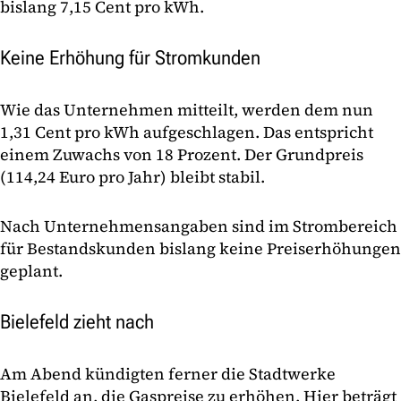
bislang 7,15 Cent pro kWh.
Keine Erhöhung für Stromkunden
Wie das Unternehmen mitteilt, werden dem nun
1,31 Cent pro kWh aufgeschlagen. Das entspricht
einem Zuwachs von 18 Prozent. Der Grundpreis
(114,24 Euro pro Jahr) bleibt stabil.
Nach Unternehmensangaben sind im Strombereich
für Bestandskunden bislang keine Preiserhöhungen
geplant.
Bielefeld zieht nach
Am Abend kündigten ferner die Stadtwerke
Bielefeld an, die Gaspreise zu erhöhen. Hier beträgt