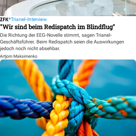
Trianel-Interview
"Wir sind beim Redispatch im Blindflug"
Die Richtung der EEG-Novelle stimmt, sagen Trianel-
Geschäftsführer. Beim Redispatch seien die Auswirkungen
jedoch noch nicht absehbar.
Artjom Maksimenko