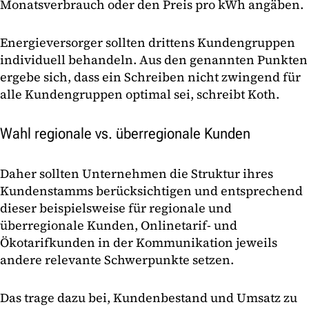
Monatsverbrauch oder den Preis pro kWh angäben.
Energieversorger sollten drittens Kundengruppen
individuell behandeln. Aus den genannten Punkten
ergebe sich, dass ein Schreiben nicht zwingend für
alle Kundengruppen optimal sei, schreibt Koth.
Wahl regionale vs. überregionale Kunden
Daher sollten Unternehmen die Struktur ihres
Kundenstamms berücksichtigen und entsprechend
dieser beispielsweise für regionale und
überregionale Kunden, Onlinetarif- und
Ökotarifkunden in der Kommunikation jeweils
andere relevante Schwerpunkte setzen.
Das trage dazu bei, Kundenbestand und Umsatz zu