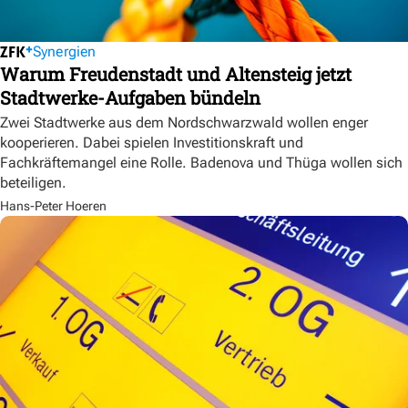
Synergien
Warum Freudenstadt und Altensteig jetzt
Stadtwerke-Aufgaben bündeln
Zwei Stadtwerke aus dem Nordschwarzwald wollen enger
kooperieren. Dabei spielen Investitionskraft und
Fachkräftemangel eine Rolle. Badenova und Thüga wollen sich
beteiligen.
Hans-Peter Hoeren