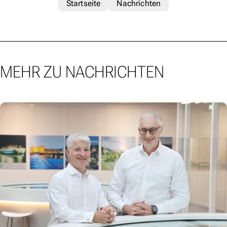
Startseite
Nachrichten
MEHR ZU NACHRICHTEN