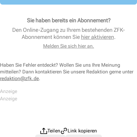
Sie haben bereits ein Abonnement?
Den Online-Zugang zu Ihrem bestehenden ZFK-
Abonnement können Sie
hier aktivieren
.
Melden Sie sich hier an.
Haben Sie Fehler entdeckt? Wollen Sie uns Ihre Meinung
mitteilen? Dann kontaktieren Sie unsere Redaktion gerne unter
redaktion@zfk.de
.
Teilen
Link kopieren