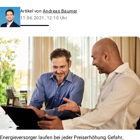
Artikel von
Andreas Baumer
11.06.2021, 12:10 Uhr
Energieversorger laufen bei jeder Preiserhöhung Gefahr,