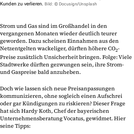
Kunden zu verlieren.
Bild: © Docusign/Unsplash
Strom und Gas sind im Großhandel in den
vergangenen Monaten wieder deutlich teurer
geworden. Dazu scheinen Einnahmen aus den
Netzentgelten wackeliger, dürften höhere CO
-
2
Preise zusätzlich Unsicherheit bringen. Folge: Viele
Stadtwerke dürften gezwungen sein, ihre Strom-
und Gaspreise bald anzuheben.
Doch wie lassen sich neue Preisanpassungen
kommunizieren, ohne sogleich einen Aufschrei
oder gar Kündigungen zu riskieren? Dieser Frage
hat sich Hardy Koth, Chef der bayerischen
Unternehmensberatung Vocatus, gewidmet. Hier
seine Tipps: