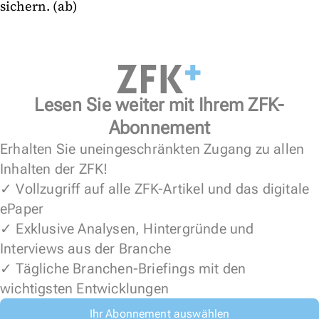
sichern. (ab)
Lesen Sie weiter mit Ihrem ZFK-
Abonnement
Erhalten Sie uneingeschränkten Zugang zu allen
Inhalten der ZFK!
✓ Vollzugriff auf alle ZFK-Artikel und das digitale
ePaper
✓ Exklusive Analysen, Hintergründe und
Interviews aus der Branche
✓ Tägliche Branchen-Briefings mit den
wichtigsten Entwicklungen
Ihr Abonnement auswählen