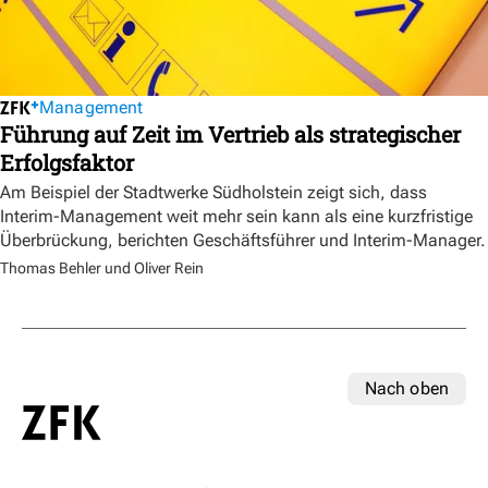
Management
Führung auf Zeit im Vertrieb als strategischer
Erfolgsfaktor
Am Beispiel der Stadtwerke Südholstein zeigt sich, dass
Interim-Management weit mehr sein kann als eine kurzfristige
Überbrückung, berichten Geschäftsführer und Interim-Manager.
Thomas Behler und Oliver Rein
Nach oben