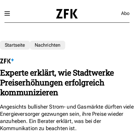
Abo
Startseite
Nachrichten
Experte erklärt, wie Stadtwerke
Preiserhöhungen erfolgreich
kommunizieren
Angesichts bullisher Strom- und Gasmärkte dürften viele
Energieversorger gezwungen sein, ihre Preise wieder
anzuheben. Ein Berater erklärt, was bei der
Kommunikation zu beachten ist.