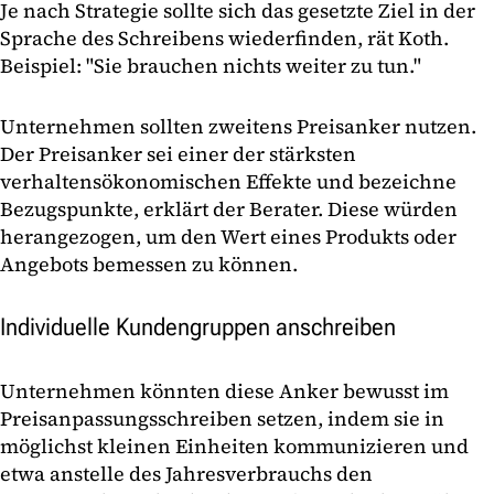
Je nach Strategie sollte sich das gesetzte Ziel in der
Sprache des Schreibens wiederfinden, rät Koth.
Beispiel: "Sie brauchen nichts weiter zu tun."
Unternehmen sollten zweitens Preisanker nutzen.
Der Preisanker sei einer der stärksten
verhaltensökonomischen Effekte und bezeichne
Bezugspunkte, erklärt der Berater. Diese würden
herangezogen, um den Wert eines Produkts oder
Angebots bemessen zu können.
Individuelle Kundengruppen anschreiben
Unternehmen könnten diese Anker bewusst im
Preisanpassungsschreiben setzen, indem sie in
möglichst kleinen Einheiten kommunizieren und
etwa anstelle des Jahresverbrauchs den