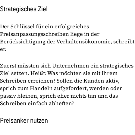
Strategisches Ziel
Der Schlüssel für ein erfolgreiches
Preisanpassungsschreiben liege in der
Berücksichtigung der Verhaltensökonomie, schreibt
er.
Zuerst müssten sich Unternehmen ein strategisches
Ziel setzen. Heißt: Was möchten sie mit ihrem
Schreiben erreichen? Sollen die Kunden aktiv,
sprich zum Handeln aufgefordert, werden oder
passiv bleiben, sprich eher nichts tun und das
Schreiben einfach abheften?
Preisanker nutzen