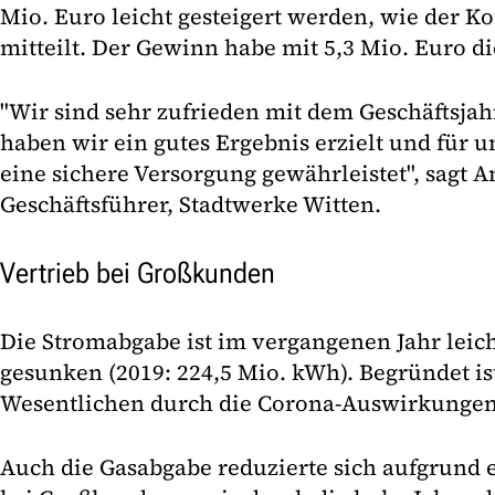
Mio. Euro leicht gesteigert werden, wie der
mitteilt. Der Gewinn habe mit 5,3 Mio. Euro di
"Wir sind sehr zufrieden mit dem Geschäftsjah
haben wir ein gutes Ergebnis erzielt und für
eine sichere Versorgung gewährleistet", sagt 
Geschäftsführer, Stadtwerke Witten.
Vertrieb bei Großkunden
Die Stromabgabe ist im vergangenen Jahr leic
gesunken (2019: 224,5 Mio. kWh). Begründet i
Wesentlichen durch die Corona-Auswirkunge
Auch die Gasabgabe reduzierte sich aufgrund 