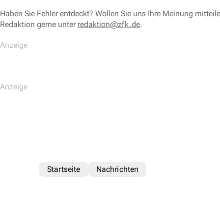
Haben Sie Fehler entdeckt? Wollen Sie uns Ihre Meinung mitteil
Redaktion gerne unter
redaktion@zfk.de
.
Startseite
Nachrichten