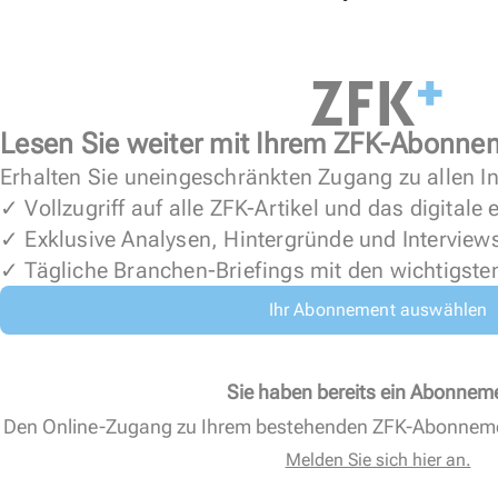
Lesen Sie weiter mit Ihrem ZFK-Abonne
Erhalten Sie uneingeschränkten Zugang zu allen In
✓ Vollzugriff auf alle ZFK-Artikel und das digitale
✓ Exklusive Analysen, Hintergründe und Interview
✓ Tägliche Branchen-Briefings mit den wichtigste
Ihr Abonnement auswählen
Sie haben bereits ein Abonnem
Den Online-Zugang zu Ihrem bestehenden ZFK-Abonnem
Melden Sie sich hier an.