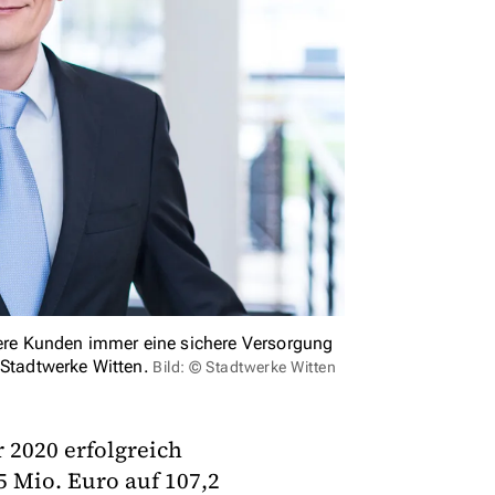
nsere Kunden immer eine sichere Versorgung
 Stadtwerke Witten.
Bild: © Stadtwerke Witten
 2020 erfolgreich
 Mio. Euro auf 107,2