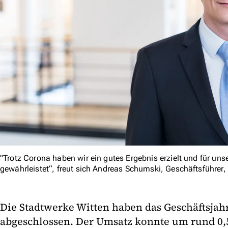
"Trotz Corona haben wir ein gutes Ergebnis erzielt und für u
gewährleistet“, freut sich Andreas Schumski, Geschäftsführer,
Die Stadtwerke Witten haben das Geschäftsjahr
abgeschlossen. Der Umsatz konnte um rund 0,5