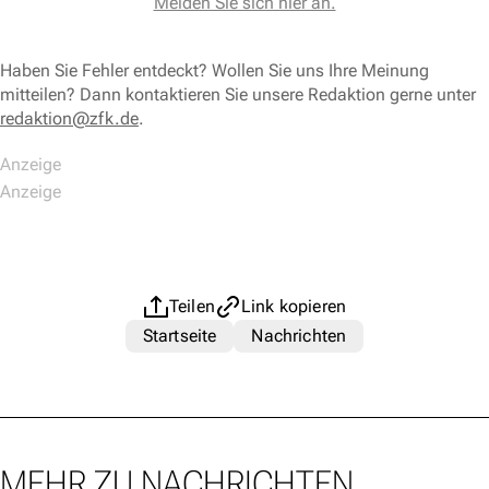
Melden Sie sich hier an.
Haben Sie Fehler entdeckt? Wollen Sie uns Ihre Meinung
mitteilen? Dann kontaktieren Sie unsere Redaktion gerne unter
redaktion@zfk.de
.
Teilen
Link kopieren
Startseite
Nachrichten
MEHR ZU NACHRICHTEN