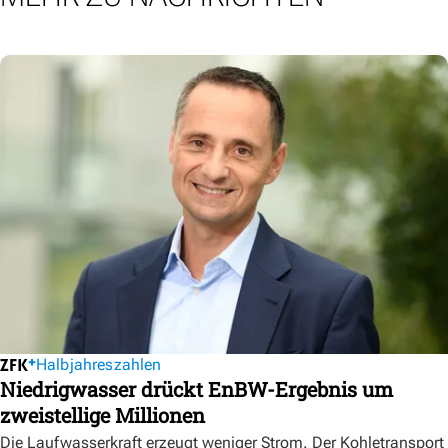
Halbjahreszahlen
Niedrigwasser drückt EnBW-Ergebnis um
zweistellige Millionen
Die Laufwasserkraft erzeugt weniger Strom. Der Kohletransport