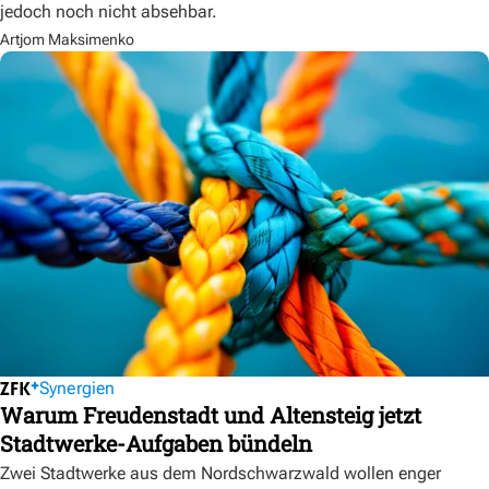
jedoch noch nicht absehbar.
Artjom Maksimenko
Synergien
Warum Freudenstadt und Altensteig jetzt
Stadtwerke-Aufgaben bündeln
Zwei Stadtwerke aus dem Nordschwarzwald wollen enger