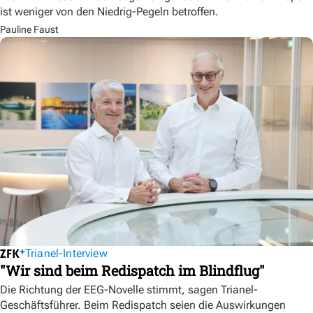
ist weniger von den Niedrig-Pegeln betroffen.
Pauline Faust
Trianel-Interview
"Wir sind beim Redispatch im Blindflug"
Die Richtung der EEG-Novelle stimmt, sagen Trianel-
Geschäftsführer. Beim Redispatch seien die Auswirkungen