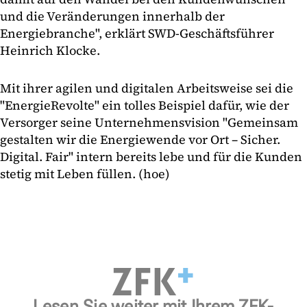
und die Veränderungen innerhalb der
Energiebranche", erklärt SWD-Geschäftsführer
Heinrich Klocke.
Mit ihrer agilen und digitalen Arbeitsweise sei die
"EnergieRevolte" ein tolles Beispiel dafür, wie der
Versorger seine Unternehmensvision "Gemeinsam
gestalten wir die Energiewende vor Ort – Sicher.
Digital. Fair" intern bereits lebe und für die Kunden
stetig mit Leben füllen. (hoe)
Lesen Sie weiter mit Ihrem ZFK-