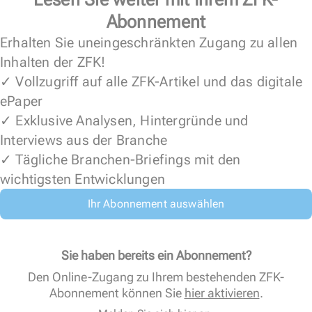
Abonnement
Erhalten Sie uneingeschränkten Zugang zu allen
Inhalten der ZFK!
✓ Vollzugriff auf alle ZFK-Artikel und das digitale
ePaper
✓ Exklusive Analysen, Hintergründe und
Interviews aus der Branche
✓ Tägliche Branchen-Briefings mit den
wichtigsten Entwicklungen
Ihr Abonnement auswählen
Sie haben bereits ein Abonnement?
Den Online-Zugang zu Ihrem bestehenden ZFK-
Abonnement können Sie
hier aktivieren
.