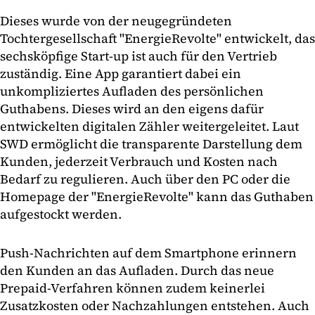
Dieses wurde von der neugegründeten
Tochtergesellschaft "EnergieRevolte" entwickelt, das
sechsköpfige Start-up ist auch für den Vertrieb
zuständig. Eine App garantiert dabei ein
unkompliziertes Aufladen des persönlichen
Guthabens. Dieses wird an den eigens dafür
entwickelten digitalen Zähler weitergeleitet. Laut
SWD ermöglicht die transparente Darstellung dem
Kunden, jederzeit Verbrauch und Kosten nach
Bedarf zu regulieren. Auch über den PC oder die
Homepage der "EnergieRevolte" kann das Guthaben
aufgestockt werden.
Push-Nachrichten auf dem Smartphone erinnern
den Kunden an das Aufladen. Durch das neue
Prepaid-Verfahren können zudem keinerlei
Zusatzkosten oder Nachzahlungen entstehen. Auch