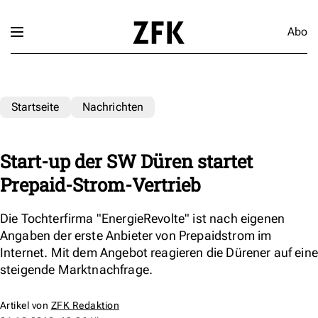
Abo
Startseite
Nachrichten
Start-up der SW Düren startet
Prepaid-Strom-Vertrieb
Die Tochterfirma "EnergieRevolte" ist nach eigenen
Angaben der erste Anbieter von Prepaidstrom im
Internet. Mit dem Angebot reagieren die Dürener auf eine
steigende Marktnachfrage.
Artikel von
ZFK Redaktion