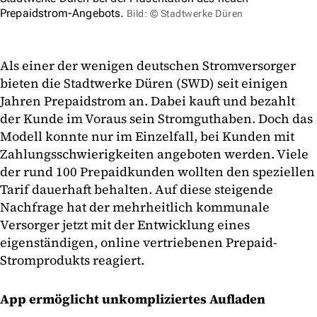
Prepaidstrom-Angebots.
Bild: © Stadtwerke Düren
Als einer der wenigen deutschen Stromversorger
bieten die Stadtwerke Düren (SWD) seit einigen
Jahren Prepaidstrom an. Dabei kauft und bezahlt
der Kunde im Voraus sein Stromguthaben. Doch das
Modell konnte nur im Einzelfall, bei Kunden mit
Zahlungsschwierigkeiten angeboten werden. Viele
der rund 100 Prepaidkunden wollten den speziellen
Tarif dauerhaft behalten. Auf diese steigende
Nachfrage hat der mehrheitlich kommunale
Versorger jetzt mit der Entwicklung eines
eigenständigen, online vertriebenen Prepaid-
Stromprodukts reagiert.
App ermöglicht unkompliziertes Aufladen