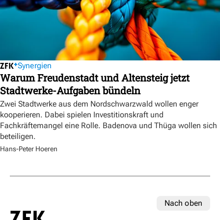
Synergien
Warum Freudenstadt und Altensteig jetzt
Stadtwerke-Aufgaben bündeln
Zwei Stadtwerke aus dem Nordschwarzwald wollen enger
kooperieren. Dabei spielen Investitionskraft und
Fachkräftemangel eine Rolle. Badenova und Thüga wollen sich
beteiligen.
Hans-Peter Hoeren
Nach oben