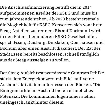
Die Anschlussfinanzierung betrifft die in 2014
aufgenommenen Kredite der KSBG und muss bis
zum Jahresende stehen. Ab 2020 besteht erstmals
die Möglichkeit für KSBG-Konsorten sich von ihren
Steag-Anteilen zu trennen. Bis auf Dortmund wird
in den Räten aller anderen KSBG-Gesellschafter,
sprich Essen, Duisburg, Dinslaken, Oberhausen und
Bochum über einen Austritt diskutiert. Der Rat der
Stadt Essen bereits beschlossen, schnellstmöglich
aus der Steag aussteigen zu wollen.
Der Steag-Aufsichtsratsvorsitzende Guntram Pehlke
stärkt dem Energiekonzern mit Blick auf seine
Auslandsaktivitäten unterdessen den Rücken. "Die
Energiemärkte im Ausland bieten erhebliches
Potenzial. Die kommunalen Eigentümer stehen
uneingeschränkt hinter diesem