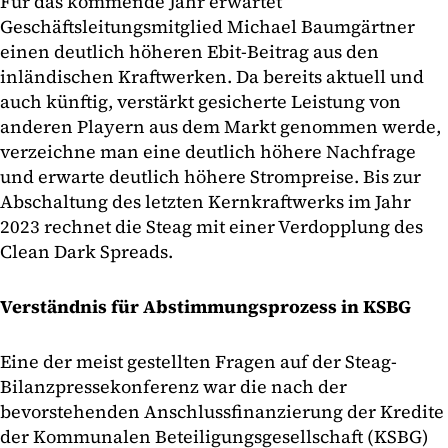
Für das kommende Jahr erwartet
Geschäftsleitungsmitglied Michael Baumgärtner
einen deutlich höheren Ebit-Beitrag aus den
inländischen Kraftwerken. Da bereits aktuell und
auch künftig, verstärkt gesicherte Leistung von
anderen Playern aus dem Markt genommen werde,
verzeichne man eine deutlich höhere Nachfrage
und erwarte deutlich höhere Strompreise. Bis zur
Abschaltung des letzten Kernkraftwerks im Jahr
2023 rechnet die Steag mit einer Verdopplung des
Clean Dark Spreads.
Verständnis für Abstimmungsprozess in KSBG
Eine der meist gestellten Fragen auf der Steag-
Bilanzpressekonferenz war die nach der
bevorstehenden Anschlussfinanzierung der Kredite
der Kommunalen Beteiligungsgesellschaft (KSBG)