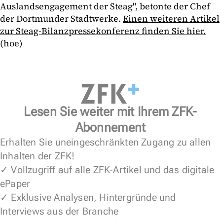
Auslandsengagement der Steag", betonte der Chef
der Dortmunder Stadtwerke.
Einen weiteren Artikel
zur Steag-Bilanzpressekonferenz finden Sie hier.
(hoe)
Lesen Sie weiter mit Ihrem ZFK-
Abonnement
Erhalten Sie uneingeschränkten Zugang zu allen
Inhalten der ZFK!
✓ Vollzugriff auf alle ZFK-Artikel und das digitale
ePaper
✓ Exklusive Analysen, Hintergründe und
Interviews aus der Branche