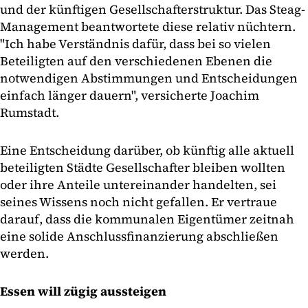
und der künftigen Gesellschafterstruktur. Das Steag-
Management beantwortete diese relativ nüchtern.
"Ich habe Verständnis dafür, dass bei so vielen
Beteiligten auf den verschiedenen Ebenen die
notwendigen Abstimmungen und Entscheidungen
einfach länger dauern", versicherte Joachim
Rumstadt.
Eine Entscheidung darüber, ob künftig alle aktuell
beteiligten Städte Gesellschafter bleiben wollten
oder ihre Anteile untereinander handelten, sei
seines Wissens noch nicht gefallen. Er vertraue
darauf, dass die kommunalen Eigentümer zeitnah
eine solide Anschlussfinanzierung abschließen
werden.
Essen will zügig aussteigen