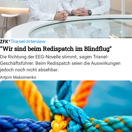
Trianel-Interview
"Wir sind beim Redispatch im Blindflug"
Die Richtung der EEG-Novelle stimmt, sagen Trianel-
Geschäftsführer. Beim Redispatch seien die Auswirkungen
jedoch noch nicht absehbar.
Artjom Maksimenko