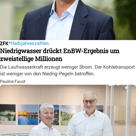
Halbjahreszahlen
Niedrigwasser drückt EnBW-Ergebnis um
zweistellige Millionen
Die Laufwasserkraft erzeugt weniger Strom. Der Kohletransport
ist weniger von den Niedrig-Pegeln betroffen.
Pauline Faust