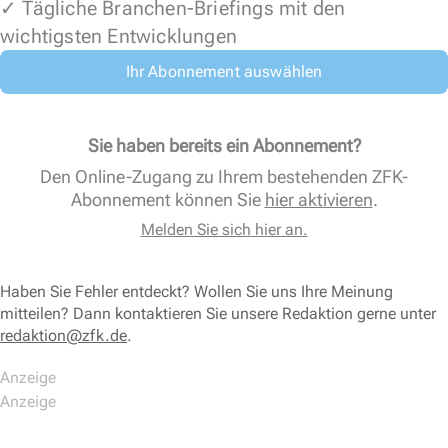
✓ Tägliche Branchen-Briefings mit den
wichtigsten Entwicklungen
Ihr Abonnement auswählen
Sie haben bereits ein Abonnement?
Den Online-Zugang zu Ihrem bestehenden ZFK-
Abonnement können Sie
hier aktivieren
.
Melden Sie sich hier an.
Haben Sie Fehler entdeckt? Wollen Sie uns Ihre Meinung
mitteilen? Dann kontaktieren Sie unsere Redaktion gerne unter
redaktion@zfk.de
.