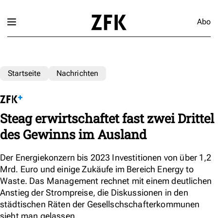
Abo
Startseite
Nachrichten
Steag erwirtschaftet fast zwei Drittel
des Gewinns im Ausland
Der Energiekonzern bis 2023 Investitionen von über 1,2
Mrd. Euro und einige Zukäufe im Bereich Energy to
Waste. Das Management rechnet mit einem deutlichen
Anstieg der Strompreise, die Diskussionen in den
städtischen Räten der Gesellschschafterkommunen
sieht man gelassen.