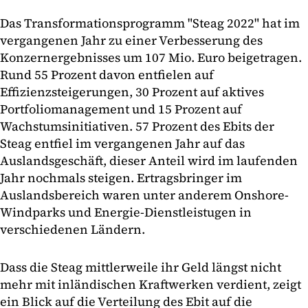
Das Transformationsprogramm "Steag 2022" hat im
vergangenen Jahr zu einer Verbesserung des
Konzernergebnisses um 107 Mio. Euro beigetragen.
Rund 55 Prozent davon entfielen auf
Effizienzsteigerungen, 30 Prozent auf aktives
Portfoliomanagement und 15 Prozent auf
Wachstumsinitiativen. 57 Prozent des Ebits der
Steag entfiel im vergangenen Jahr auf das
Auslandsgeschäft, dieser Anteil wird im laufenden
Jahr nochmals steigen. Ertragsbringer im
Auslandsbereich waren unter anderem Onshore-
Windparks und Energie-Dienstleistugen in
verschiedenen Ländern.
Dass die Steag mittlerweile ihr Geld längst nicht
mehr mit inländischen Kraftwerken verdient, zeigt
ein Blick auf die Verteilung des Ebit auf die