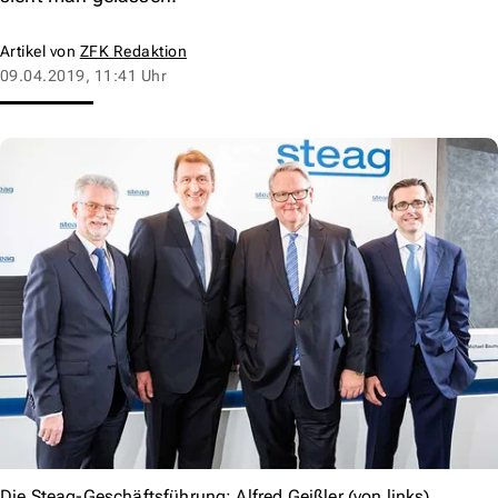
Artikel von
ZFK Redaktion
09.04.2019, 11:41 Uhr
Die Steag-Geschäftsführung: Alfred Geißler (von links),