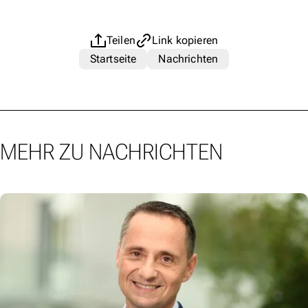
Teilen
Link kopieren
Startseite
Nachrichten
MEHR ZU NACHRICHTEN