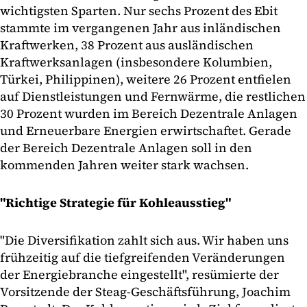
wichtigsten Sparten. Nur sechs Prozent des Ebit
stammte im vergangenen Jahr aus inländischen
Kraftwerken, 38 Prozent aus ausländischen
Kraftwerksanlagen (insbesondere Kolumbien,
Türkei, Philippinen), weitere 26 Prozent entfielen
auf Dienstleistungen und Fernwärme, die restlichen
30 Prozent wurden im Bereich Dezentrale Anlagen
und Erneuerbare Energien erwirtschaftet. Gerade
der Bereich Dezentrale Anlagen soll in den
kommenden Jahren weiter stark wachsen.
"Richtige Strategie für Kohleausstieg"
"Die Diversifikation zahlt sich aus. Wir haben uns
frühzeitig auf die tiefgreifenden Veränderungen
der Energiebranche eingestellt", resümierte der
Vorsitzende der Steag-Geschäftsführung, Joachim