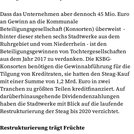
Dass das Unternehmen aber dennoch 45 Mio. Euro
an Gewinn an die Kommunale
Beteiligungsgesellschaft (Konsorten) überweist -
hinter dieser stehen sechs Stadtwerke aus dem
Ruhrgebiet und vom Niederrhein - ist den
Beteiligungsgewinnen von Tochtergesellschaften
aus dem Jahr 2017 zu verdanken. Die KSBG-
Konsorten benötigen die Gewinnabführung für die
Tilgung von Kreditraten, sie hatten den Steag-Kauf
mit einer Summe von 1,2 Mrd. Euro in zwei
Tranchen zu größten Teilen kreditfinanziert. Auf
darüberhinausgehende Dividendenzahlungen
haben die Stadtwerke mit Blick auf die laufende
Restrukturierung der Steag bis 2020 verzichtet.
Restrukturierung trägt Früchte