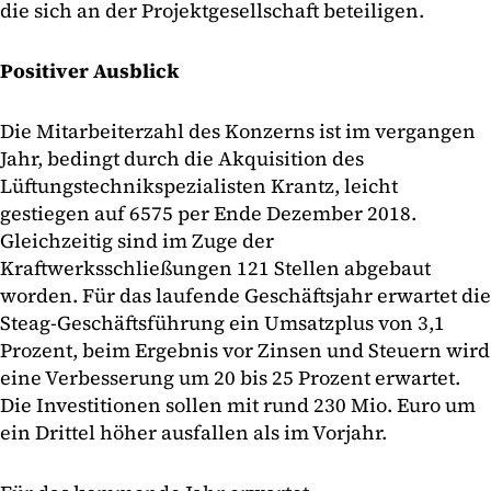
die sich an der Projektgesellschaft beteiligen.
Positiver Ausblick
Die Mitarbeiterzahl des Konzerns ist im vergangen
Jahr, bedingt durch die Akquisition des
Lüftungstechnikspezialisten Krantz, leicht
gestiegen auf 6575 per Ende Dezember 2018.
Gleichzeitig sind im Zuge der
Kraftwerksschließungen 121 Stellen abgebaut
worden. Für das laufende Geschäftsjahr erwartet die
Steag-Geschäftsführung ein Umsatzplus von 3,1
Prozent, beim Ergebnis vor Zinsen und Steuern wird
eine Verbesserung um 20 bis 25 Prozent erwartet.
Die Investitionen sollen mit rund 230 Mio. Euro um
ein Drittel höher ausfallen als im Vorjahr.