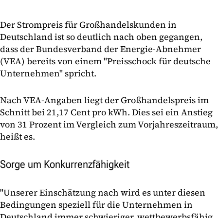
Der Strompreis für Großhandelskunden in
Deutschland ist so deutlich nach oben gegangen,
dass der Bundesverband der Energie-Abnehmer
(VEA) bereits von einem "Preisschock für deutsche
Unternehmen" spricht.
Nach VEA-Angaben liegt der Großhandelspreis im
Schnitt bei 21,17 Cent pro kWh. Dies sei ein Anstieg
von 31 Prozent im Vergleich zum Vorjahreszeitraum,
heißt es.
Sorge um Konkurrenzfähigkeit
"Unserer Einschätzung nach wird es unter diesen
Bedingungen speziell für die Unternehmen in
Deutschland immer schwieriger, wettbewerbsfähig