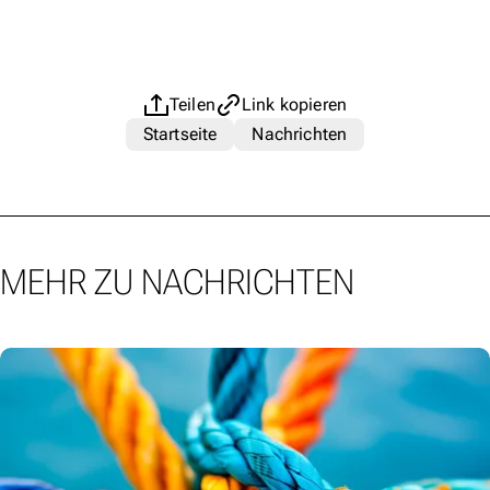
Teilen
Link kopieren
Startseite
Nachrichten
MEHR ZU NACHRICHTEN