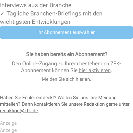
Interviews aus der Branche
✓ Tägliche Branchen-Briefings mit den
wichtigsten Entwicklungen
Ihr Abonnement auswählen
Sie haben bereits ein Abonnement?
Den Online-Zugang zu Ihrem bestehenden ZFK-
Abonnement können Sie
hier aktivieren
.
Melden Sie sich hier an.
Haben Sie Fehler entdeckt? Wollen Sie uns Ihre Meinung
mitteilen? Dann kontaktieren Sie unsere Redaktion gerne unter
redaktion@zfk.de
.