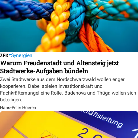
Synergien
Warum Freudenstadt und Altensteig jetzt
Stadtwerke-Aufgaben bündeln
Zwei Stadtwerke aus dem Nordschwarzwald wollen enger
kooperieren. Dabei spielen Investitionskraft und
Fachkräftemangel eine Rolle. Badenova und Thüga wollen sich
beteiligen.
Hans-Peter Hoeren