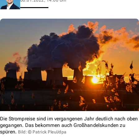
Die Strompreise sind im vergangenen Jahr deutlich nach oben
gegangen. Das bekommen auch Großhandelskunden zu
spüren.
Bild: © Patrick Pleul/dpa