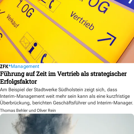
Management
Führung auf Zeit im Vertrieb als strategischer
Erfolgsfaktor
Am Beispiel der Stadtwerke Südholstein zeigt sich, dass
Interim-Management weit mehr sein kann als eine kurzfristige
Überbrückung, berichten Geschäftsführer und Interim-Manager.
Thomas Behler und Oliver Rein