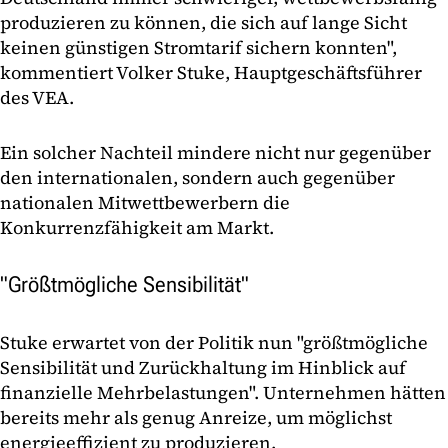
produzieren zu können, die sich auf lange Sicht
keinen günstigen Stromtarif sichern konnten",
kommentiert Volker Stuke, Hauptgeschäftsführer
des VEA.
Ein solcher Nachteil mindere nicht nur gegenüber
den internationalen, sondern auch gegenüber
nationalen Mitwettbewerbern die
Konkurrenzfähigkeit am Markt.
"Größtmögliche Sensibilität"
Stuke erwartet von der Politik nun "größtmögliche
Sensibilität und Zurückhaltung im Hinblick auf
finanzielle Mehrbelastungen". Unternehmen hätten
bereits mehr als genug Anreize, um möglichst
energieeffizient zu produzieren.