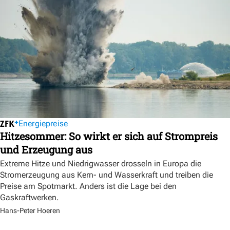
Energiepreise
Hitzesommer: So wirkt er sich auf Strompreis
und Erzeugung aus
Extreme Hitze und Niedrigwasser drosseln in Europa die
Stromerzeugung aus Kern- und Wasserkraft und treiben die
Preise am Spotmarkt. Anders ist die Lage bei den
Gaskraftwerken.
Hans-Peter Hoeren