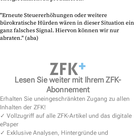
"Erneute Steuererhöhungen oder weitere
bürokratische Hürden wären in dieser Situation ein
ganz falsches Signal. Hiervon können wir nur
abraten." (aba)
Lesen Sie weiter mit Ihrem ZFK-
Abonnement
Erhalten Sie uneingeschränkten Zugang zu allen
Inhalten der ZFK!
✓ Vollzugriff auf alle ZFK-Artikel und das digitale
ePaper
✓ Exklusive Analysen, Hintergründe und