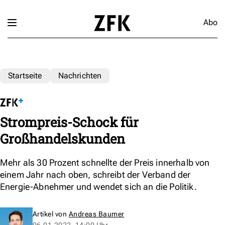
Abo
Startseite
Nachrichten
Strompreis-Schock für
Großhandelskunden
Mehr als 30 Prozent schnellte der Preis innerhalb von
einem Jahr nach oben, schreibt der Verband der
Energie-Abnehmer und wendet sich an die Politik.
Artikel von
Andreas Baumer
06.01.2022, 14:00 Uhr