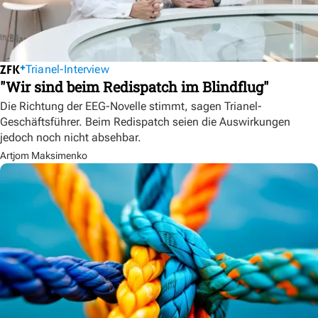
Trianel-Interview
"Wir sind beim Redispatch im Blindflug"
Die Richtung der EEG-Novelle stimmt, sagen Trianel-
Geschäftsführer. Beim Redispatch seien die Auswirkungen
jedoch noch nicht absehbar.
Artjom Maksimenko