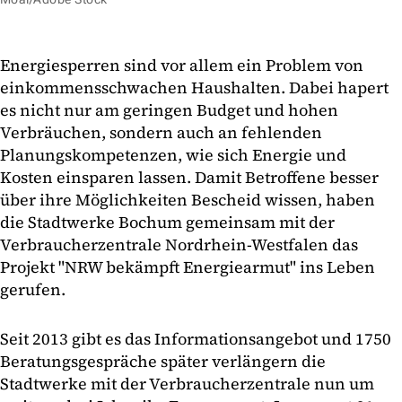
Energiesperren sind vor allem ein Problem von
einkommensschwachen Haushalten. Dabei hapert
es nicht nur am geringen Budget und hohen
Verbräuchen, sondern auch an fehlenden
Planungskompetenzen, wie sich Energie und
Kosten einsparen lassen. Damit Betroffene besser
über ihre Möglichkeiten Bescheid wissen, haben
die Stadtwerke Bochum gemeinsam mit der
Verbraucherzentrale Nordrhein-Westfalen das
Projekt "NRW bekämpft Energiearmut" ins Leben
gerufen.
Seit 2013 gibt es das Informationsangebot und 1750
Beratungsgespräche später verlängern die
Stadtwerke mit der Verbraucherzentrale nun um