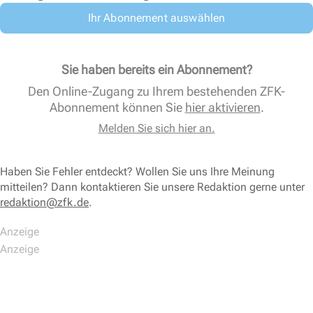
Ihr Abonnement auswählen
Sie haben bereits ein Abonnement?
Den Online-Zugang zu Ihrem bestehenden ZFK-
Abonnement können Sie
hier aktivieren
.
Melden Sie sich hier an.
Haben Sie Fehler entdeckt? Wollen Sie uns Ihre Meinung
mitteilen? Dann kontaktieren Sie unsere Redaktion gerne unter
redaktion@zfk.de
.