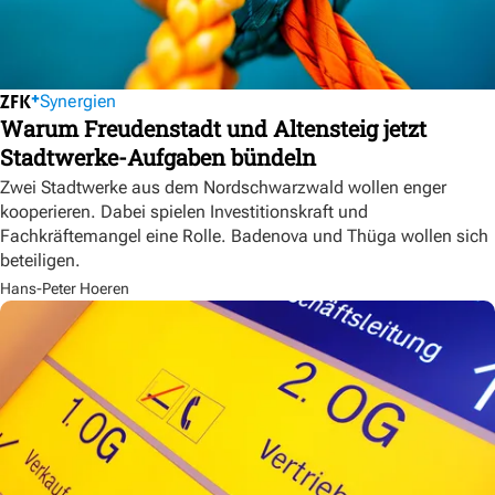
Synergien
Warum Freudenstadt und Altensteig jetzt
Stadtwerke-Aufgaben bündeln
Zwei Stadtwerke aus dem Nordschwarzwald wollen enger
kooperieren. Dabei spielen Investitionskraft und
Fachkräftemangel eine Rolle. Badenova und Thüga wollen sich
beteiligen.
Hans-Peter Hoeren