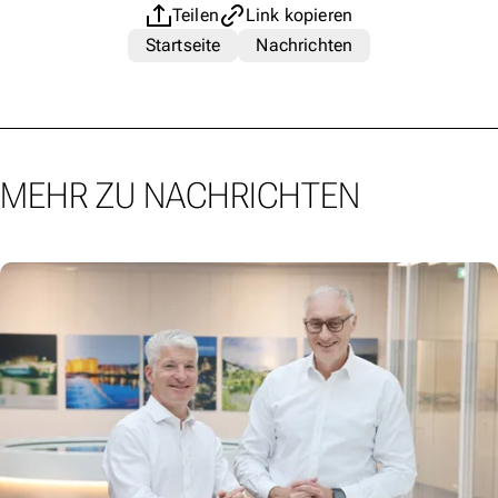
Teilen
Link kopieren
Startseite
Nachrichten
MEHR ZU NACHRICHTEN