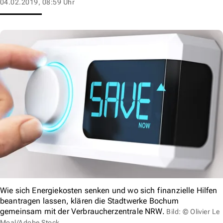
04.02.2019, 08:59 Uhr
Wie sich Energiekosten senken und wo sich finanzielle Hilfen
beantragen lassen, klären die Stadtwerke Bochum
gemeinsam mit der Verbraucherzentrale NRW.
Bild: © Olivier Le
Moal/Adobe Stock