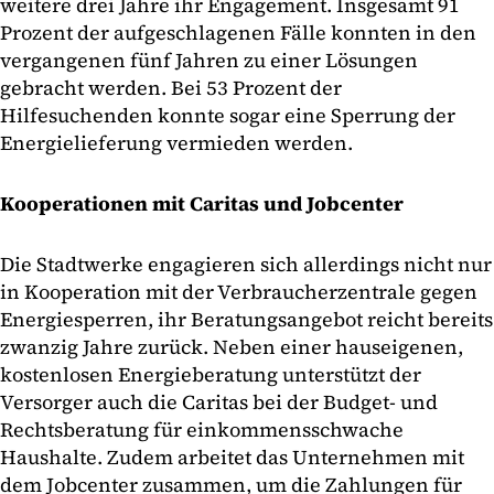
weitere drei Jahre ihr Engagement. Insgesamt 91
Prozent der aufgeschlagenen Fälle konnten in den
vergangenen fünf Jahren zu einer Lösungen
gebracht werden. Bei 53 Prozent der
Hilfesuchenden konnte sogar eine Sperrung der
Energielieferung vermieden werden.
Kooperationen mit Caritas und Jobcenter
Die Stadtwerke engagieren sich allerdings nicht nur
in Kooperation mit der Verbraucherzentrale gegen
Energiesperren, ihr Beratungsangebot reicht bereits
zwanzig Jahre zurück. Neben einer hauseigenen,
kostenlosen Energieberatung unterstützt der
Versorger auch die Caritas bei der Budget- und
Rechtsberatung für einkommensschwache
Haushalte. Zudem arbeitet das Unternehmen mit
dem Jobcenter zusammen, um die Zahlungen für