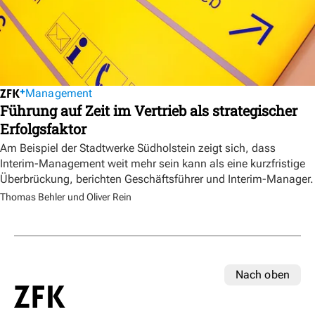
Management
Führung auf Zeit im Vertrieb als strategischer
Erfolgsfaktor
Am Beispiel der Stadtwerke Südholstein zeigt sich, dass
Interim-Management weit mehr sein kann als eine kurzfristige
Überbrückung, berichten Geschäftsführer und Interim-Manager.
Thomas Behler und Oliver Rein
Nach oben