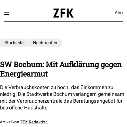
Abo
Startseite
Nachrichten
SW Bochum: Mit Aufklärung gegen
Energiearmut
Die Verbrauchskosten zu hoch, das Einkommen zu
niedrig: Die Stadtwerke Bochum verlängern gemeinsam
mit der Verbraucherzentrale das Beratungsangebot für
betroffene Haushalte.
Artikel von
ZFK Redaktion