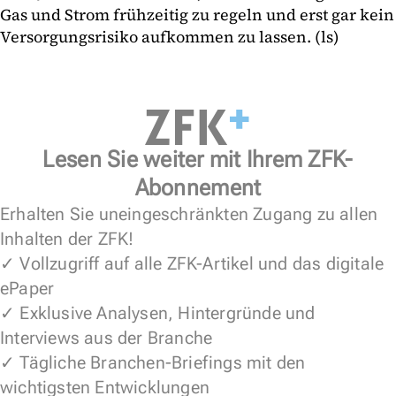
Gas und Strom frühzeitig zu regeln und erst gar kein
Versorgungsrisiko aufkommen zu lassen. (ls)
Lesen Sie weiter mit Ihrem ZFK-
Abonnement
Erhalten Sie uneingeschränkten Zugang zu allen
Inhalten der ZFK!
✓ Vollzugriff auf alle ZFK-Artikel und das digitale
ePaper
✓ Exklusive Analysen, Hintergründe und
Interviews aus der Branche
✓ Tägliche Branchen-Briefings mit den
wichtigsten Entwicklungen