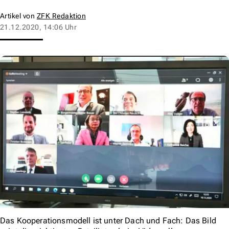
Artikel von
ZFK Redaktion
21.12.2020, 14:06 Uhr
Das Kooperationsmodell ist unter Dach und Fach: Das Bild