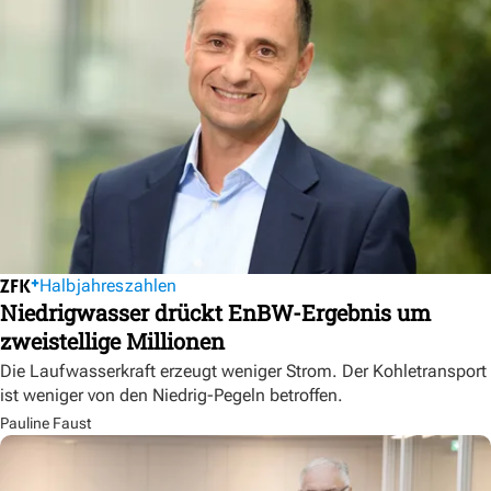
Halbjahreszahlen
Niedrigwasser drückt EnBW-Ergebnis um
zweistellige Millionen
Die Laufwasserkraft erzeugt weniger Strom. Der Kohletransport
ist weniger von den Niedrig-Pegeln betroffen.
Pauline Faust