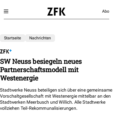
Abo
Startseite
Nachrichten
SW Neuss besiegeln neues
Partnerschaftsmodell mit
Westenergie
Stadtwerke Neuss beteiligen sich über eine gemeinsame
Vorschaltgesellschaft mit Westenergie mittelbar an den
Stadtwerken Meerbusch und Willich. Alle Stadtwerke
vollziehen Teil-Rekommunalisierungen.