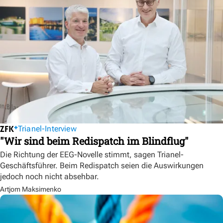
Trianel-Interview
"Wir sind beim Redispatch im Blindflug"
Die Richtung der EEG-Novelle stimmt, sagen Trianel-
Geschäftsführer. Beim Redispatch seien die Auswirkungen
jedoch noch nicht absehbar.
Artjom Maksimenko