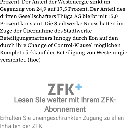
Prozent. Der Anteil der Westenergie sinkt im
Gegenzug von 24,9 auf 17,5 Prozent. Der Anteil des
dritten Gesellschafters Thüga AG bleibt mit 15,0
Prozent konstant. Die Stadtwerke Neuss hatten im
Zuge der Übernahme des Stadtwerke-
Beteiligungspartners Innogy durch Eon auf den
durch ihre Change of Control-Klausel möglichen
Komplettrückkauf der Beteiligung von Westenergie
verzichtet. (hoe)
Lesen Sie weiter mit Ihrem ZFK-
Abonnement
Erhalten Sie uneingeschränkten Zugang zu allen
Inhalten der ZFK!