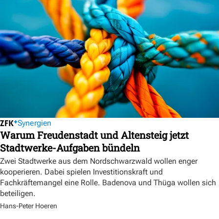
Synergien
Warum Freudenstadt und Altensteig jetzt
Stadtwerke-Aufgaben bündeln
Zwei Stadtwerke aus dem Nordschwarzwald wollen enger
kooperieren. Dabei spielen Investitionskraft und
Fachkräftemangel eine Rolle. Badenova und Thüga wollen sich
beteiligen.
Hans-Peter Hoeren