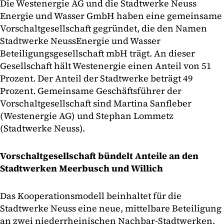
Die Westenergie AG und die Stadtwerke Neuss
Energie und Wasser GmbH haben eine gemeinsame
Vorschaltgesellschaft gegründet, die den Namen
Stadtwerke NeussEnergie und Wasser
Beteiligungsgesellschaft mbH trägt. An dieser
Gesellschaft hält Westenergie einen Anteil von 51
Prozent. Der Anteil der Stadtwerke beträgt 49
Prozent. Gemeinsame Geschäftsführer der
Vorschaltgesellschaft sind Martina Sanfleber
(Westenergie AG) und Stephan Lommetz
(Stadtwerke Neuss).
Vorschaltgesellschaft bündelt Anteile an den
Stadtwerken Meerbusch und Willich
Das Kooperationsmodell beinhaltet für die
Stadtwerke Neuss eine neue, mittelbare Beteiligung
an zwei niederrheinischen Nachbar-Stadtwerken.