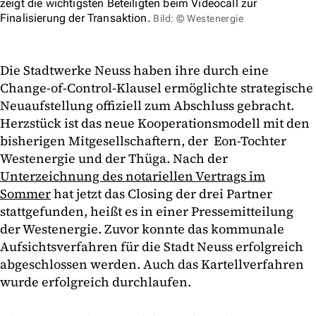
zeigt die wichtigsten Beteiligten beim Videocall zur
Finalisierung der Transaktion.
Bild: © Westenergie
Die Stadtwerke Neuss haben ihre durch eine
Change-of-Control-Klausel ermöglichte strategische
Neuaufstellung offiziell zum Abschluss gebracht.
Herzstück ist das neue Kooperationsmodell mit den
bisherigen Mitgesellschaftern, der Eon-Tochter
Westenergie und der Thüga. Nach der
Unterzeichnung des notariellen Vertrags im
Sommer
hat jetzt das Closing der drei Partner
stattgefunden, heißt es in einer Pressemitteilung
der Westenergie. Zuvor konnte das kommunale
Aufsichtsverfahren für die Stadt Neuss erfolgreich
abgeschlossen werden. Auch das Kartellverfahren
wurde erfolgreich durchlaufen.