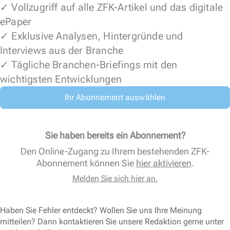
✓ Vollzugriff auf alle ZFK-Artikel und das digitale
ePaper
✓ Exklusive Analysen, Hintergründe und
Interviews aus der Branche
✓ Tägliche Branchen-Briefings mit den
wichtigsten Entwicklungen
Ihr Abonnement auswählen
Sie haben bereits ein Abonnement?
Den Online-Zugang zu Ihrem bestehenden ZFK-
Abonnement können Sie
hier aktivieren
.
Melden Sie sich hier an.
Haben Sie Fehler entdeckt? Wollen Sie uns Ihre Meinung
mitteilen? Dann kontaktieren Sie unsere Redaktion gerne unter