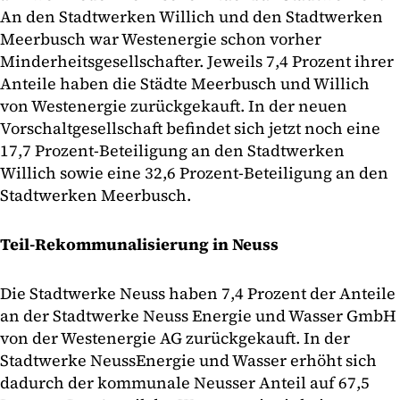
An den Stadtwerken Willich und den Stadtwerken
Meerbusch war Westenergie schon vorher
Minderheitsgesellschafter. Jeweils 7,4 Prozent ihrer
Anteile haben die Städte Meerbusch und Willich
von Westenergie zurückgekauft. In der neuen
Vorschaltgesellschaft befindet sich jetzt noch eine
17,7 Prozent-Beteiligung an den Stadtwerken
Willich sowie eine 32,6 Prozent-Beteiligung an den
Stadtwerken Meerbusch.
Teil-Rekommunalisierung in
Neuss
Die Stadtwerke Neuss haben 7,4 Prozent der Anteile
an der Stadtwerke Neuss Energie und Wasser GmbH
von der Westenergie AG zurückgekauft. In der
Stadtwerke NeussEnergie und Wasser erhöht sich
dadurch der kommunale Neusser Anteil auf 67,5