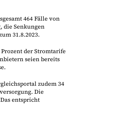
sgesamt 464 Fälle von
, die Senkungen
 zum 31.8.2023.
 Prozent der Stromtarife
nbietern seien bereits
se.
ergleichsportal zudem 34
versorgung. Die
Das entspricht