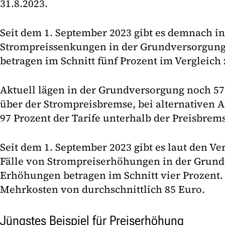
31.8.2023.
Seit dem 1. September 2023 gibt es demnach in
Strompreissenkungen in der Grundversorgung
betragen im Schnitt fünf Prozent im Vergleich
Aktuell lägen in der Grundversorgung noch 57
über der Strompreisbremse, bei alternativen A
97 Prozent der Tarife unterhalb der Preisbrem
Seit dem 1. September 2023 gibt es laut den V
Fälle von Strompreiserhöhungen in der Grund
Erhöhungen betragen im Schnitt vier Prozent. 
Mehrkosten von durchschnittlich 85 Euro.
Jüngstes Beispiel für Preiserhöhung