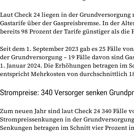
Laut Check 24 liegen in der Grundversorgung 
Gastarife über der Gaspreisbremse. In der Alt
bereits 98 Prozent der Tarife günstiger als die
Seit dem 1. September 2023 gab es 25 Fälle v
der Grundversorgung – 19 Fälle davon sind G
1. Januar 2024. Die Erhöhungen betragen im S
entspricht Mehrkosten von durchschnittlich 1
Strompreise: 340 Versorger senken Grundpr
Zum neuen Jahr sind laut Check 24 340 Fälle v
Strompreissenkungen in der Grundversorgung
Senkungen betragen im Schnitt vier Prozent i