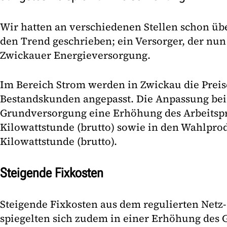
Wir hatten an verschiedenen Stellen schon ü
den Trend geschrieben; ein Versorger, der nun 
Zwickauer Energieversorgung.
Im Bereich Strom werden in Zwickau die Preise
Bestandskunden angepasst. Die Anpassung bein
Grundversorgung eine Erhöhung des Arbeitspr
Kilowattstunde (brutto) sowie in den Wahlpro
Kilowattstunde (brutto).
Steigende Fixkosten
Steigende Fixkosten aus dem regulierten Netz-
spiegelten sich zudem in einer Erhöhung des