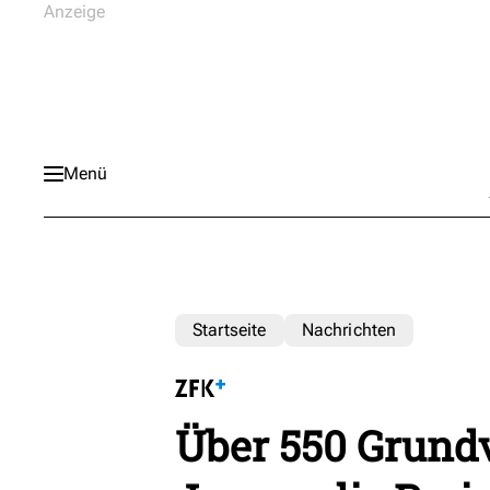
Menü
Startseite
Nachrichten
Über 550 Grund