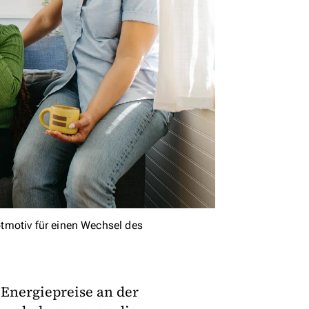
tmotiv für einen Wechsel des
Energiepreise an der