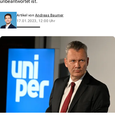
unbeantwortet ist.
Artikel von
Andreas Baumer
17.01.2023, 12:00 Uhr