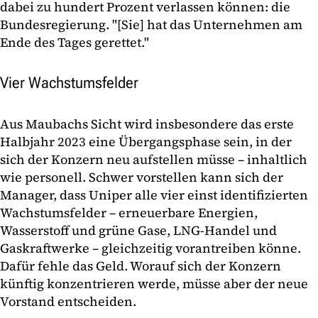
dabei zu hundert Prozent verlassen können: die
Bundesregierung. "[Sie] hat das Unternehmen am
Ende des Tages gerettet."
Vier Wachstumsfelder
Aus Maubachs Sicht wird insbesondere das erste
Halbjahr 2023 eine Übergangsphase sein, in der
sich der Konzern neu aufstellen müsse – inhaltlich
wie personell. Schwer vorstellen kann sich der
Manager, dass Uniper alle vier einst identifizierten
Wachstumsfelder – erneuerbare Energien,
Wasserstoff und grüne Gase, LNG-Handel und
Gaskraftwerke – gleichzeitig vorantreiben könne.
Dafür fehle das Geld. Worauf sich der Konzern
künftig konzentrieren werde, müsse aber der neue
Vorstand entscheiden.