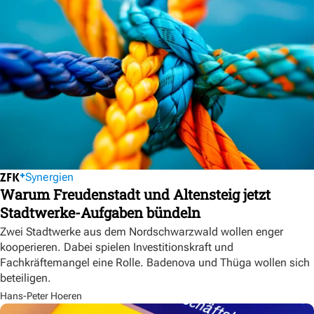
Synergien
Warum Freudenstadt und Altensteig jetzt
Stadtwerke-Aufgaben bündeln
Zwei Stadtwerke aus dem Nordschwarzwald wollen enger
kooperieren. Dabei spielen Investitionskraft und
Fachkräftemangel eine Rolle. Badenova und Thüga wollen sich
beteiligen.
Hans-Peter Hoeren