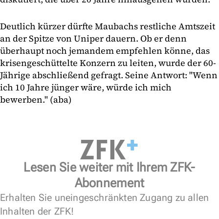
Deutlich kürzer dürfte Maubachs restliche Amtszeit
an der Spitze von Uniper dauern. Ob er denn
überhaupt noch jemandem empfehlen könne, das
krisengeschüttelte Konzern zu leiten, wurde der 60-
Jährige abschließend gefragt. Seine Antwort: "Wenn
ich 10 Jahre jünger wäre, würde ich mich
bewerben." (aba)
Lesen Sie weiter mit Ihrem ZFK-
Abonnement
Erhalten Sie uneingeschränkten Zugang zu allen
Inhalten der ZFK!