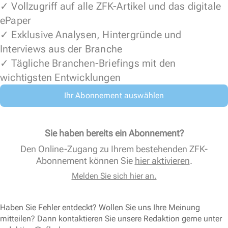
✓ Vollzugriff auf alle ZFK-Artikel und das digitale
ePaper
✓ Exklusive Analysen, Hintergründe und
Interviews aus der Branche
✓ Tägliche Branchen-Briefings mit den
wichtigsten Entwicklungen
Ihr Abonnement auswählen
Sie haben bereits ein Abonnement?
Den Online-Zugang zu Ihrem bestehenden ZFK-
Abonnement können Sie
hier aktivieren
.
Melden Sie sich hier an.
Haben Sie Fehler entdeckt? Wollen Sie uns Ihre Meinung
mitteilen? Dann kontaktieren Sie unsere Redaktion gerne unter