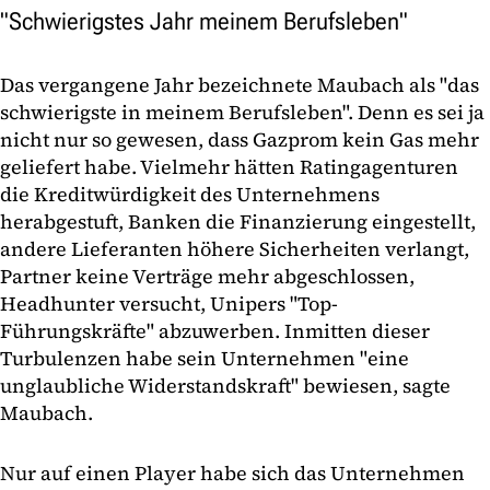
"Schwierigstes Jahr meinem Berufsleben"
Das vergangene Jahr bezeichnete Maubach als "das
schwierigste in meinem Berufsleben". Denn es sei ja
nicht nur so gewesen, dass Gazprom kein Gas mehr
geliefert habe. Vielmehr hätten Ratingagenturen
die Kreditwürdigkeit des Unternehmens
herabgestuft, Banken die Finanzierung eingestellt,
andere Lieferanten höhere Sicherheiten verlangt,
Partner keine Verträge mehr abgeschlossen,
Headhunter versucht, Unipers "Top-
Führungskräfte" abzuwerben. Inmitten dieser
Turbulenzen habe sein Unternehmen "eine
unglaubliche Widerstandskraft" bewiesen, sagte
Maubach.
Nur auf einen Player habe sich das Unternehmen