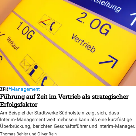
Management
Führung auf Zeit im Vertrieb als strategischer
Erfolgsfaktor
Am Beispiel der Stadtwerke Südholstein zeigt sich, dass
Interim-Management weit mehr sein kann als eine kurzfristige
Überbrückung, berichten Geschäftsführer und Interim-Manager.
Thomas Behler und Oliver Rein