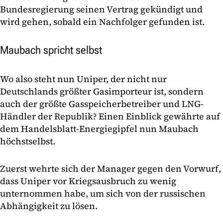
Bundesregierung seinen Vertrag gekündigt und
wird gehen, sobald ein Nachfolger gefunden ist.
Maubach spricht selbst
Wo also steht nun Uniper, der nicht nur
Deutschlands größter Gasimporteur ist, sondern
auch der größte Gasspeicherbetreiber und LNG-
Händler der Republik? Einen Einblick gewährte auf
dem Handelsblatt-Energiegipfel nun Maubach
höchstselbst.
Zuerst wehrte sich der Manager gegen den Vorwurf,
dass Uniper vor Kriegsausbruch zu wenig
unternommen habe, um sich von der russischen
Abhängigkeit zu lösen.