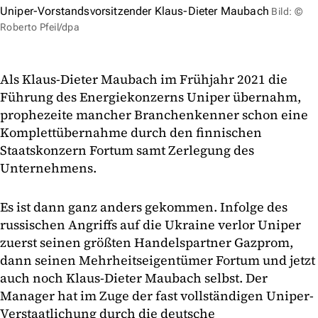
Uniper-Vorstandsvorsitzender Klaus-Dieter Maubach
Bild: ©
Roberto Pfeil/dpa
Als Klaus-Dieter Maubach im Frühjahr 2021 die
Führung des Energiekonzerns Uniper übernahm,
prophezeite mancher Branchenkenner schon eine
Komplettübernahme durch den finnischen
Staatskonzern Fortum samt Zerlegung des
Unternehmens.
Es ist dann ganz anders gekommen. Infolge des
russischen Angriffs auf die Ukraine verlor Uniper
zuerst seinen größten Handelspartner Gazprom,
dann seinen Mehrheitseigentümer Fortum und jetzt
auch noch Klaus-Dieter Maubach selbst. Der
Manager hat im Zuge der fast vollständigen Uniper-
Verstaatlichung durch die deutsche