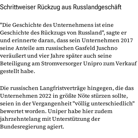
Schrittweiser Rückzug aus Russlandgeschäft
"Die Geschichte des Unternehmens ist eine
Geschichte des Rückzugs von Russland", sagte er
und erinnerte daran, dass sein Unternehmen 2017
seine Anteile am russischen Gasfeld Juschno
veräußert und vier Jahre später auch seine
Beteiligung am Stromversorger Unipro zum Verkauf
gestellt habe.
Die russischen Langfristverträge hingegen, die das
Unternehmen 2022 in größte Nöte stürzen sollte,
seien in der Vergangenheit "völlig unterschiedlich"
bewertet worden. Uniper habe hier zudem
jahrzehntelang mit Unterstützung der
Bundesregierung agiert.