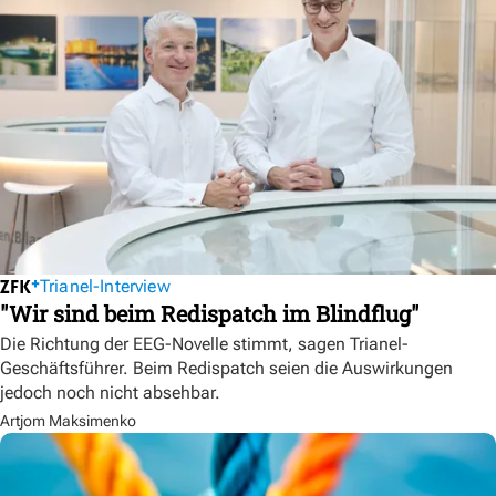
Trianel-Interview
"Wir sind beim Redispatch im Blindflug"
Die Richtung der EEG-Novelle stimmt, sagen Trianel-
Geschäftsführer. Beim Redispatch seien die Auswirkungen
jedoch noch nicht absehbar.
Artjom Maksimenko